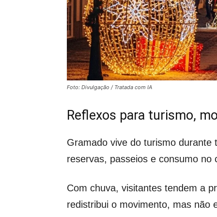
Foto: Divulgação / Tratada com IA
Reflexos para turismo, mo
Gramado vive do turismo durante 
reservas, passeios e consumo no c
Com chuva, visitantes tendem a pri
redistribui o movimento, mas não 