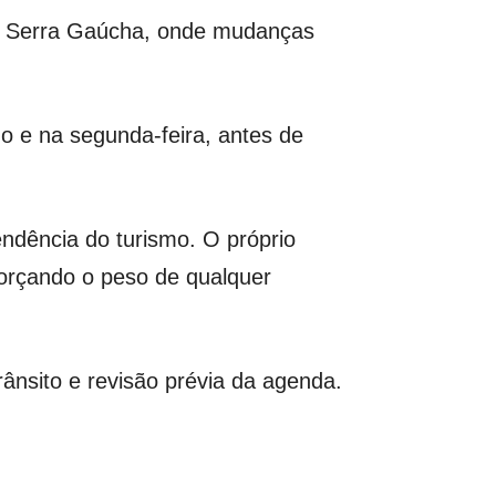
a Serra Gaúcha, onde mudanças
go e na segunda-feira, antes de
ndência do turismo. O próprio
forçando o peso de qualquer
ânsito e revisão prévia da agenda.