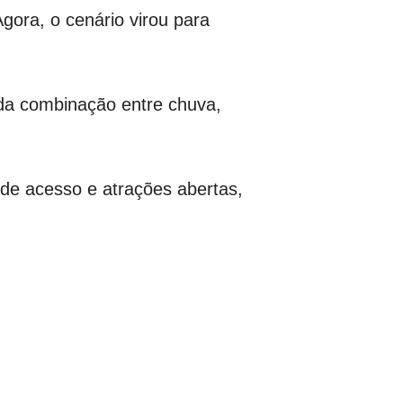
gora, o cenário virou para
 da combinação entre chuva,
 de acesso e atrações abertas,