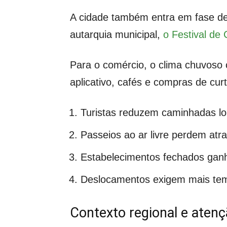
A cidade também entra em fase de
autarquia municipal,
o Festival de
Para o comércio, o clima chuvoso 
aplicativo, cafés e compras de cu
Turistas reduzem caminhadas lo
Passeios ao ar livre perdem atra
Estabelecimentos fechados ganh
Deslocamentos exigem mais tem
Contexto regional e atenç