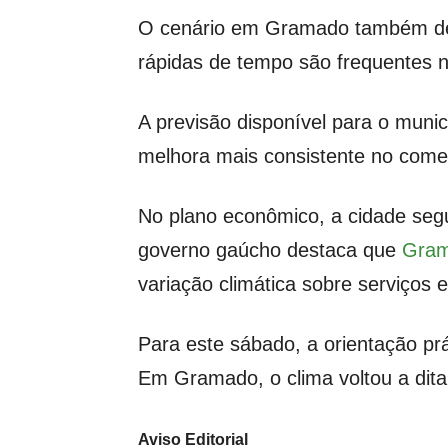
O cenário em Gramado também dev
rápidas de tempo são frequentes n
A previsão disponível para o munic
melhora mais consistente no com
No plano econômico, a cidade segu
governo gaúcho destaca que
Gram
variação climática sobre serviços e
Para este sábado, a orientação pr
Em Gramado, o clima voltou a ditar
Aviso Editorial