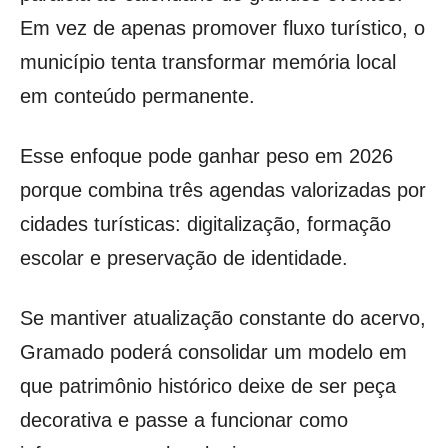
Em vez de apenas promover fluxo turístico, o
município tenta transformar memória local
em conteúdo permanente.
Esse enfoque pode ganhar peso em 2026
porque combina três agendas valorizadas por
cidades turísticas: digitalização, formação
escolar e preservação de identidade.
Se mantiver atualização constante do acervo,
Gramado poderá consolidar um modelo em
que patrimônio histórico deixe de ser peça
decorativa e passe a funcionar como