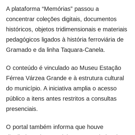
A plataforma “Memórias” passou a
concentrar coleções digitais, documentos
históricos, objetos tridimensionais e materiais
pedagógicos ligados à história ferroviária de
Gramado e da linha Taquara-Canela.
O conteúdo é vinculado ao Museu Estação
Férrea Várzea Grande e à estrutura cultural
do município. A iniciativa amplia o acesso
público a itens antes restritos a consultas
presenciais.
O portal também informa que houve