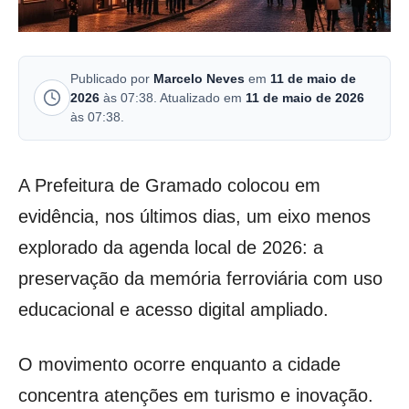
Publicado por
Marcelo Neves
em
11 de maio de
2026
às 07:38. Atualizado em
11 de maio de 2026
às 07:38.
A Prefeitura de Gramado colocou em
evidência, nos últimos dias, um eixo menos
explorado da agenda local de 2026: a
preservação da memória ferroviária com uso
educacional e acesso digital ampliado.
O movimento ocorre enquanto a cidade
concentra atenções em turismo e inovação.