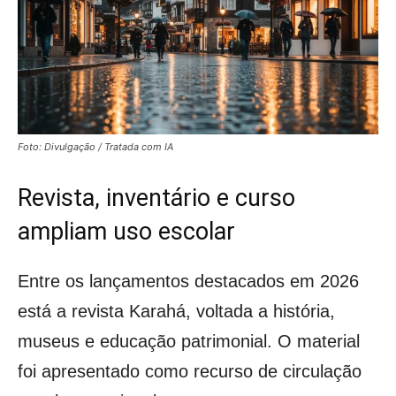
Foto: Divulgação / Tratada com IA
Revista, inventário e curso
ampliam uso escolar
Entre os lançamentos destacados em 2026
está a revista Karahá, voltada a história,
museus e educação patrimonial. O material
foi apresentado como recurso de circulação