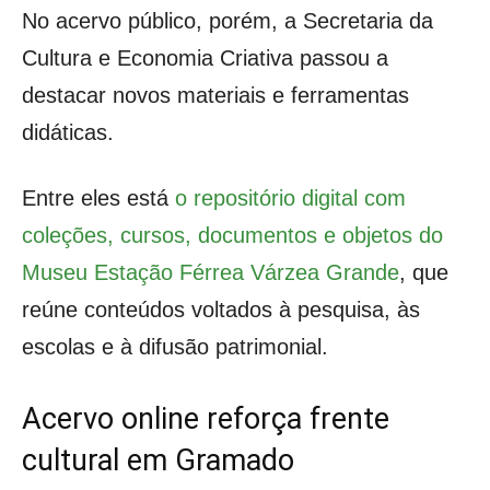
No acervo público, porém, a Secretaria da
Cultura e Economia Criativa passou a
destacar novos materiais e ferramentas
didáticas.
Entre eles está
o repositório digital com
coleções, cursos, documentos e objetos do
Museu Estação Férrea Várzea Grande
, que
reúne conteúdos voltados à pesquisa, às
escolas e à difusão patrimonial.
Acervo online reforça frente
cultural em Gramado