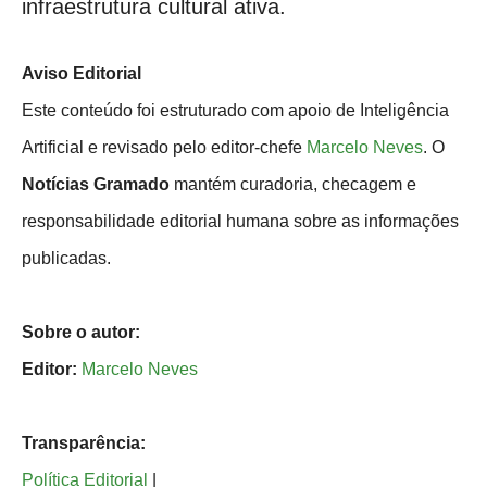
infraestrutura cultural ativa.
Aviso Editorial
Este conteúdo foi estruturado com apoio de Inteligência
Artificial e revisado pelo editor-chefe
Marcelo Neves
. O
Notícias Gramado
mantém curadoria, checagem e
responsabilidade editorial humana sobre as informações
publicadas.
Sobre o autor:
Editor:
Marcelo Neves
Transparência:
Política Editorial
|