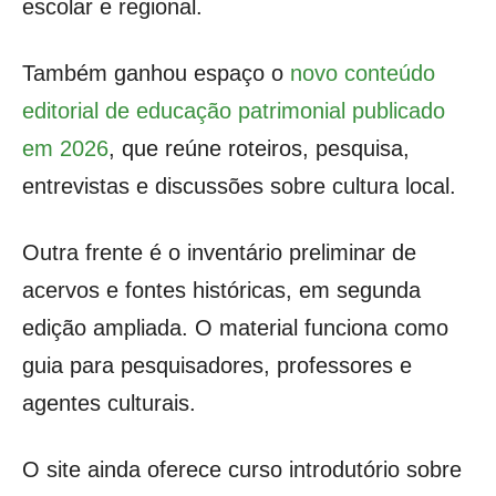
escolar e regional.
Também ganhou espaço o
novo conteúdo
editorial de educação patrimonial publicado
em 2026
, que reúne roteiros, pesquisa,
entrevistas e discussões sobre cultura local.
Outra frente é o inventário preliminar de
acervos e fontes históricas, em segunda
edição ampliada. O material funciona como
guia para pesquisadores, professores e
agentes culturais.
O site ainda oferece curso introdutório sobre