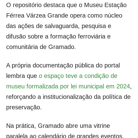
O repositório destaca que o Museu Estação
Férrea Várzea Grande opera como núcleo
das ações de salvaguarda, pesquisa e
difusão sobre a formação ferroviária e
comunitária de Gramado.
A própria documentação pública do portal
lembra que
o espaço teve a condição de
museu formalizada por lei municipal em 2024
,
reforçando a institucionalização da política de
preservação.
Na prática, Gramado abre uma vitrine
paralela ao calendário de grandes eventos.