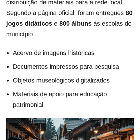
distribuição de materiais para a rede local.
Segundo a página oficial, foram entregues
80
jogos didáticos
e
800 álbuns
às escolas do
município.
Acervo de imagens históricas
Documentos impressos para pesquisa
Objetos museológicos digitalizados
Materiais de apoio para educação
patrimonial