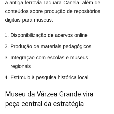
a antiga ferrovia Taquara-Canela, além de
conteúdos sobre produção de repositórios
digitais para museus.
Disponibilização de acervos online
Produção de materiais pedagógicos
Integração com escolas e museus
regionais
Estímulo à pesquisa histórica local
Museu da Várzea Grande vira
peça central da estratégia