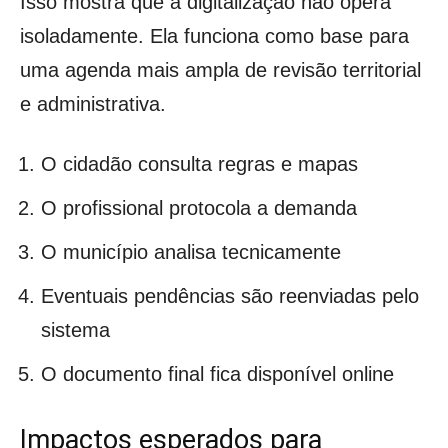
Isso mostra que a digitalização não opera
isoladamente. Ela funciona como base para
uma agenda mais ampla de revisão territorial
e administrativa.
O cidadão consulta regras e mapas
O profissional protocola a demanda
O município analisa tecnicamente
Eventuais pendências são reenviadas pelo
sistema
O documento final fica disponível online
Impactos esperados para