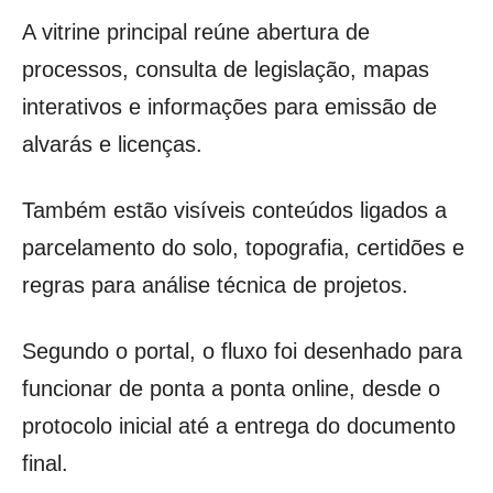
A vitrine principal reúne abertura de
processos, consulta de legislação, mapas
interativos e informações para emissão de
alvarás e licenças.
Também estão visíveis conteúdos ligados a
parcelamento do solo, topografia, certidões e
regras para análise técnica de projetos.
Segundo o portal, o fluxo foi desenhado para
funcionar de ponta a ponta online, desde o
protocolo inicial até a entrega do documento
final.