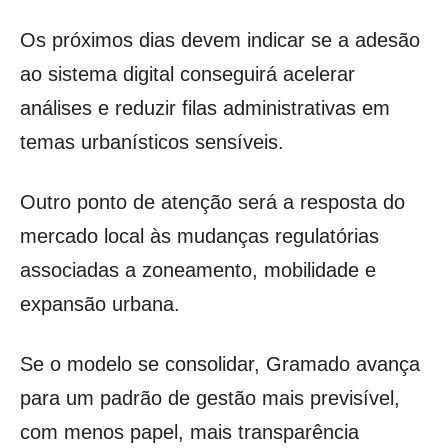
Os próximos dias devem indicar se a adesão
ao sistema digital conseguirá acelerar
análises e reduzir filas administrativas em
temas urbanísticos sensíveis.
Outro ponto de atenção será a resposta do
mercado local às mudanças regulatórias
associadas a zoneamento, mobilidade e
expansão urbana.
Se o modelo se consolidar, Gramado avança
para um padrão de gestão mais previsível,
com menos papel, mais transparência