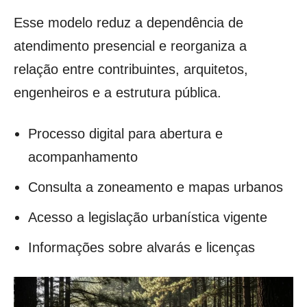
Esse modelo reduz a dependência de
atendimento presencial e reorganiza a
relação entre contribuintes, arquitetos,
engenheiros e a estrutura pública.
Processo digital para abertura e
acompanhamento
Consulta a zoneamento e mapas urbanos
Acesso a legislação urbanística vigente
Informações sobre alvarás e licenças