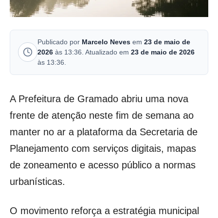
Publicado por
Marcelo Neves
em
23 de maio de
2026
às 13:36. Atualizado em
23 de maio de 2026
às 13:36.
A Prefeitura de Gramado abriu uma nova
frente de atenção neste fim de semana ao
manter no ar a plataforma da Secretaria de
Planejamento com serviços digitais, mapas
de zoneamento e acesso público a normas
urbanísticas.
O movimento reforça a estratégia municipal