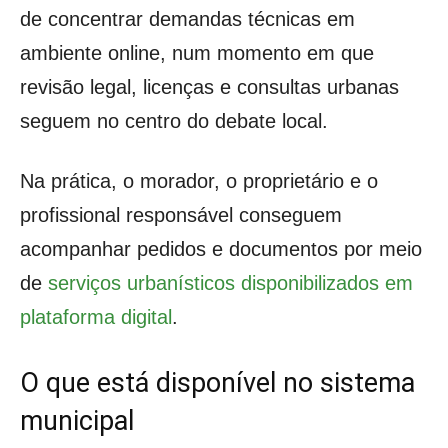
de concentrar demandas técnicas em
ambiente online, num momento em que
revisão legal, licenças e consultas urbanas
seguem no centro do debate local.
Na prática, o morador, o proprietário e o
profissional responsável conseguem
acompanhar pedidos e documentos por meio
de
serviços urbanísticos disponibilizados em
plataforma digital
.
O que está disponível no sistema
municipal