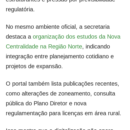
regulatória.
No mesmo ambiente oficial, a secretaria
destaca a
organização dos estudos da Nova
Centralidade na Região Norte
, indicando
integração entre planejamento cotidiano e
projetos de expansão.
O portal também lista publicações recentes,
como alterações de zoneamento, consulta
pública do Plano Diretor e nova
regulamentação para licenças em área rural.