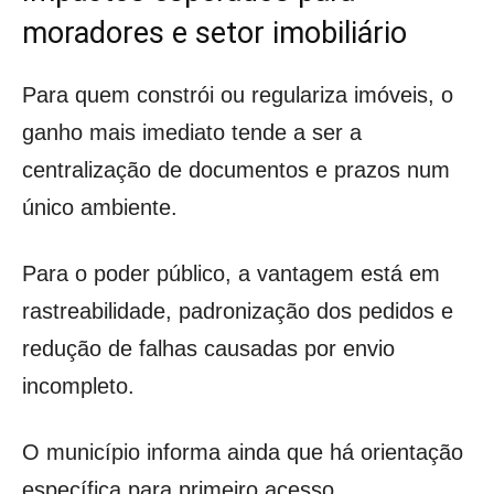
moradores e setor imobiliário
Para quem constrói ou regulariza imóveis, o
ganho mais imediato tende a ser a
centralização de documentos e prazos num
único ambiente.
Para o poder público, a vantagem está em
rastreabilidade, padronização dos pedidos e
redução de falhas causadas por envio
incompleto.
O município informa ainda que há orientação
específica para primeiro acesso,