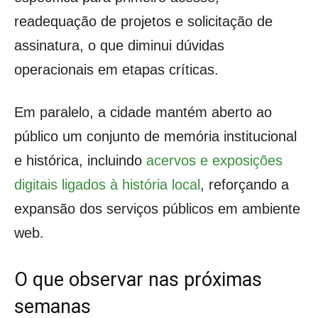
readequação de projetos e solicitação de
assinatura, o que diminui dúvidas
operacionais em etapas críticas.
Em paralelo, a cidade mantém aberto ao
público um conjunto de memória institucional
e histórica, incluindo
acervos e exposições
digitais ligados à história local
, reforçando a
expansão dos serviços públicos em ambiente
web.
O que observar nas próximas
semanas