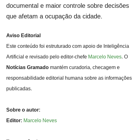
documental e maior controle sobre decisões
que afetam a ocupação da cidade.
Aviso Editorial
Este conteúdo foi estruturado com apoio de Inteligência
Artificial e revisado pelo editor-chefe
Marcelo Neves
. O
Notícias Gramado
mantém curadoria, checagem e
responsabilidade editorial humana sobre as informações
publicadas.
Sobre o autor:
Editor:
Marcelo Neves