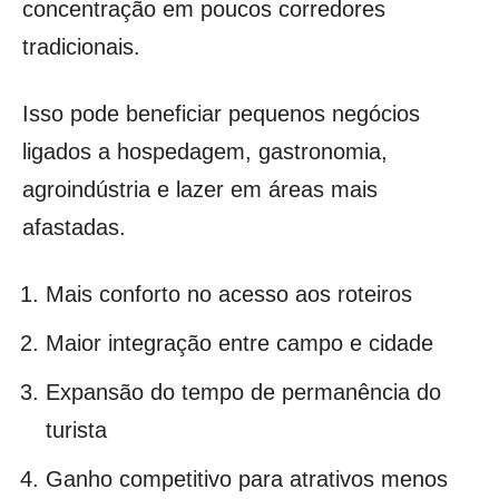
concentração em poucos corredores
tradicionais.
Isso pode beneficiar pequenos negócios
ligados a hospedagem, gastronomia,
agroindústria e lazer em áreas mais
afastadas.
Mais conforto no acesso aos roteiros
Maior integração entre campo e cidade
Expansão do tempo de permanência do
turista
Ganho competitivo para atrativos menos