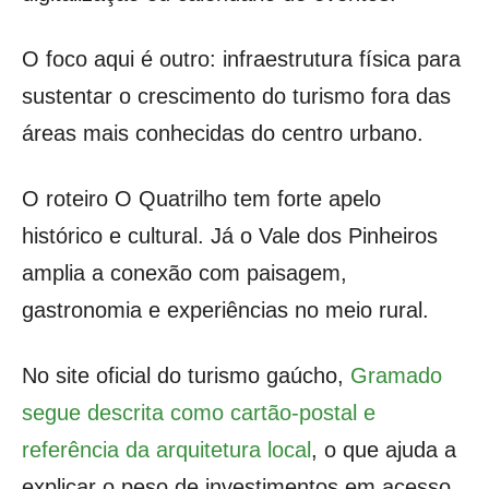
O foco aqui é outro: infraestrutura física para
sustentar o crescimento do turismo fora das
áreas mais conhecidas do centro urbano.
O roteiro O Quatrilho tem forte apelo
histórico e cultural. Já o Vale dos Pinheiros
amplia a conexão com paisagem,
gastronomia e experiências no meio rural.
No site oficial do turismo gaúcho,
Gramado
segue descrita como cartão-postal e
referência da arquitetura local
, o que ajuda a
explicar o peso de investimentos em acesso