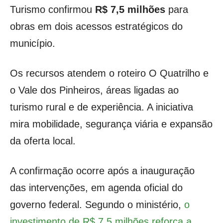
Turismo confirmou
R$ 7,5 milhões
para
obras em dois acessos estratégicos do
município.
Os recursos atendem o roteiro O Quatrilho e
o Vale dos Pinheiros, áreas ligadas ao
turismo rural e de experiência. A iniciativa
mira mobilidade, segurança viária e expansão
da oferta local.
A confirmação ocorre após a inauguração
das intervenções, em agenda oficial do
governo federal. Segundo o ministério,
o
investimento de R$ 7,5 milhões reforça a