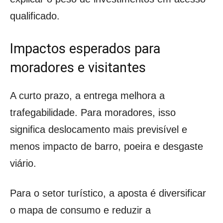
qualificado.
Impactos esperados para
moradores e visitantes
A curto prazo, a entrega melhora a
trafegabilidade. Para moradores, isso
significa deslocamento mais previsível e
menos impacto de barro, poeira e desgaste
viário.
Para o setor turístico, a aposta é diversificar
o mapa de consumo e reduzir a