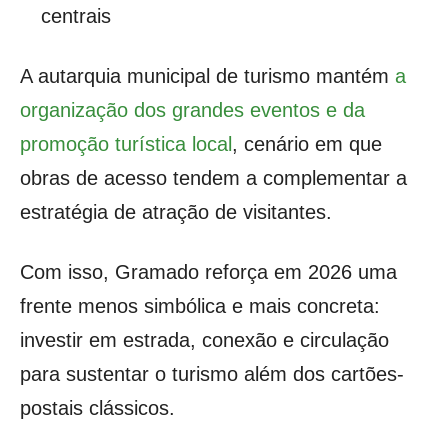
centrais
A autarquia municipal de turismo mantém
a
organização dos grandes eventos e da
promoção turística local
, cenário em que
obras de acesso tendem a complementar a
estratégia de atração de visitantes.
Com isso, Gramado reforça em 2026 uma
frente menos simbólica e mais concreta:
investir em estrada, conexão e circulação
para sustentar o turismo além dos cartões-
postais clássicos.