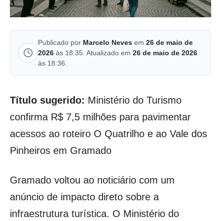
Publicado por
Marcelo Neves
em
26 de maio de
2026
às 18:35. Atualizado em
26 de maio de 2026
às 18:36.
Título sugerido:
Ministério do Turismo
confirma R$ 7,5 milhões para pavimentar
acessos ao roteiro O Quatrilho e ao Vale dos
Pinheiros em Gramado
Gramado voltou ao noticiário com um
anúncio de impacto direto sobre a
infraestrutura turística. O Ministério do