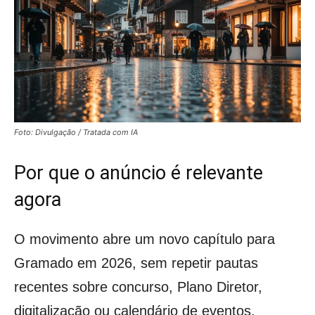
Foto: Divulgação / Tratada com IA
Por que o anúncio é relevante
agora
O movimento abre um novo capítulo para
Gramado em 2026, sem repetir pautas
recentes sobre concurso, Plano Diretor,
digitalização ou calendário de eventos.