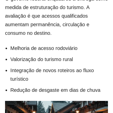
medida de estruturação do turismo. A
avaliação é que acessos qualificados
aumentam permanência, circulação e
consumo no destino.
Melhoria de acesso rodoviário
Valorização do turismo rural
Integração de novos roteiros ao fluxo
turístico
Redução de desgaste em dias de chuva