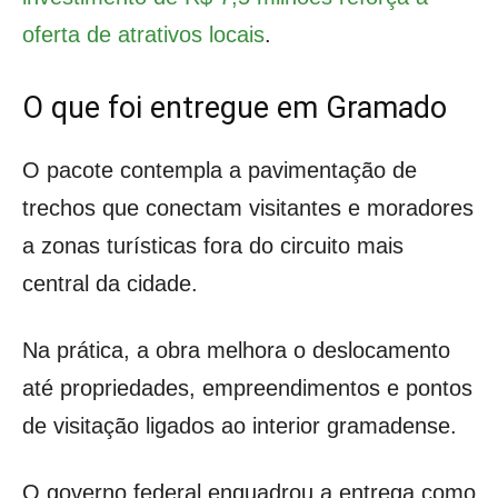
oferta de atrativos locais
.
O que foi entregue em Gramado
O pacote contempla a pavimentação de
trechos que conectam visitantes e moradores
a zonas turísticas fora do circuito mais
central da cidade.
Na prática, a obra melhora o deslocamento
até propriedades, empreendimentos e pontos
de visitação ligados ao interior gramadense.
O governo federal enquadrou a entrega como