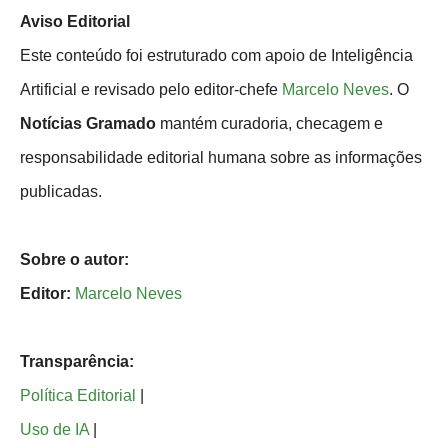
Aviso Editorial
Este conteúdo foi estruturado com apoio de Inteligência
Artificial e revisado pelo editor-chefe
Marcelo Neves
. O
Notícias Gramado
mantém curadoria, checagem e
responsabilidade editorial humana sobre as informações
publicadas.
Sobre o autor:
Editor:
Marcelo Neves
Transparência:
Política Editorial
|
Uso de IA
|