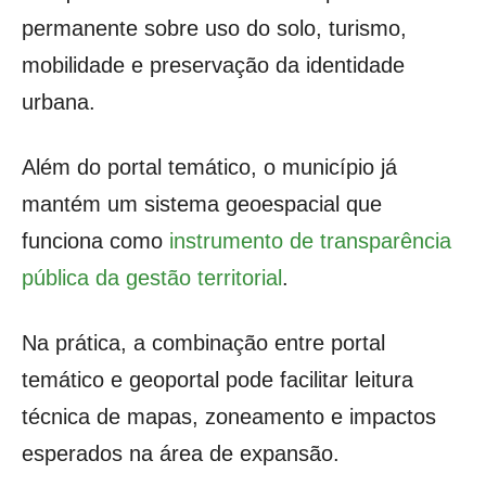
permanente sobre uso do solo, turismo,
mobilidade e preservação da identidade
urbana.
Além do portal temático, o município já
mantém um sistema geoespacial que
funciona como
instrumento de transparência
pública da gestão territorial
.
Na prática, a combinação entre portal
temático e geoportal pode facilitar leitura
técnica de mapas, zoneamento e impactos
esperados na área de expansão.