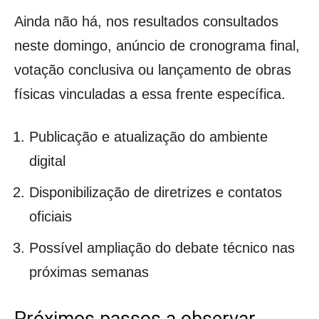
Ainda não há, nos resultados consultados
neste domingo, anúncio de cronograma final,
votação conclusiva ou lançamento de obras
físicas vinculadas a essa frente específica.
Publicação e atualização do ambiente
digital
Disponibilização de diretrizes e contatos
oficiais
Possível ampliação do debate técnico nas
próximas semanas