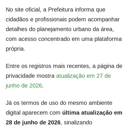
No site oficial, a Prefeitura informa que
cidadãos e profissionais podem acompanhar
detalhes do planejamento urbano da área,
com acesso concentrado em uma plataforma
própria.
Entre os registros mais recentes, a página de
privacidade mostra
atualização em 27 de
junho de 2026
.
Já os termos de uso do mesmo ambiente
digital aparecem com
última atualização em
28 de junho de 2026
, sinalizando