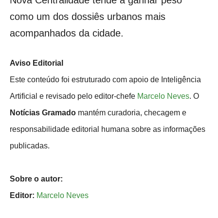
Nova Centralidade tende a ganhar peso
como um dos dossiês urbanos mais
acompanhados da cidade.
Aviso Editorial
Este conteúdo foi estruturado com apoio de Inteligência
Artificial e revisado pelo editor-chefe
Marcelo Neves
. O
Notícias Gramado
mantém curadoria, checagem e
responsabilidade editorial humana sobre as informações
publicadas.
Sobre o autor:
Editor:
Marcelo Neves