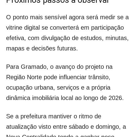
Próximos passos a observar
O ponto mais sensível agora será medir se a
vitrine digital se converterá em participação
efetiva, com divulgação de estudos, minutas,
mapas e decisões futuras.
Para Gramado, o avanço do projeto na
Região Norte pode influenciar trânsito,
ocupação urbana, serviços e a própria
dinâmica imobiliária local ao longo de 2026.
Se a prefeitura mantiver o ritmo de
atualização visto entre sábado e domingo, a