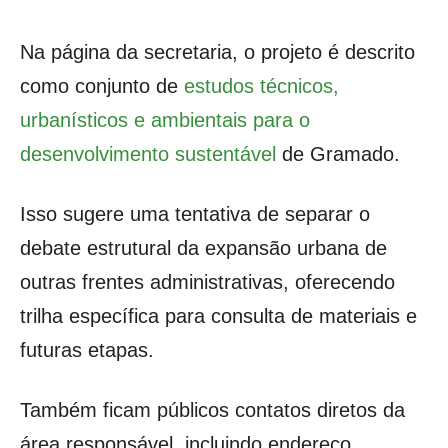
Na página da secretaria, o projeto é descrito
como conjunto de
estudos técnicos,
urbanísticos e ambientais para o
desenvolvimento sustentável
de Gramado.
Isso sugere uma tentativa de separar o
debate estrutural da expansão urbana de
outras frentes administrativas, oferecendo
trilha específica para consulta de materiais e
futuras etapas.
Também ficam públicos contatos diretos da
área responsável, incluindo endereço,