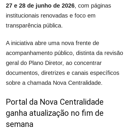
27 e 28 de junho de 2026
, com páginas
institucionais renovadas e foco em
transparência pública.
A iniciativa abre uma nova frente de
acompanhamento público, distinta da revisão
geral do Plano Diretor, ao concentrar
documentos, diretrizes e canais específicos
sobre a chamada Nova Centralidade.
Portal da Nova Centralidade
ganha atualização no fim de
semana