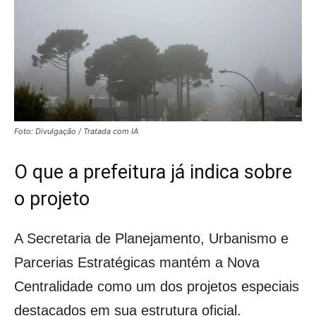
Foto: Divulgação / Tratada com IA
O que a prefeitura já indica sobre
o projeto
A Secretaria de Planejamento, Urbanismo e
Parcerias Estratégicas mantém a Nova
Centralidade como um dos projetos especiais
destacados em sua estrutura oficial.