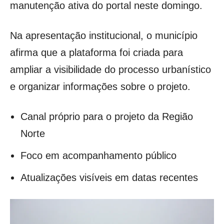
manutenção ativa do portal neste domingo.
Na apresentação institucional, o município
afirma que a plataforma foi criada para
ampliar a visibilidade do processo urbanístico
e organizar informações sobre o projeto.
Canal próprio para o projeto da Região
Norte
Foco em acompanhamento público
Atualizações visíveis em datas recentes