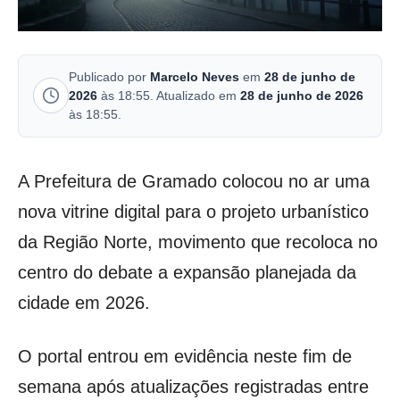
Publicado por
Marcelo Neves
em
28 de junho de
2026
às 18:55. Atualizado em
28 de junho de 2026
às 18:55.
A Prefeitura de Gramado colocou no ar uma
nova vitrine digital para o projeto urbanístico
da Região Norte, movimento que recoloca no
centro do debate a expansão planejada da
cidade em 2026.
O portal entrou em evidência neste fim de
semana após atualizações registradas entre