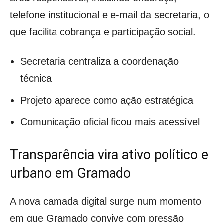
telefone institucional e e-mail da secretaria, o
que facilita cobrança e participação social.
Secretaria centraliza a coordenação
técnica
Projeto aparece como ação estratégica
Comunicação oficial ficou mais acessível
Transparência vira ativo político e
urbano em Gramado
A nova camada digital surge num momento
em que Gramado convive com pressão