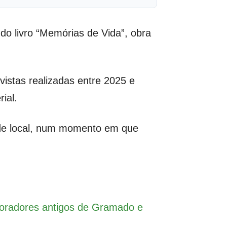
do livro “Memórias de Vida”, obra
vistas realizadas entre 2025 e
ial.
dade local, num momento em que
oradores antigos de Gramado e