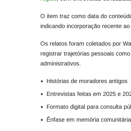
O item traz como data do conteúdo
indicando incorporação recente ao
Os relatos foram coletados por Wa
registrar trajetórias pessoais co
administrativos.
Histórias de moradores antigos
Entrevistas feitas em 2025 e 20
Formato digital para consulta pú
Ênfase em memória comunitária