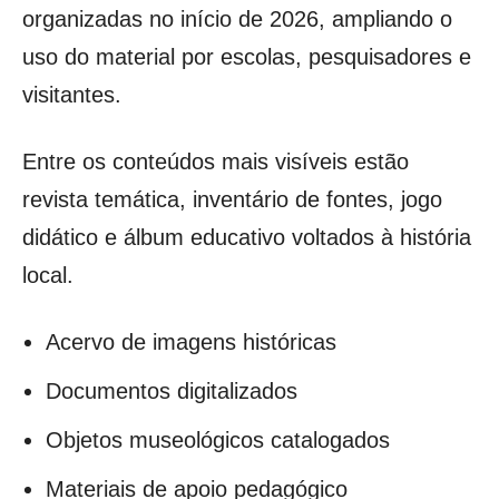
organizadas no início de 2026, ampliando o
uso do material por escolas, pesquisadores e
visitantes.
Entre os conteúdos mais visíveis estão
revista temática, inventário de fontes, jogo
didático e álbum educativo voltados à história
local.
Acervo de imagens históricas
Documentos digitalizados
Objetos museológicos catalogados
Materiais de apoio pedagógico