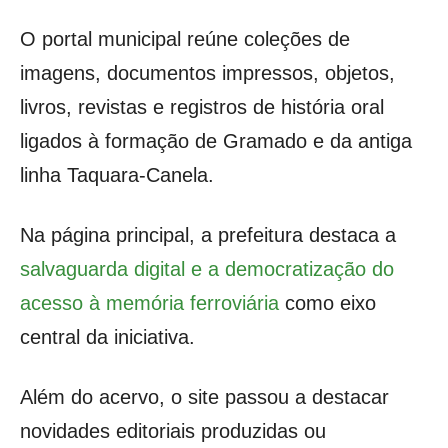
O portal municipal reúne coleções de
imagens, documentos impressos, objetos,
livros, revistas e registros de história oral
ligados à formação de Gramado e da antiga
linha Taquara-Canela.
Na página principal, a prefeitura destaca a
salvaguarda digital e a democratização do
acesso à memória ferroviária
como eixo
central da iniciativa.
Além do acervo, o site passou a destacar
novidades editoriais produzidas ou