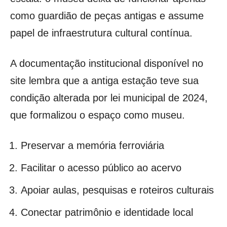
como guardião de peças antigas e assume
papel de infraestrutura cultural contínua.
A documentação institucional disponível no
site lembra que a antiga estação teve sua
condição alterada por lei municipal de 2024,
que formalizou o espaço como museu.
Preservar a memória ferroviária
Facilitar o acesso público ao acervo
Apoiar aulas, pesquisas e roteiros culturais
Conectar patrimônio e identidade local