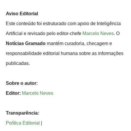
Aviso Editorial
Este conteúdo foi estruturado com apoio de Inteligência
Artificial e revisado pelo editor-chefe
Marcelo Neves
. O
Notícias Gramado
mantém curadoria, checagem e
responsabilidade editorial humana sobre as informações
publicadas.
Sobre o autor:
Editor:
Marcelo Neves
Transparência:
Política Editorial
|