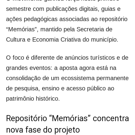
semestre com publicações digitais, guias e
ações pedagógicas associadas ao repositório
“Memórias”, mantido pela Secretaria de
Cultura e Economia Criativa do município.
O foco é diferente de anúncios turísticos e de
grandes eventos: a aposta agora está na
consolidação de um ecossistema permanente
de pesquisa, ensino e acesso público ao
patrimônio histórico.
Repositório “Memórias” concentra
nova fase do projeto