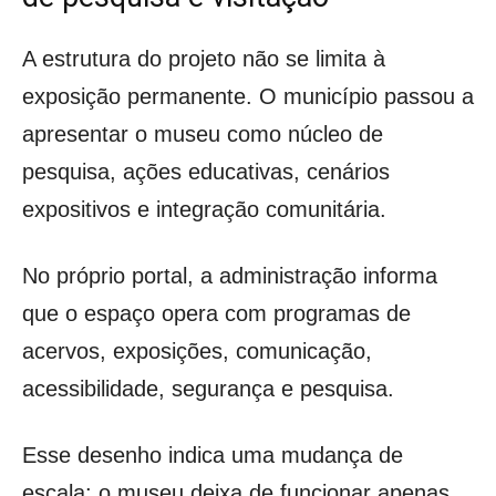
A estrutura do projeto não se limita à
exposição permanente. O município passou a
apresentar o museu como núcleo de
pesquisa, ações educativas, cenários
expositivos e integração comunitária.
No próprio portal, a administração informa
que o espaço opera com programas de
acervos, exposições, comunicação,
acessibilidade, segurança e pesquisa.
Esse desenho indica uma mudança de
escala: o museu deixa de funcionar apenas