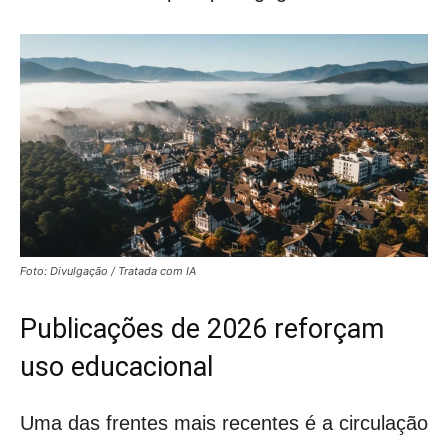
Foto: Divulgação / Tratada com IA
Publicações de 2026 reforçam
uso educacional
Uma das frentes mais recentes é a circulação