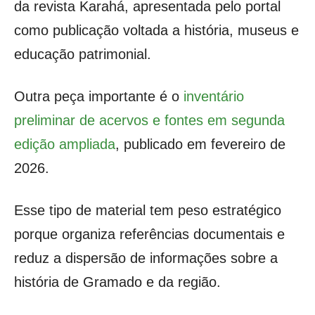
da revista Karahá, apresentada pelo portal
como publicação voltada a história, museus e
educação patrimonial.
Outra peça importante é o
inventário
preliminar de acervos e fontes em segunda
edição ampliada
, publicado em fevereiro de
2026.
Esse tipo de material tem peso estratégico
porque organiza referências documentais e
reduz a dispersão de informações sobre a
história de Gramado e da região.