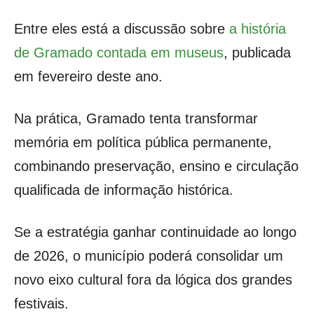
Entre eles está a discussão sobre
a história
de Gramado contada em museus
, publicada
em fevereiro deste ano.
Na prática, Gramado tenta transformar
memória em política pública permanente,
combinando preservação, ensino e circulação
qualificada de informação histórica.
Se a estratégia ganhar continuidade ao longo
de 2026, o município poderá consolidar um
novo eixo cultural fora da lógica dos grandes
festivais.