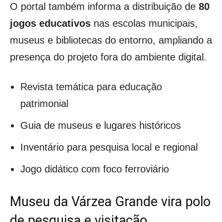
O portal também informa a distribuição de
80
jogos educativos
nas escolas municipais,
museus e bibliotecas do entorno, ampliando a
presença do projeto fora do ambiente digital.
Revista temática para educação
patrimonial
Guia de museus e lugares históricos
Inventário para pesquisa local e regional
Jogo didático com foco ferroviário
Museu da Várzea Grande vira polo
de pesquisa e visitação