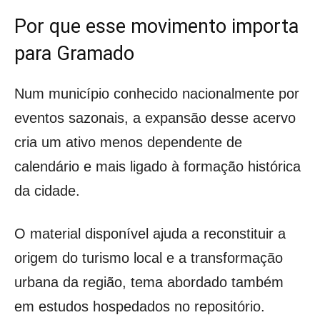
Por que esse movimento importa
para Gramado
Num município conhecido nacionalmente por
eventos sazonais, a expansão desse acervo
cria um ativo menos dependente de
calendário e mais ligado à formação histórica
da cidade.
O material disponível ajuda a reconstituir a
origem do turismo local e a transformação
urbana da região, tema abordado também
em estudos hospedados no repositório.