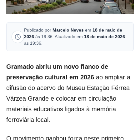
Publicado por
Marcelo Neves
em
18 de maio de
2026
às 19:36. Atualizado em
18 de maio de 2026
às 19:36.
Gramado abriu um novo flanco de
preservação cultural em 2026
ao ampliar a
difusão do acervo do Museu Estação Férrea
Várzea Grande e colocar em circulação
materiais educativos ligados à memória
ferroviária local.
O movimento ganhou força neste primeiro