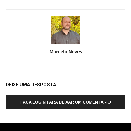
Marcelo Neves
DEIXE UMA RESPOSTA
FAÇA LOGIN PARA DEIXAR UM COMENTÁRIO