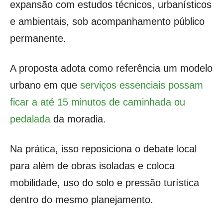
expansão com estudos técnicos, urbanísticos
e ambientais, sob acompanhamento público
permanente.
A proposta adota como referência um modelo
urbano em que
serviços essenciais possam
ficar a até 15 minutos de caminhada ou
pedalada
da moradia.
Na prática, isso reposiciona o debate local
para além de obras isoladas e coloca
mobilidade, uso do solo e pressão turística
dentro do mesmo planejamento.