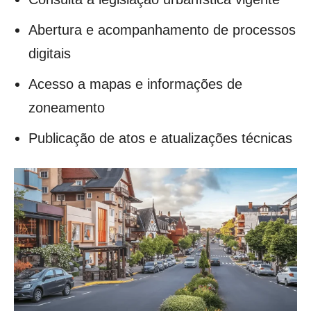
Abertura e acompanhamento de processos
digitais
Acesso a mapas e informações de
zoneamento
Publicação de atos e atualizações técnicas