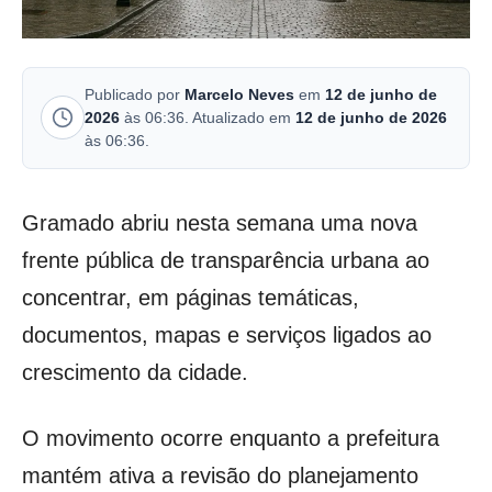
Publicado por
Marcelo Neves
em
12 de junho de
2026
às 06:36. Atualizado em
12 de junho de 2026
às 06:36.
Gramado abriu nesta semana uma nova
frente pública de transparência urbana ao
concentrar, em páginas temáticas,
documentos, mapas e serviços ligados ao
crescimento da cidade.
O movimento ocorre enquanto a prefeitura
mantém ativa a revisão do planejamento