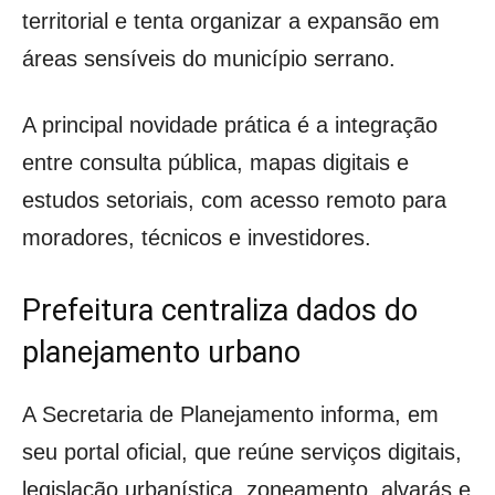
territorial e tenta organizar a expansão em
áreas sensíveis do município serrano.
A principal novidade prática é a integração
entre consulta pública, mapas digitais e
estudos setoriais, com acesso remoto para
moradores, técnicos e investidores.
Prefeitura centraliza dados do
planejamento urbano
A Secretaria de Planejamento informa, em
seu portal oficial, que reúne serviços digitais,
legislação urbanística, zoneamento, alvarás e