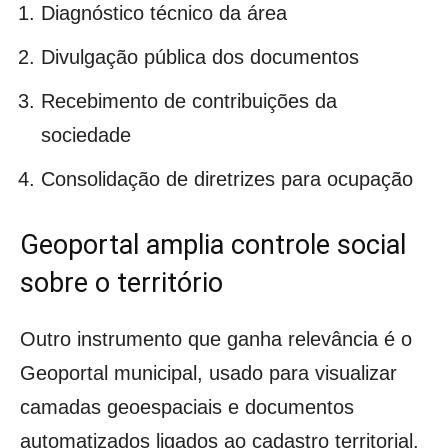
Diagnóstico técnico da área
Divulgação pública dos documentos
Recebimento de contribuições da
sociedade
Consolidação de diretrizes para ocupação
Geoportal amplia controle social
sobre o território
Outro instrumento que ganha relevância é o
Geoportal municipal, usado para visualizar
camadas geoespaciais e documentos
automatizados ligados ao cadastro territorial.