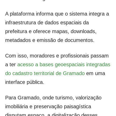
A plataforma informa que o sistema integra a
infraestrutura de dados espaciais da
prefeitura e oferece mapas, downloads,
metadados e emissão de documentos.
Com isso, moradores e profissionais passam
a ter
acesso a bases geoespaciais integradas
do cadastro territorial de Gramado
em uma
interface pública.
Para Gramado, onde turismo, valorização
imobiliária e preservação paisagística
disputam espaço, a digitalização desses