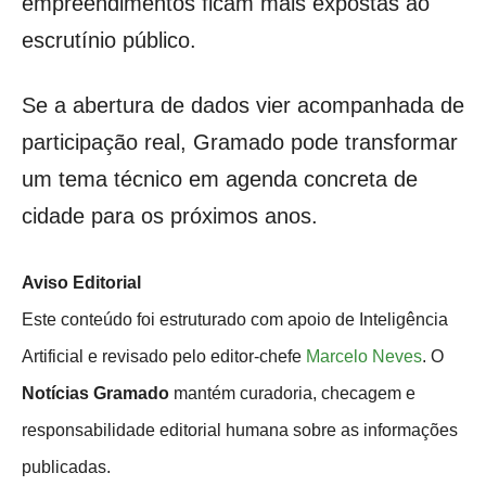
empreendimentos ficam mais expostas ao
escrutínio público.
Se a abertura de dados vier acompanhada de
participação real, Gramado pode transformar
um tema técnico em agenda concreta de
cidade para os próximos anos.
Aviso Editorial
Este conteúdo foi estruturado com apoio de Inteligência
Artificial e revisado pelo editor-chefe
Marcelo Neves
. O
Notícias Gramado
mantém curadoria, checagem e
responsabilidade editorial humana sobre as informações
publicadas.