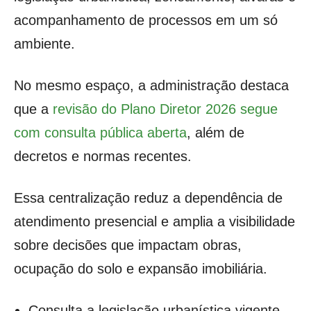
acompanhamento de processos em um só
ambiente.
No mesmo espaço, a administração destaca
que a
revisão do Plano Diretor 2026 segue
com consulta pública aberta
, além de
decretos e normas recentes.
Essa centralização reduz a dependência de
atendimento presencial e amplia a visibilidade
sobre decisões que impactam obras,
ocupação do solo e expansão imobiliária.
Consulta a legislação urbanística vigente