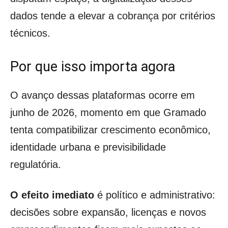
dados tende a elevar a cobrança por critérios
técnicos.
Por que isso importa agora
O avanço dessas plataformas ocorre em
junho de 2026, momento em que Gramado
tenta compatibilizar crescimento econômico,
identidade urbana e previsibilidade
regulatória.
O efeito imediato
é político e administrativo:
decisões sobre expansão, licenças e novos