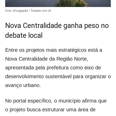
Foto: Divulgação / Tratada com IA
Nova Centralidade ganha peso no
debate local
Entre os projetos mais estratégicos está a
Nova Centralidade da Região Norte,
apresentada pela prefeitura como eixo de
desenvolvimento sustentável para organizar o
avanço urbano.
No portal específico, o município afirma que
o projeto busca estruturar uma área de