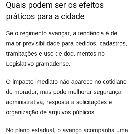
Quais podem ser os efeitos
práticos para a cidade
Se o regimento avançar, a tendência é de
maior previsibilidade para pedidos, cadastros,
tramitações e uso de documentos no
Legislativo gramadense.
O impacto imediato não aparece no cotidiano
do morador, mas pode melhorar segurança
administrativa, resposta a solicitações e
organização de arquivos públicos.
No plano estadual, o avanço acompanha uma