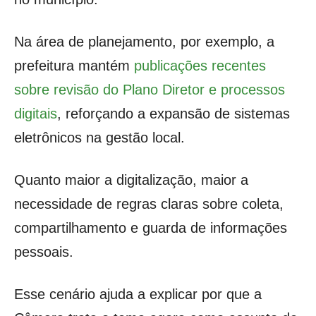
Na área de planejamento, por exemplo, a
prefeitura mantém
publicações recentes
sobre revisão do Plano Diretor e processos
digitais
, reforçando a expansão de sistemas
eletrônicos na gestão local.
Quanto maior a digitalização, maior a
necessidade de regras claras sobre coleta,
compartilhamento e guarda de informações
pessoais.
Esse cenário ajuda a explicar por que a