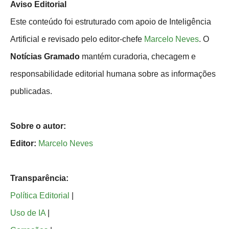
Aviso Editorial
Este conteúdo foi estruturado com apoio de Inteligência
Artificial e revisado pelo editor-chefe
Marcelo Neves
. O
Notícias Gramado
mantém curadoria, checagem e
responsabilidade editorial humana sobre as informações
publicadas.
Sobre o autor:
Editor:
Marcelo Neves
Transparência:
Política Editorial
|
Uso de IA
|