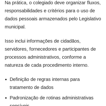
Na prática, o colegiado deve organizar fluxos,
responsabilidades e critérios para o uso de
dados pessoais armazenados pelo Legislativo
municipal.
Isso inclui informações de cidadãos,
servidores, fornecedores e participantes de
processos administrativos, conforme a
natureza de cada procedimento interno.
Definição de regras internas para
tratamento de dados
Padronização de rotinas administrativas
sensíveis