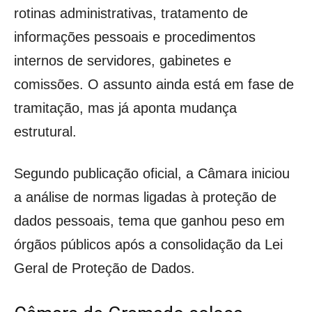
rotinas administrativas, tratamento de
informações pessoais e procedimentos
internos de servidores, gabinetes e
comissões. O assunto ainda está em fase de
tramitação, mas já aponta mudança
estrutural.
Segundo publicação oficial, a Câmara iniciou
a análise de normas ligadas à proteção de
dados pessoais, tema que ganhou peso em
órgãos públicos após a consolidação da Lei
Geral de Proteção de Dados.