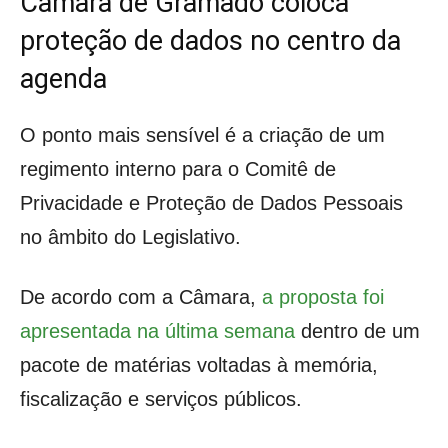
Câmara de Gramado coloca
proteção de dados no centro da
agenda
O ponto mais sensível é a criação de um
regimento interno para o Comitê de
Privacidade e Proteção de Dados Pessoais
no âmbito do Legislativo.
De acordo com a Câmara,
a proposta foi
apresentada na última semana
dentro de um
pacote de matérias voltadas à memória,
fiscalização e serviços públicos.