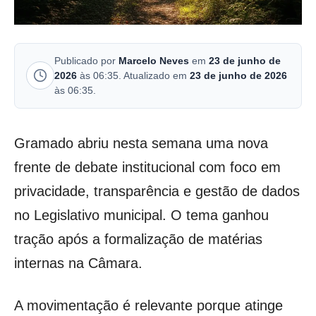
Publicado por
Marcelo Neves
em
23 de junho de
2026
às 06:35. Atualizado em
23 de junho de 2026
às 06:35.
Gramado abriu nesta semana uma nova
frente de debate institucional com foco em
privacidade, transparência e gestão de dados
no Legislativo municipal. O tema ganhou
tração após a formalização de matérias
internas na Câmara.
A movimentação é relevante porque atinge