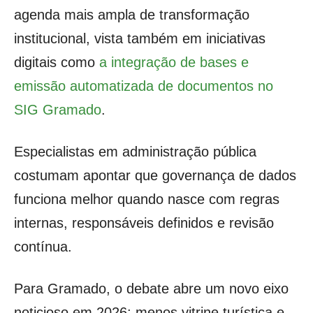
agenda mais ampla de transformação
institucional, vista também em iniciativas
digitais como
a integração de bases e
emissão automatizada de documentos no
SIG Gramado
.
Especialistas em administração pública
costumam apontar que governança de dados
funciona melhor quando nasce com regras
internas, responsáveis definidos e revisão
contínua.
Para Gramado, o debate abre um novo eixo
noticioso em 2026: menos vitrine turística e