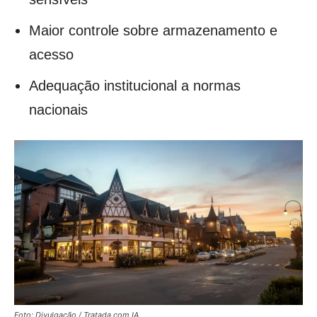
Maior controle sobre armazenamento e
acesso
Adequação institucional a normas
nacionais
Foto: Divulgação / Tratada com IA