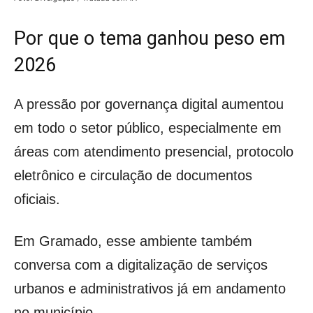
Por que o tema ganhou peso em
2026
A pressão por governança digital aumentou
em todo o setor público, especialmente em
áreas com atendimento presencial, protocolo
eletrônico e circulação de documentos
oficiais.
Em Gramado, esse ambiente também
conversa com a digitalização de serviços
urbanos e administrativos já em andamento
no município.