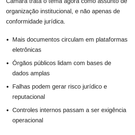
Câmara trata o tema agora como assunto de
organização institucional, e não apenas de
conformidade jurídica.
Mais documentos circulam em plataformas
eletrônicas
Órgãos públicos lidam com bases de
dados amplas
Falhas podem gerar risco jurídico e
reputacional
Controles internos passam a ser exigência
operacional