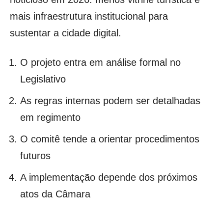
mais infraestrutura institucional para
sustentar a cidade digital.
O projeto entra em análise formal no
Legislativo
As regras internas podem ser detalhadas
em regimento
O comitê tende a orientar procedimentos
futuros
A implementação depende dos próximos
atos da Câmara