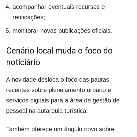
acompanhar eventuais recursos e
retificações;
monitorar novas publicações oficiais.
Cenário local muda o foco do
noticiário
A novidade desloca o foco das pautas
recentes sobre planejamento urbano e
serviços digitais para a área de gestão de
pessoal na autarquia turística.
Também oferece um ângulo novo sobre