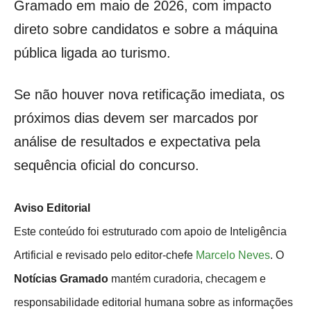
Gramado em maio de 2026, com impacto
direto sobre candidatos e sobre a máquina
pública ligada ao turismo.
Se não houver nova retificação imediata, os
próximos dias devem ser marcados por
análise de resultados e expectativa pela
sequência oficial do concurso.
Aviso Editorial
Este conteúdo foi estruturado com apoio de Inteligência
Artificial e revisado pelo editor-chefe
Marcelo Neves
. O
Notícias Gramado
mantém curadoria, checagem e
responsabilidade editorial humana sobre as informações