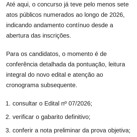
Até aqui, o concurso já teve pelo menos sete
atos públicos numerados ao longo de 2026,
indicando andamento contínuo desde a
abertura das inscrições.
Para os candidatos, o momento é de
conferência detalhada da pontuação, leitura
integral do novo edital e atenção ao
cronograma subsequente.
consultar o Edital nº 07/2026;
verificar o gabarito definitivo;
conferir a nota preliminar da prova objetiva;