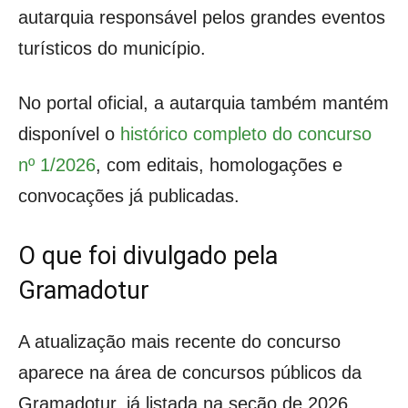
autarquia responsável pelos grandes eventos
turísticos do município.
No portal oficial, a autarquia também mantém
disponível o
histórico completo do concurso
nº 1/2026
, com editais, homologações e
convocações já publicadas.
O que foi divulgado pela
Gramadotur
A atualização mais recente do concurso
aparece na área de concursos públicos da
Gramadotur, já listada na seção de 2026.