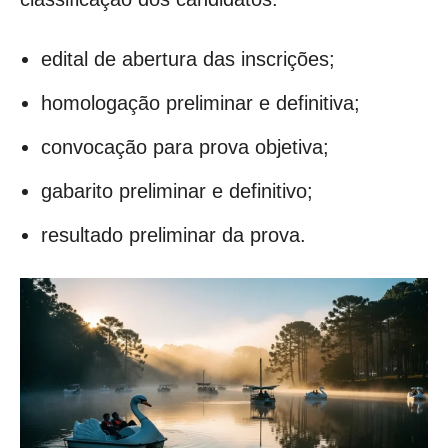
edital de abertura das inscrições;
homologação preliminar e definitiva;
convocação para prova objetiva;
gabarito preliminar e definitivo;
resultado preliminar da prova.