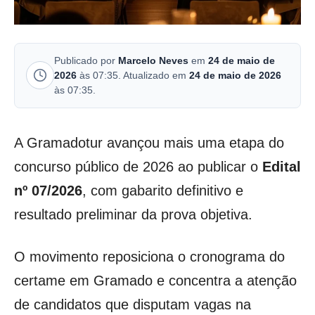
Publicado por
Marcelo Neves
em
24 de maio de
2026
às 07:35. Atualizado em
24 de maio de 2026
às 07:35.
A Gramadotur avançou mais uma etapa do
concurso público de 2026 ao publicar o
Edital
nº 07/2026
, com gabarito definitivo e
resultado preliminar da prova objetiva.
O movimento reposiciona o cronograma do
certame em Gramado e concentra a atenção
de candidatos que disputam vagas na