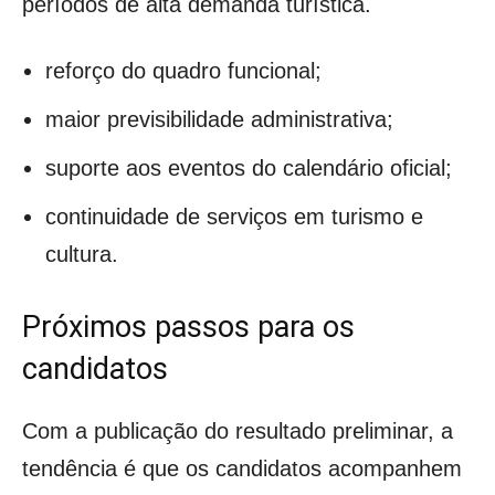
períodos de alta demanda turística.
reforço do quadro funcional;
maior previsibilidade administrativa;
suporte aos eventos do calendário oficial;
continuidade de serviços em turismo e
cultura.
Próximos passos para os
candidatos
Com a publicação do resultado preliminar, a
tendência é que os candidatos acompanhem