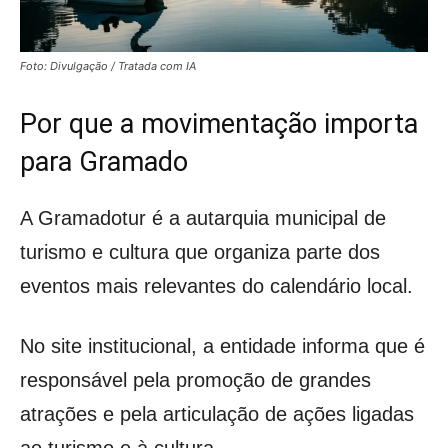
Foto: Divulgação / Tratada com IA
Por que a movimentação importa
para Gramado
A Gramadotur é a autarquia municipal de
turismo e cultura que organiza parte dos
eventos mais relevantes do calendário local.
No site institucional, a entidade informa que é
responsável pela promoção de grandes
atrações e pela articulação de ações ligadas