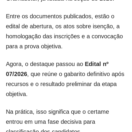
Entre os documentos publicados, estão o
edital de abertura, os atos sobre isenção, a
homologação das inscrições e a convocação
para a prova objetiva.
Agora, o destaque passou ao
Edital nº
07/2026
, que reúne o gabarito definitivo após
recursos e o resultado preliminar da etapa
objetiva.
Na prática, isso significa que o certame
entrou em uma fase decisiva para
classificação dos candidatos.