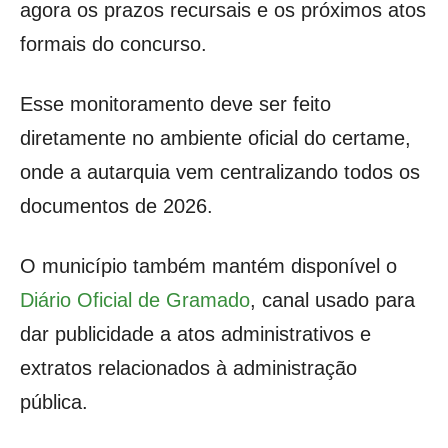
agora os prazos recursais e os próximos atos
formais do concurso.
Esse monitoramento deve ser feito
diretamente no ambiente oficial do certame,
onde a autarquia vem centralizando todos os
documentos de 2026.
O município também mantém disponível o
Diário Oficial de Gramado
, canal usado para
dar publicidade a atos administrativos e
extratos relacionados à administração
pública.