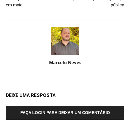
em maio
pública
Marcelo Neves
DEIXE UMA RESPOSTA
FAÇA LOGIN PARA DEIXAR UM COMENTÁRIO