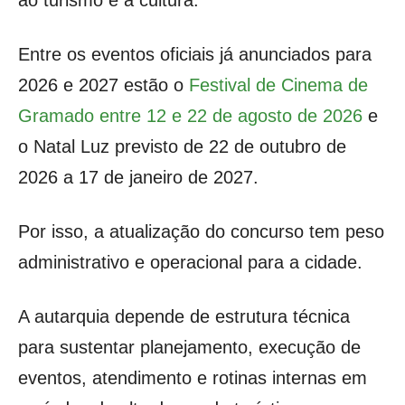
ao turismo e à cultura.
Entre os eventos oficiais já anunciados para
2026 e 2027 estão o
Festival de Cinema de
Gramado entre 12 e 22 de agosto de 2026
e
o Natal Luz previsto de 22 de outubro de
2026 a 17 de janeiro de 2027.
Por isso, a atualização do concurso tem peso
administrativo e operacional para a cidade.
A autarquia depende de estrutura técnica
para sustentar planejamento, execução de
eventos, atendimento e rotinas internas em