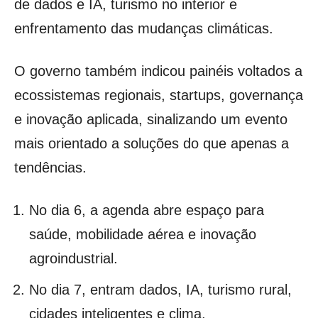
de dados e IA, turismo no interior e
enfrentamento das mudanças climáticas.
O governo também indicou painéis voltados a
ecossistemas regionais, startups, governança
e inovação aplicada, sinalizando um evento
mais orientado a soluções do que apenas a
tendências.
No dia 6, a agenda abre espaço para
saúde, mobilidade aérea e inovação
agroindustrial.
No dia 7, entram dados, IA, turismo rural,
cidades inteligentes e clima.