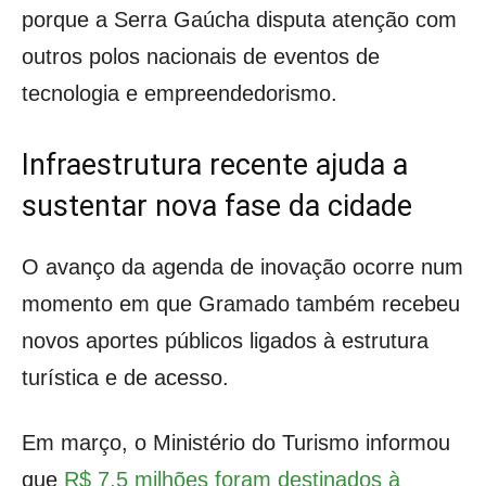
porque a Serra Gaúcha disputa atenção com
outros polos nacionais de eventos de
tecnologia e empreendedorismo.
Infraestrutura recente ajuda a
sustentar nova fase da cidade
O avanço da agenda de inovação ocorre num
momento em que Gramado também recebeu
novos aportes públicos ligados à estrutura
turística e de acesso.
Em março, o Ministério do Turismo informou
que
R$ 7,5 milhões foram destinados à