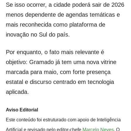
Se isso ocorrer, a cidade poderá sair de 2026
menos dependente de agendas temáticas e
mais reconhecida como plataforma de
inovação no Sul do país.
Por enquanto, o fato mais relevante é
objetivo: Gramado já tem uma nova vitrine
marcada para maio, com forte presença
estatal e discurso centrado em tecnologia
aplicada.
Aviso Editorial
Este conteúdo foi estruturado com apoio de Inteligência
Artificial e revisado pelo editor-chefe
Marcelo Neves
. O