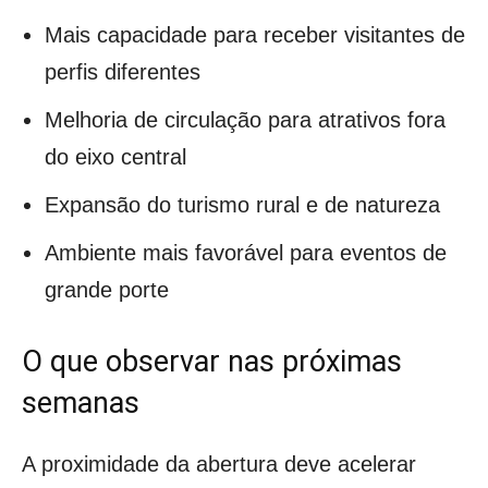
Mais capacidade para receber visitantes de
perfis diferentes
Melhoria de circulação para atrativos fora
do eixo central
Expansão do turismo rural e de natureza
Ambiente mais favorável para eventos de
grande porte
O que observar nas próximas
semanas
A proximidade da abertura deve acelerar