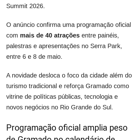
Summit 2026.
O anúncio confirma uma programação oficial
com
mais de 40 atrações
entre painéis,
palestras e apresentações no Serra Park,
entre 6 e 8 de maio.
A novidade desloca o foco da cidade além do
turismo tradicional e reforça Gramado como
vitrine de políticas públicas, tecnologia e
novos negócios no Rio Grande do Sul.
Programação oficial amplia peso
de Gramado no calendário de