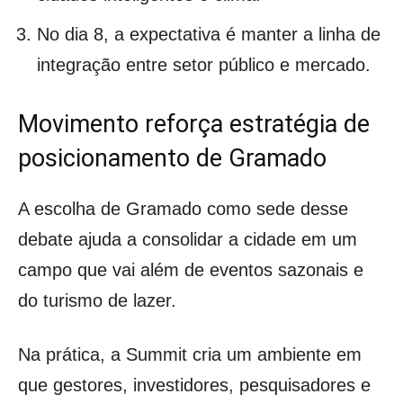
No dia 8, a expectativa é manter a linha de
integração entre setor público e mercado.
Movimento reforça estratégia de
posicionamento de Gramado
A escolha de Gramado como sede desse
debate ajuda a consolidar a cidade em um
campo que vai além de eventos sazonais e
do turismo de lazer.
Na prática, a Summit cria um ambiente em
que gestores, investidores, pesquisadores e