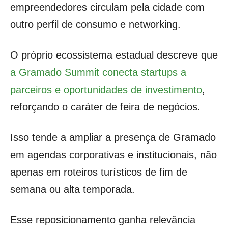
empreendedores circulam pela cidade com
outro perfil de consumo e networking.
O próprio ecossistema estadual descreve que
a Gramado Summit conecta startups a
parceiros e oportunidades de investimento
,
reforçando o caráter de feira de negócios.
Isso tende a ampliar a presença de Gramado
em agendas corporativas e institucionais, não
apenas em roteiros turísticos de fim de
semana ou alta temporada.
Esse reposicionamento ganha relevância