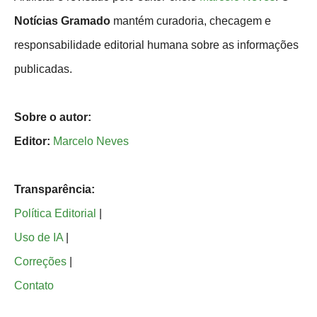
Notícias Gramado
mantém curadoria, checagem e
responsabilidade editorial humana sobre as informações
publicadas.
Sobre o autor:
Editor:
Marcelo Neves
Transparência:
Política Editorial
|
Uso de IA
|
Correções
|
Contato