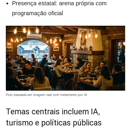
Presença estatal: arena própria com
programação oficial
Foto baseada em imagem real com tratamento por IA
Temas centrais incluem IA,
turismo e políticas públicas