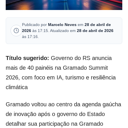
Publicado por
Marcelo Neves
em
28 de abril de
2026
às 17:15. Atualizado em
28 de abril de 2026
às 17:16.
Título sugerido:
Governo do RS anuncia
mais de 40 painéis na Gramado Summit
2026, com foco em IA, turismo e resiliência
climática
Gramado voltou ao centro da agenda gaúcha
de inovação após o governo do Estado
detalhar sua participação na Gramado