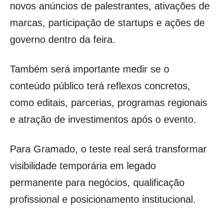
novos anúncios de palestrantes, ativações de
marcas, participação de startups e ações de
governo dentro da feira.
Também será importante medir se o
conteúdo público terá reflexos concretos,
como editais, parcerias, programas regionais
e atração de investimentos após o evento.
Para Gramado, o teste real será transformar
visibilidade temporária em legado
permanente para negócios, qualificação
profissional e posicionamento institucional.