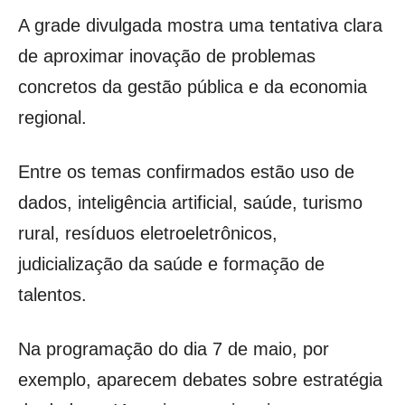
A grade divulgada mostra uma tentativa clara
de aproximar inovação de problemas
concretos da gestão pública e da economia
regional.
Entre os temas confirmados estão uso de
dados, inteligência artificial, saúde, turismo
rural, resíduos eletroeletrônicos,
judicialização da saúde e formação de
talentos.
Na programação do dia 7 de maio, por
exemplo, aparecem debates sobre estratégia