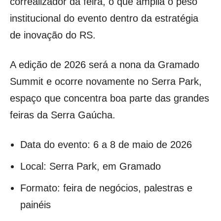
correalizador da feira, o que amplia o peso
institucional do evento dentro da estratégia
de inovação do RS.
A edição de 2026 será a nona da Gramado
Summit e ocorre novamente no Serra Park,
espaço que concentra boa parte das grandes
feiras da Serra Gaúcha.
Data do evento: 6 a 8 de maio de 2026
Local: Serra Park, em Gramado
Formato: feira de negócios, palestras e
painéis