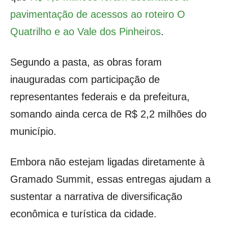
pavimentação de acessos ao roteiro O
Quatrilho e ao Vale dos Pinheiros
.
Segundo a pasta, as obras foram
inauguradas com participação de
representantes federais e da prefeitura,
somando ainda cerca de R$ 2,2 milhões do
município.
Embora não estejam ligadas diretamente à
Gramado Summit, essas entregas ajudam a
sustentar a narrativa de diversificação
econômica e turística da cidade.