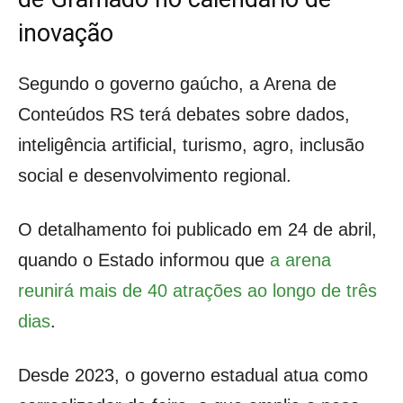
inovação
Segundo o governo gaúcho, a Arena de
Conteúdos RS terá debates sobre dados,
inteligência artificial, turismo, agro, inclusão
social e desenvolvimento regional.
O detalhamento foi publicado em 24 de abril,
quando o Estado informou que
a arena
reunirá mais de 40 atrações ao longo de três
dias
.
Desde 2023, o governo estadual atua como