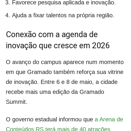
Favorece pesquisa aplicada e inovação.
Ajuda a fixar talentos na própria região.
Conexão com a agenda de
inovação que cresce em 2026
O avanço do campus aparece num momento
em que Gramado também reforça sua vitrine
de inovação. Entre 6 e 8 de maio, a cidade
recebe mais uma edição da Gramado
Summit.
O governo estadual informou que
a Arena de
Conteúdos RS terá mais de 40 atrações