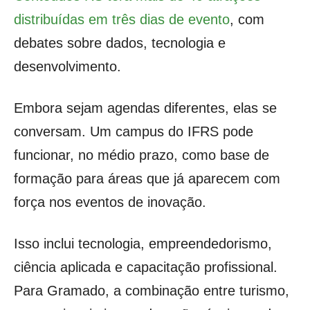
distribuídas em três dias de evento
, com
debates sobre dados, tecnologia e
desenvolvimento.
Embora sejam agendas diferentes, elas se
conversam. Um campus do IFRS pode
funcionar, no médio prazo, como base de
formação para áreas que já aparecem com
força nos eventos de inovação.
Isso inclui tecnologia, empreendedorismo,
ciência aplicada e capacitação profissional.
Para Gramado, a combinação entre turismo,