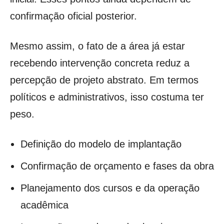
confirmação oficial posterior.
Mesmo assim, o fato de a área já estar
recebendo intervenção concreta reduz a
percepção de projeto abstrato. Em termos
políticos e administrativos, isso costuma ter
peso.
Definição do modelo de implantação
Confirmação de orçamento e fases da obra
Planejamento dos cursos e da operação
acadêmica