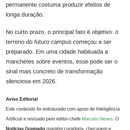
permanente costuma produzir efeitos de
longa duração.
No curto prazo, o principal fato é objetivo: o
terreno do futuro campus começou a ser
preparado. Em uma cidade habituada a
manchetes sobre eventos, esse pode ser o
sinal mais concreto de transformação
silenciosa em 2026.
Aviso Editorial
Este conteúdo foi estruturado com apoio de Inteligência
Artificial e revisado pelo editor-chefe
Marcelo Neves
. O
Notícias Gramado
mantém curadoria, checagem e