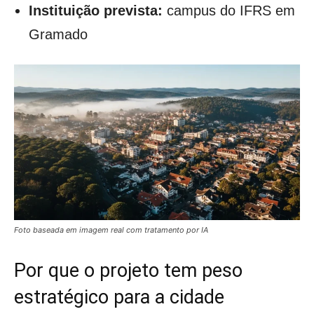
Instituição prevista:
campus do IFRS em
Gramado
Foto baseada em imagem real com tratamento por IA
Por que o projeto tem peso
estratégico para a cidade