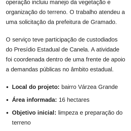
operação incluiu manejo da vegetação e
organização do terreno. O trabalho atendeu a
uma solicitação da prefeitura de Gramado.
O serviço teve participação de custodiados
do Presídio Estadual de Canela. A atividade
foi coordenada dentro de uma frente de apoio
a demandas públicas no âmbito estadual.
Local do projeto:
bairro Várzea Grande
Área informada:
16 hectares
Objetivo inicial:
limpeza e preparação do
terreno