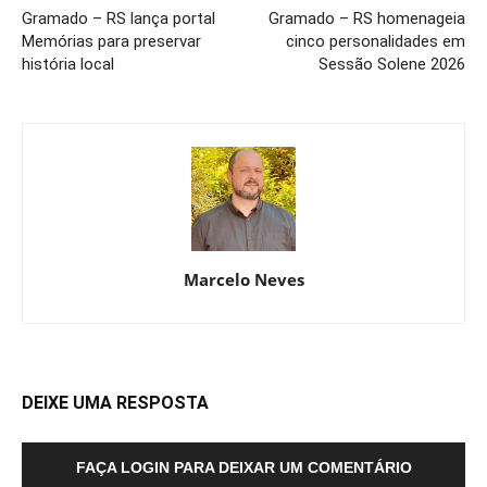
Gramado – RS lança portal
Gramado – RS homenageia
Memórias para preservar
cinco personalidades em
história local
Sessão Solene 2026
Marcelo Neves
DEIXE UMA RESPOSTA
FAÇA LOGIN PARA DEIXAR UM COMENTÁRIO