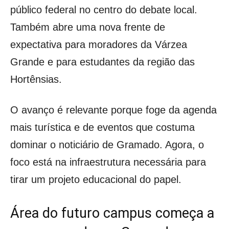
público federal no centro do debate local.
Também abre uma nova frente de
expectativa para moradores da Várzea
Grande e para estudantes da região das
Hortênsias.
O avanço é relevante porque foge da agenda
mais turística e de eventos que costuma
dominar o noticiário de Gramado. Agora, o
foco está na infraestrutura necessária para
tirar um projeto educacional do papel.
Área do futuro campus começa a