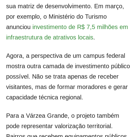
sua matriz de desenvolvimento. Em março,
por exemplo, o Ministério do Turismo
anunciou
investimento de R$ 7,5 milhões em
infraestrutura de atrativos locais
.
Agora, a perspectiva de um campus federal
mostra outra camada de investimento público
possível. Não se trata apenas de receber
visitantes, mas de formar moradores e gerar
capacidade técnica regional.
Para a Várzea Grande, o projeto também
pode representar valorização territorial.
Bairros que recebem equipamentos públicos