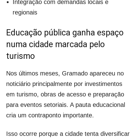
Integração com demandas locais e
regionais
Educação pública ganha espaço
numa cidade marcada pelo
turismo
Nos últimos meses, Gramado apareceu no
noticiário principalmente por investimentos
em turismo, obras de acesso e preparação
para eventos setoriais. A pauta educacional
cria um contraponto importante.
Isso ocorre porque a cidade tenta diversificar