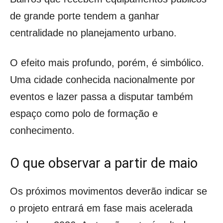
de grande porte tendem a ganhar
centralidade no planejamento urbano.
O efeito mais profundo, porém, é simbólico.
Uma cidade conhecida nacionalmente por
eventos e lazer passa a disputar também
espaço como polo de formação e
conhecimento.
O que observar a partir de maio
Os próximos movimentos deverão indicar se
o projeto entrará em fase mais acelerada