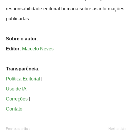
responsabilidade editorial humana sobre as informações
publicadas.
Sobre o autor:
Editor:
Marcelo Neves
Transparência:
Política Editorial
|
Uso de IA
|
Correções
|
Contato
Previous article
Next article