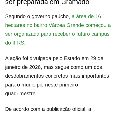
ser preparada em Gramado
Segundo o governo gaúcho,
a área de 16
hectares no bairro Várzea Grande começou a
ser organizada para receber o futuro campus
do IFRS
.
A ação foi divulgada pelo Estado em 29 de
janeiro de 2026, mas segue como um dos
desdobramentos concretos mais importantes
para o município neste primeiro
quadrimestre.
De acordo com a publicação oficial, a