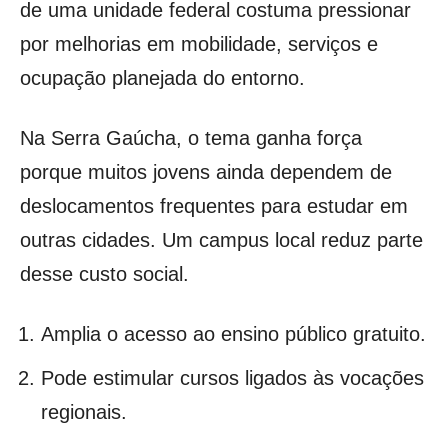
de uma unidade federal costuma pressionar
por melhorias em mobilidade, serviços e
ocupação planejada do entorno.
Na Serra Gaúcha, o tema ganha força
porque muitos jovens ainda dependem de
deslocamentos frequentes para estudar em
outras cidades. Um campus local reduz parte
desse custo social.
Amplia o acesso ao ensino público gratuito.
Pode estimular cursos ligados às vocações
regionais.