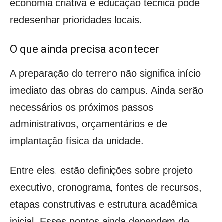
economia criativa e educação técnica pode
redesenhar prioridades locais.
O que ainda precisa acontecer
A preparação do terreno não significa início
imediato das obras do campus. Ainda serão
necessários os próximos passos
administrativos, orçamentários e de
implantação física da unidade.
Entre eles, estão definições sobre projeto
executivo, cronograma, fontes de recursos,
etapas construtivas e estrutura acadêmica
inicial. Esses pontos ainda dependem de