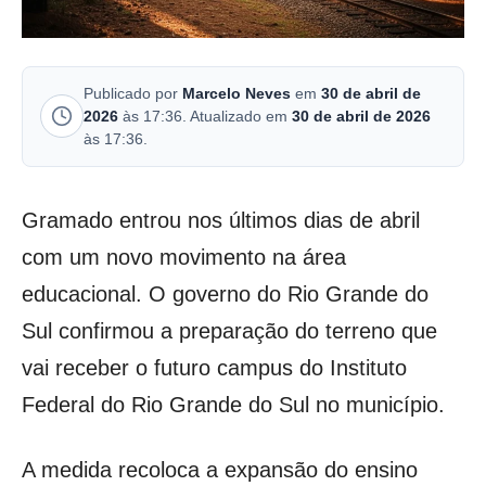
Publicado por
Marcelo Neves
em
30 de abril de
2026
às 17:36. Atualizado em
30 de abril de 2026
às 17:36.
Gramado entrou nos últimos dias de abril
com um novo movimento na área
educacional. O governo do Rio Grande do
Sul confirmou a preparação do terreno que
vai receber o futuro campus do Instituto
Federal do Rio Grande do Sul no município.
A medida recoloca a expansão do ensino