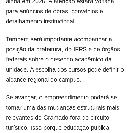
ainda em 2026. A atenção estará voltada
para anúncios de obras, convênios e
detalhamento institucional.
Também será importante acompanhar a
posição da prefeitura, do IFRS e de órgãos
federais sobre o desenho acadêmico da
unidade. A escolha dos cursos pode definir o
alcance regional do campus.
Se avançar, o empreendimento poderá se
tornar uma das mudanças estruturais mais
relevantes de Gramado fora do circuito
turístico. Isso porque educação pública