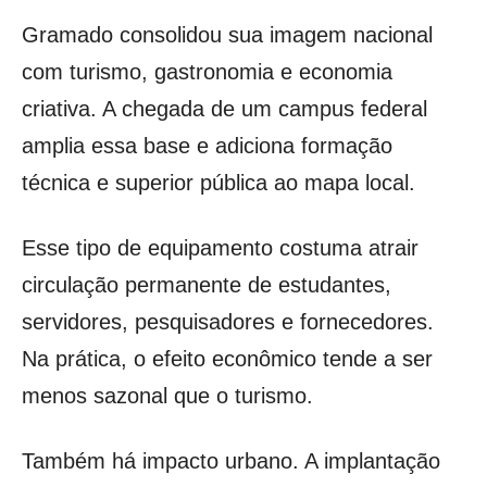
Gramado consolidou sua imagem nacional
com turismo, gastronomia e economia
criativa. A chegada de um campus federal
amplia essa base e adiciona formação
técnica e superior pública ao mapa local.
Esse tipo de equipamento costuma atrair
circulação permanente de estudantes,
servidores, pesquisadores e fornecedores.
Na prática, o efeito econômico tende a ser
menos sazonal que o turismo.
Também há impacto urbano. A implantação