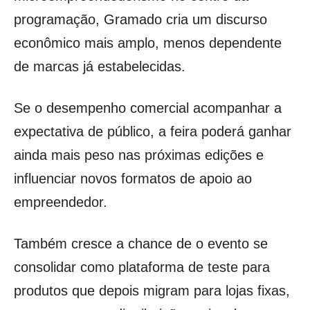
programação, Gramado cria um discurso
econômico mais amplo, menos dependente
de marcas já estabelecidas.
Se o desempenho comercial acompanhar a
expectativa de público, a feira poderá ganhar
ainda mais peso nas próximas edições e
influenciar novos formatos de apoio ao
empreendedor.
Também cresce a chance de o evento se
consolidar como plataforma de teste para
produtos que depois migram para lojas fixas,