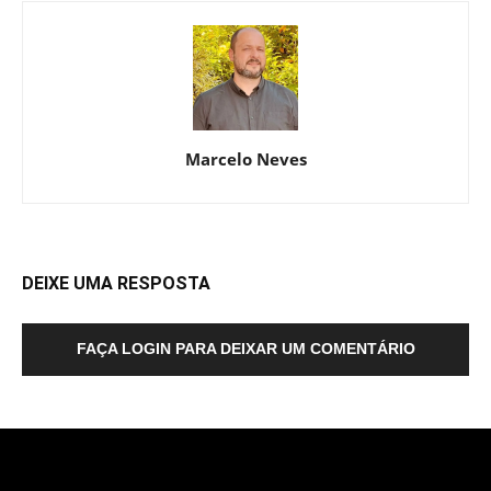
Marcelo Neves
DEIXE UMA RESPOSTA
FAÇA LOGIN PARA DEIXAR UM COMENTÁRIO