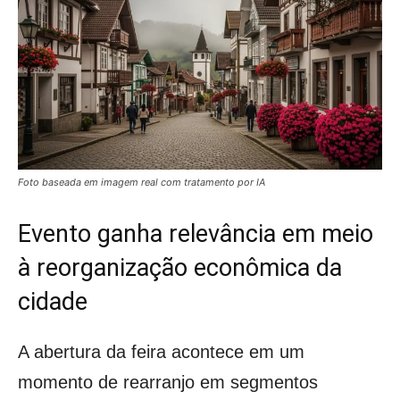
Foto baseada em imagem real com tratamento por IA
Evento ganha relevância em meio
à reorganização econômica da
cidade
A abertura da feira acontece em um
momento de rearranjo em segmentos