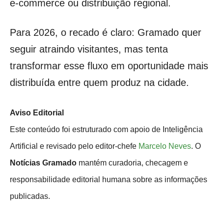
e-commerce ou distribuição regional.
Para 2026, o recado é claro: Gramado quer
seguir atraindo visitantes, mas tenta
transformar esse fluxo em oportunidade mais
distribuída entre quem produz na cidade.
Aviso Editorial
Este conteúdo foi estruturado com apoio de Inteligência
Artificial e revisado pelo editor-chefe
Marcelo Neves
. O
Notícias Gramado
mantém curadoria, checagem e
responsabilidade editorial humana sobre as informações
publicadas.