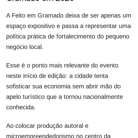
A Feito em Gramado deixa de ser apenas um
espaço expositivo e passa a representar uma
política prática de fortalecimento do pequeno
negócio local.
Esse é o ponto mais relevante do evento
neste início de edição: a cidade tenta
sofisticar sua economia sem abrir mão do
apelo turístico que a tornou nacionalmente
conhecida.
Ao colocar produção autoral e
microempreendedorismo no centro da