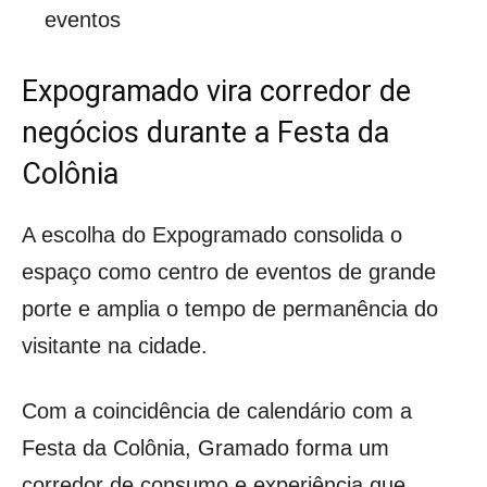
eventos
Expogramado vira corredor de
negócios durante a Festa da
Colônia
A escolha do Expogramado consolida o
espaço como centro de eventos de grande
porte e amplia o tempo de permanência do
visitante na cidade.
Com a coincidência de calendário com a
Festa da Colônia, Gramado forma um
corredor de consumo e experiência que