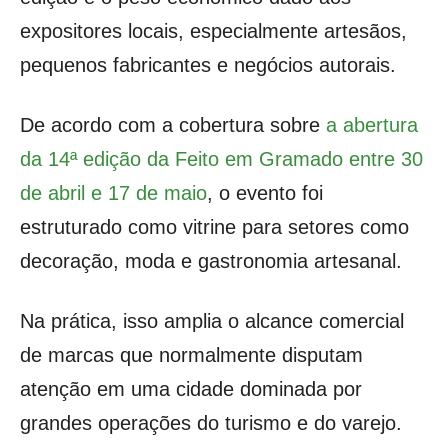
expositores locais, especialmente artesãos,
pequenos fabricantes e negócios autorais.
De acordo com a cobertura sobre
a abertura
da 14ª edição da Feito em Gramado entre 30
de abril e 17 de maio
, o evento foi
estruturado como vitrine para setores como
decoração, moda e gastronomia artesanal.
Na prática, isso amplia o alcance comercial
de marcas que normalmente disputam
atenção em uma cidade dominada por
grandes operações do turismo e do varejo.