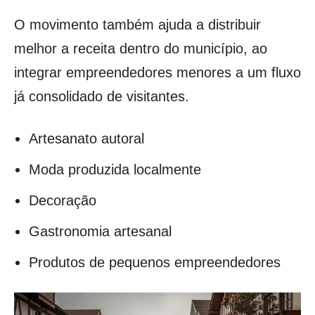
O movimento também ajuda a distribuir
melhor a receita dentro do município, ao
integrar empreendedores menores a um fluxo
já consolidado de visitantes.
Artesanato autoral
Moda produzida localmente
Decoração
Gastronomia artesanal
Produtos de pequenos empreendedores