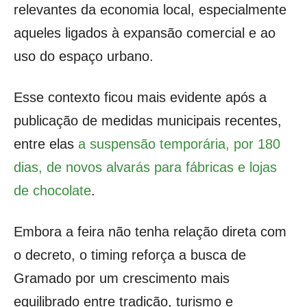
relevantes da economia local, especialmente
aqueles ligados à expansão comercial e ao
uso do espaço urbano.
Esse contexto ficou mais evidente após a
publicação de medidas municipais recentes,
entre elas
a suspensão temporária, por 180
dias, de novos alvarás para fábricas e lojas
de chocolate
.
Embora a feira não tenha relação direta com
o decreto, o timing reforça a busca de
Gramado por um crescimento mais
equilibrado entre tradição, turismo e