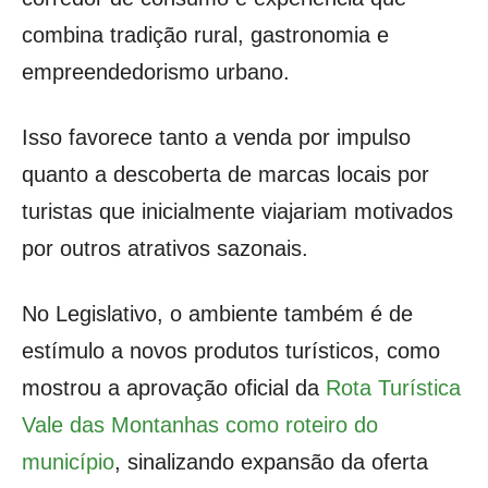
combina tradição rural, gastronomia e
empreendedorismo urbano.
Isso favorece tanto a venda por impulso
quanto a descoberta de marcas locais por
turistas que inicialmente viajariam motivados
por outros atrativos sazonais.
No Legislativo, o ambiente também é de
estímulo a novos produtos turísticos, como
mostrou a aprovação oficial da
Rota Turística
Vale das Montanhas como roteiro do
município
, sinalizando expansão da oferta