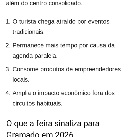
além do centro consolidado.
O turista chega atraído por eventos
tradicionais.
Permanece mais tempo por causa da
agenda paralela.
Consome produtos de empreendedores
locais.
Amplia o impacto econômico fora dos
circuitos habituais.
O que a feira sinaliza para
Gramado em 2026