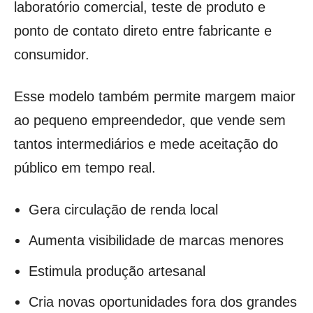
laboratório comercial, teste de produto e
ponto de contato direto entre fabricante e
consumidor.
Esse modelo também permite margem maior
ao pequeno empreendedor, que vende sem
tantos intermediários e mede aceitação do
público em tempo real.
Gera circulação de renda local
Aumenta visibilidade de marcas menores
Estimula produção artesanal
Cria novas oportunidades fora dos grandes