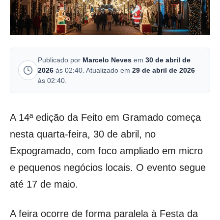
Publicado por
Marcelo Neves
em
30 de abril de
2026
às 02:40. Atualizado em
29 de abril de 2026
às 02:40.
A 14ª edição da Feito em Gramado começa
nesta quarta-feira, 30 de abril, no
Expogramado, com foco ampliado em micro
e pequenos negócios locais. O evento segue
até 17 de maio.
A feira ocorre de forma paralela à Festa da