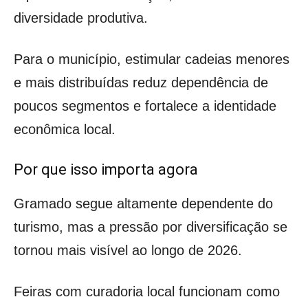
diversidade produtiva.
Para o município, estimular cadeias menores
e mais distribuídas reduz dependência de
poucos segmentos e fortalece a identidade
econômica local.
Por que isso importa agora
Gramado segue altamente dependente do
turismo, mas a pressão por diversificação se
tornou mais visível ao longo de 2026.
Feiras com curadoria local funcionam como