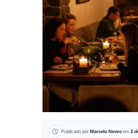
Publicado por
Marcelo Neves
em
2 d