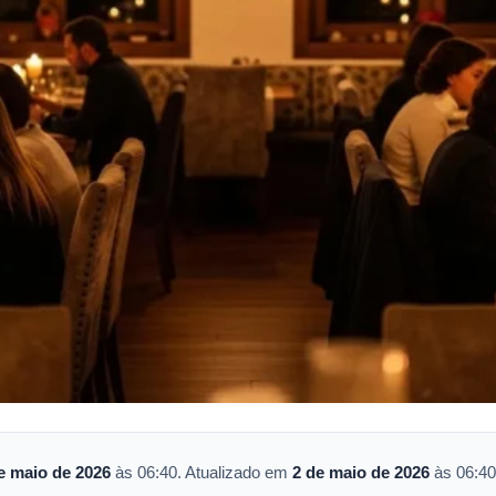
e maio de 2026
às 06:40. Atualizado em
2 de maio de 2026
às 06:40