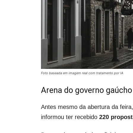
Foto baseada em imagem real com tratamento por IA
Arena do governo gaúcho 
Antes mesmo da abertura da feir
informou ter recebido
220 propost