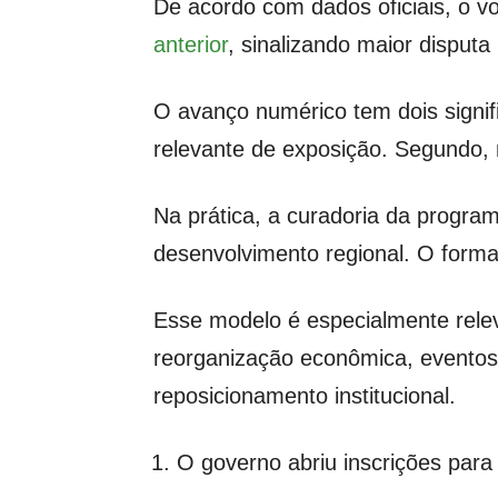
De acordo com dados oficiais, o 
anterior
, sinalizando maior disputa 
O avanço numérico tem dois signif
relevante de exposição. Segundo,
Na prática, a curadoria da program
desenvolvimento regional. O format
Esse modelo é especialmente rele
reorganização econômica, evento
reposicionamento institucional.
O governo abriu inscrições para