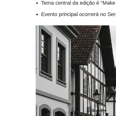
Tema central da edição é “Make
Evento principal ocorrerá no S