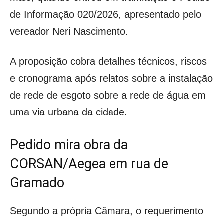
de Informação 020/2026, apresentado pelo
vereador Neri Nascimento.
A proposição cobra detalhes técnicos, riscos
e cronograma após relatos sobre a instalação
de rede de esgoto sobre a rede de água em
uma via urbana da cidade.
Pedido mira obra da
CORSAN/Aegea em rua de
Gramado
Segundo a própria Câmara, o requerimento