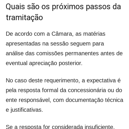
Quais são os próximos passos da
tramitação
De acordo com a Câmara, as matérias
apresentadas na sessão seguem para
análise das comissões permanentes antes de
eventual apreciação posterior.
No caso deste requerimento, a expectativa é
pela resposta formal da concessionária ou do
ente responsável, com documentação técnica
e justificativas.
Se a resposta for considerada insuficiente,