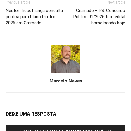
Previous article
Next article
Nestor Tissot lança consulta
Gramado – RS: Concurso
pública para Plano Diretor
Público 01/2026 tem edital
2026 em Gramado
homologado hoje
Marcelo Neves
DEIXE UMA RESPOSTA