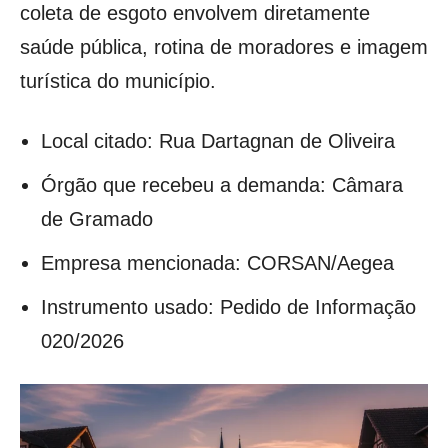
coleta de esgoto envolvem diretamente
saúde pública, rotina de moradores e imagem
turística do município.
Local citado: Rua Dartagnan de Oliveira
Órgão que recebeu a demanda: Câmara
de Gramado
Empresa mencionada: CORSAN/Aegea
Instrumento usado: Pedido de Informação
020/2026