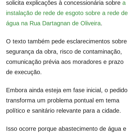
solicita explicações à concessionária sobre
a
instalação de rede de esgoto sobre a rede de
água na Rua Dartagnan de Oliveira
.
O texto também pede esclarecimentos sobre
segurança da obra, risco de contaminação,
comunicação prévia aos moradores e prazo
de execução.
Embora ainda esteja em fase inicial, o pedido
transforma um problema pontual em tema
político e sanitário relevante para a cidade.
Isso ocorre porque abastecimento de água e