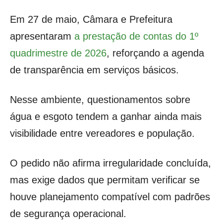
Em 27 de maio, Câmara e Prefeitura
apresentaram
a prestação de contas do 1º
quadrimestre de 2026
, reforçando a agenda
de transparência em serviços básicos.
Nesse ambiente, questionamentos sobre
água e esgoto tendem a ganhar ainda mais
visibilidade entre vereadores e população.
O pedido não afirma irregularidade concluída,
mas exige dados que permitam verificar se
houve planejamento compatível com padrões
de segurança operacional.