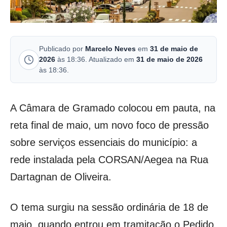
Publicado por
Marcelo Neves
em
31 de maio de
2026
às 18:36. Atualizado em
31 de maio de 2026
às 18:36.
A Câmara de Gramado colocou em pauta, na
reta final de maio, um novo foco de pressão
sobre serviços essenciais do município: a
rede instalada pela CORSAN/Aegea na Rua
Dartagnan de Oliveira.
O tema surgiu na sessão ordinária de 18 de
maio, quando entrou em tramitação o Pedido