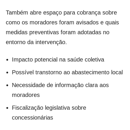
Também abre espaço para cobrança sobre
como os moradores foram avisados e quais
medidas preventivas foram adotadas no
entorno da intervenção.
Impacto potencial na saúde coletiva
Possível transtorno ao abastecimento local
Necessidade de informação clara aos
moradores
Fiscalização legislativa sobre
concessionárias