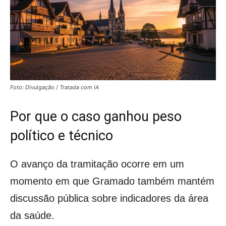
Foto: Divulgação / Tratada com IA
Por que o caso ganhou peso
político e técnico
O avanço da tramitação ocorre em um
momento em que Gramado também mantém
discussão pública sobre indicadores da área
da saúde.