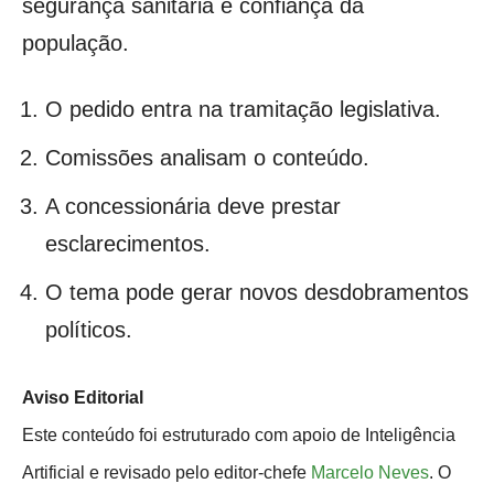
segurança sanitária e confiança da
população.
O pedido entra na tramitação legislativa.
Comissões analisam o conteúdo.
A concessionária deve prestar
esclarecimentos.
O tema pode gerar novos desdobramentos
políticos.
Aviso Editorial
Este conteúdo foi estruturado com apoio de Inteligência
Artificial e revisado pelo editor-chefe
Marcelo Neves
. O