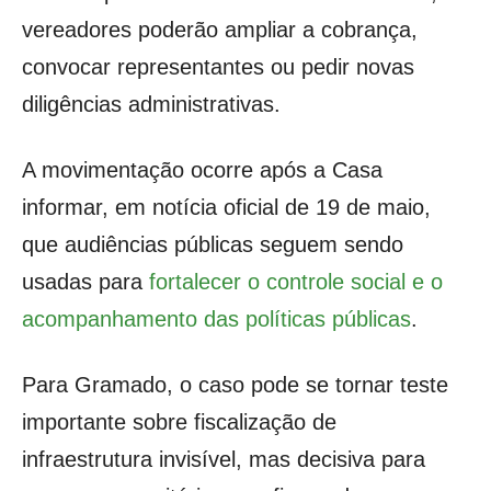
vereadores poderão ampliar a cobrança,
convocar representantes ou pedir novas
diligências administrativas.
A movimentação ocorre após a Casa
informar, em notícia oficial de 19 de maio,
que audiências públicas seguem sendo
usadas para
fortalecer o controle social e o
acompanhamento das políticas públicas
.
Para Gramado, o caso pode se tornar teste
importante sobre fiscalização de
infraestrutura invisível, mas decisiva para