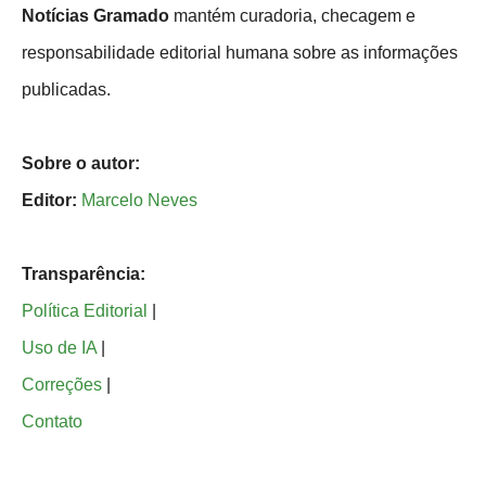
Notícias Gramado
mantém curadoria, checagem e
responsabilidade editorial humana sobre as informações
publicadas.
Sobre o autor:
Editor:
Marcelo Neves
Transparência:
Política Editorial
|
Uso de IA
|
Correções
|
Contato