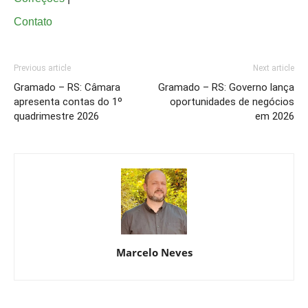
Contato
Previous article
Next article
Gramado – RS: Câmara
Gramado – RS: Governo lança
apresenta contas do 1º
oportunidades de negócios
quadrimestre 2026
em 2026
Marcelo Neves