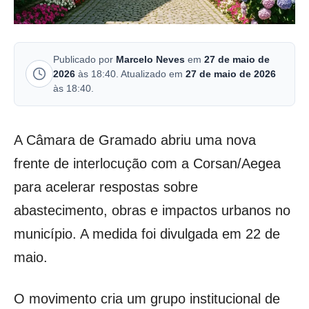
Publicado por
Marcelo Neves
em
27 de maio de
2026
às 18:40. Atualizado em
27 de maio de 2026
às 18:40.
A Câmara de Gramado abriu uma nova
frente de interlocução com a Corsan/Aegea
para acelerar respostas sobre
abastecimento, obras e impactos urbanos no
município. A medida foi divulgada em 22 de
maio.
O movimento cria um grupo institucional de