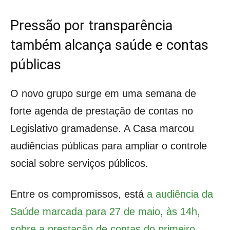
Pressão por transparência
também alcança saúde e contas
públicas
O novo grupo surge em uma semana de
forte agenda de prestação de contas no
Legislativo gramadense. A Casa marcou
audiências públicas para ampliar o controle
social sobre serviços públicos.
Entre os compromissos, está
a audiência da
Saúde marcada para 27 de maio, às 14h,
sobre a prestação de contas do primeiro