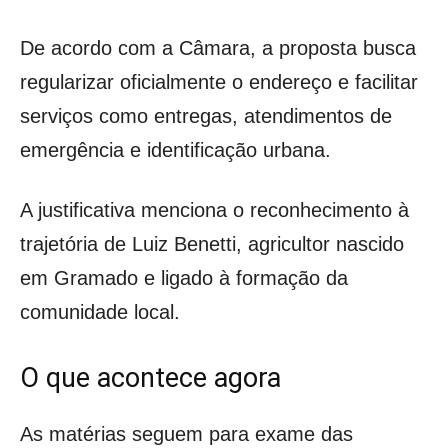
De acordo com a Câmara, a proposta busca
regularizar oficialmente o endereço e facilitar
serviços como entregas, atendimentos de
emergência e identificação urbana.
A justificativa menciona o reconhecimento à
trajetória de Luiz Benetti, agricultor nascido
em Gramado e ligado à formação da
comunidade local.
O que acontece agora
As matérias seguem para exame das