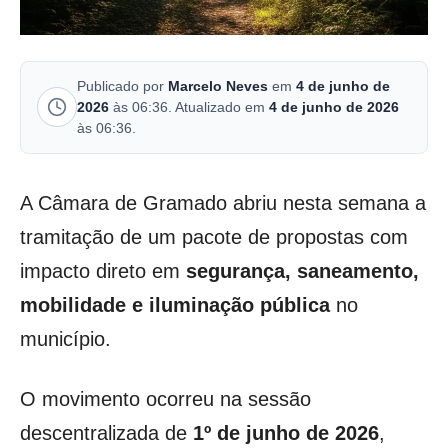
Publicado por
Marcelo Neves
em
4 de junho de
2026
às 06:36. Atualizado em
4 de junho de 2026
às 06:36.
A Câmara de Gramado abriu nesta semana a
tramitação de um pacote de propostas com
impacto direto em
segurança, saneamento,
mobilidade e iluminação pública
no
município.
O movimento ocorreu na sessão
descentralizada de
1º de junho de 2026
,