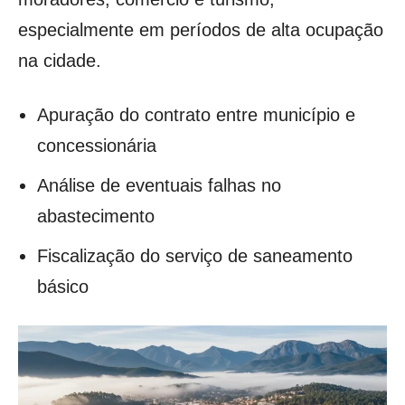
especialmente em períodos de alta ocupação
na cidade.
Apuração do contrato entre município e
concessionária
Análise de eventuais falhas no
abastecimento
Fiscalização do serviço de saneamento
básico