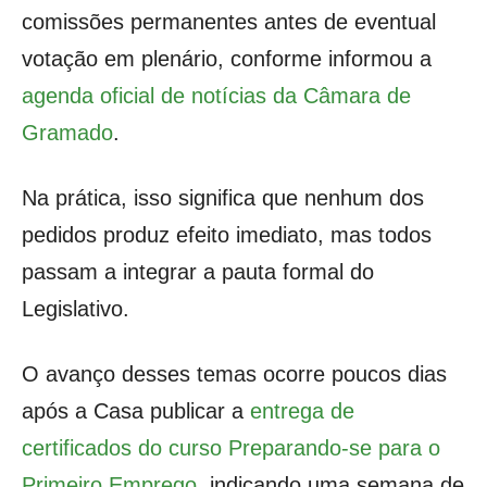
comissões permanentes antes de eventual
votação em plenário, conforme informou a
agenda oficial de notícias da Câmara de
Gramado
.
Na prática, isso significa que nenhum dos
pedidos produz efeito imediato, mas todos
passam a integrar a pauta formal do
Legislativo.
O avanço desses temas ocorre poucos dias
após a Casa publicar a
entrega de
certificados do curso Preparando-se para o
Primeiro Emprego
, indicando uma semana de