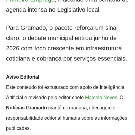
agenda intensa no Legislativo local.
Para Gramado, o pacote reforça um sinal
claro: o debate municipal entrou junho de
2026 com foco crescente em infraestrutura
cotidiana e cobrança por serviços essenciais.
Aviso Editorial
Este conteúdo foi estruturado com apoio de Inteligência
Artificial e revisado pelo editor-chefe
Marcelo Neves
. O
Notícias Gramado
mantém curadoria, checagem e
responsabilidade editorial humana sobre as informações
publicadas.