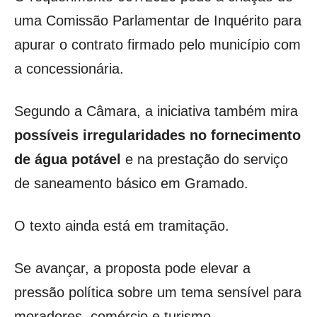
uma Comissão Parlamentar de Inquérito para
apurar o contrato firmado pelo município com
a concessionária.
Segundo a Câmara, a iniciativa também mira
possíveis irregularidades no fornecimento
de água potável
e na prestação do serviço
de saneamento básico em Gramado.
O texto ainda está em tramitação.
Se avançar, a proposta pode elevar a
pressão política sobre um tema sensível para
moradores, comércio e turismo,