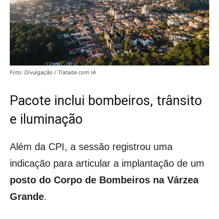
Foto: Divulgação / Tratada com IA
Pacote inclui bombeiros, trânsito
e iluminação
Além da CPI, a sessão registrou uma
indicação para articular a implantação de um
posto do Corpo de Bombeiros na Várzea
Grande
.