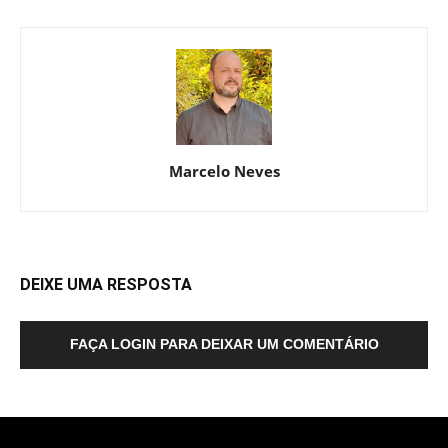
Marcelo Neves
DEIXE UMA RESPOSTA
FAÇA LOGIN PARA DEIXAR UM COMENTÁRIO