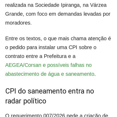
realizada na Sociedade Ipiranga, na Várzea
Grande, com foco em demandas levadas por
moradores.
Entre os textos, o que mais chama atenção é
o pedido para instalar uma CPI sobre o
contrato entre a Prefeitura e a
AEGEA/Corsan e possíveis falhas no
abastecimento de água e saneamento
.
CPI do saneamento entra no
radar político
O requerimento 007/2026 pede a criação de