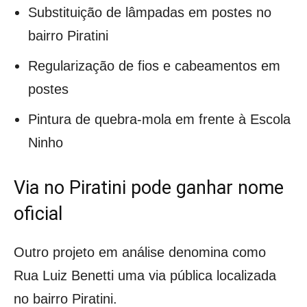
Substituição de lâmpadas em postes no
bairro Piratini
Regularização de fios e cabeamentos em
postes
Pintura de quebra-mola em frente à Escola
Ninho
Via no Piratini pode ganhar nome
oficial
Outro projeto em análise denomina como
Rua Luiz Benetti uma via pública localizada
no bairro Piratini.