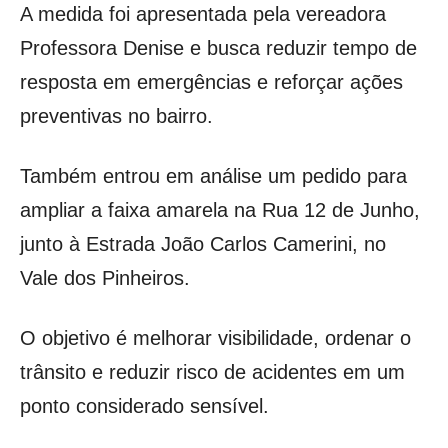
A medida foi apresentada pela vereadora
Professora Denise e busca reduzir tempo de
resposta em emergências e reforçar ações
preventivas no bairro.
Também entrou em análise um pedido para
ampliar a faixa amarela na Rua 12 de Junho,
junto à Estrada João Carlos Camerini, no
Vale dos Pinheiros.
O objetivo é melhorar visibilidade, ordenar o
trânsito e reduzir risco de acidentes em um
ponto considerado sensível.