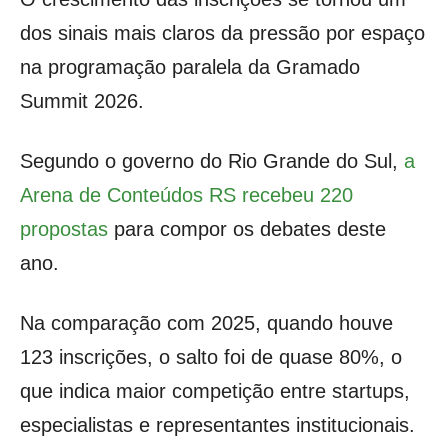
dos sinais mais claros da pressão por espaço
na programação paralela da Gramado
Summit 2026.
Segundo o governo do Rio Grande do Sul,
a
Arena de Conteúdos RS recebeu 220
propostas
para compor os debates deste
ano.
Na comparação com 2025, quando houve
123 inscrições, o salto foi de quase 80%, o
que indica maior competição entre startups,
especialistas e representantes institucionais.