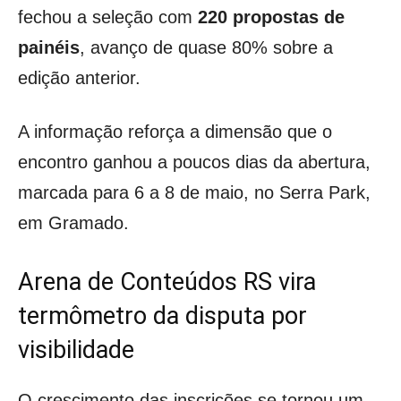
fechou a seleção com
220 propostas de
painéis
, avanço de quase 80% sobre a
edição anterior.
A informação reforça a dimensão que o
encontro ganhou a poucos dias da abertura,
marcada para 6 a 8 de maio, no Serra Park,
em Gramado.
Arena de Conteúdos RS vira
termômetro da disputa por
visibilidade
O crescimento das inscrições se tornou um