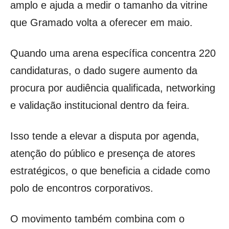
amplo e ajuda a medir o tamanho da vitrine
que Gramado volta a oferecer em maio.
Quando uma arena específica concentra 220
candidaturas, o dado sugere aumento da
procura por audiência qualificada, networking
e validação institucional dentro da feira.
Isso tende a elevar a disputa por agenda,
atenção do público e presença de atores
estratégicos, o que beneficia a cidade como
polo de encontros corporativos.
O movimento também combina com o