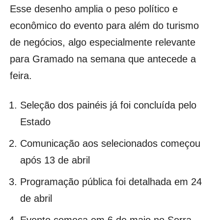
Esse desenho amplia o peso político e
econômico do evento para além do turismo
de negócios, algo especialmente relevante
para Gramado na semana que antecede a
feira.
Seleção dos painéis já foi concluída pelo
Estado
Comunicação aos selecionados começou
após 13 de abril
Programação pública foi detalhada em 24
de abril