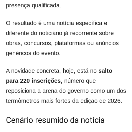
presença qualificada.
O resultado é uma notícia específica e
diferente do noticiário já recorrente sobre
obras, concursos, plataformas ou anúncios
genéricos do evento.
A novidade concreta, hoje, está no
salto
para 220 inscrições
, número que
reposiciona a arena do governo como um dos
termômetros mais fortes da edição de 2026.
Cenário resumido da notícia