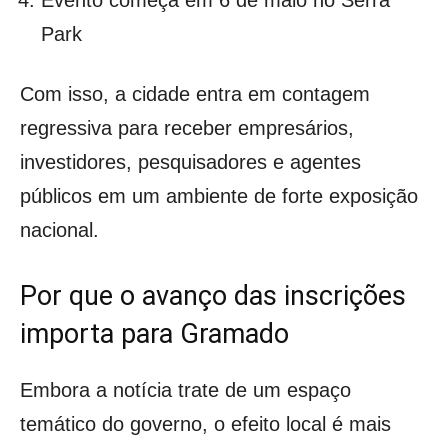
Evento começa em 6 de maio no Serra
Park
Com isso, a cidade entra em contagem
regressiva para receber empresários,
investidores, pesquisadores e agentes
públicos em um ambiente de forte exposição
nacional.
Por que o avanço das inscrições
importa para Gramado
Embora a notícia trate de um espaço
temático do governo, o efeito local é mais