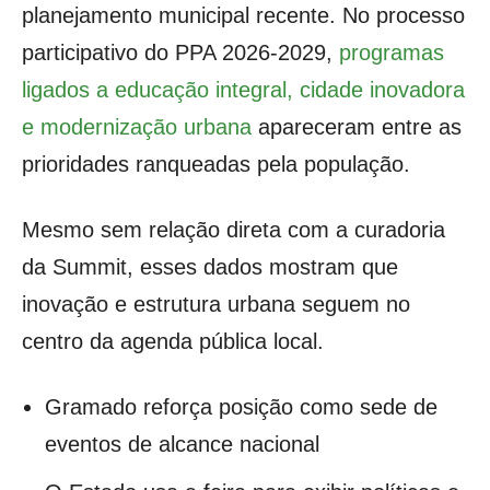
planejamento municipal recente. No processo
participativo do PPA 2026-2029,
programas
ligados a educação integral, cidade inovadora
e modernização urbana
apareceram entre as
prioridades ranqueadas pela população.
Mesmo sem relação direta com a curadoria
da Summit, esses dados mostram que
inovação e estrutura urbana seguem no
centro da agenda pública local.
Gramado reforça posição como sede de
eventos de alcance nacional