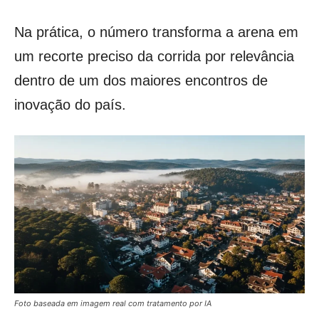
Na prática, o número transforma a arena em
um recorte preciso da corrida por relevância
dentro de um dos maiores encontros de
inovação do país.
Foto baseada em imagem real com tratamento por IA