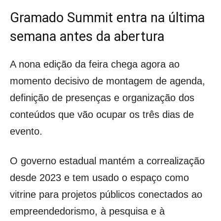
Gramado Summit entra na última
semana antes da abertura
A nona edição da feira chega agora ao
momento decisivo de montagem de agenda,
definição de presenças e organização dos
conteúdos que vão ocupar os três dias de
evento.
O governo estadual mantém a correalização
desde 2023 e tem usado o espaço como
vitrine para projetos públicos conectados ao
empreendedorismo, à pesquisa e à