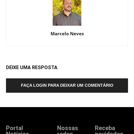
Marcelo Neves
DEIXE UMA RESPOSTA
FAÇA LOGIN PARA DEIXAR UM COMENTÁRIO
Portal
Nossas
Receba