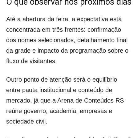
O que observar nos próximos dias
Até a abertura da feira, a expectativa está
concentrada em três frentes: confirmação
dos nomes selecionados, detalhamento final
da grade e impacto da programação sobre o
fluxo de visitantes.
Outro ponto de atenção será o equilíbrio
entre pauta institucional e conteúdo de
mercado, já que a Arena de Conteúdos RS
reúne governo, academia, empresas e
sociedade civil.