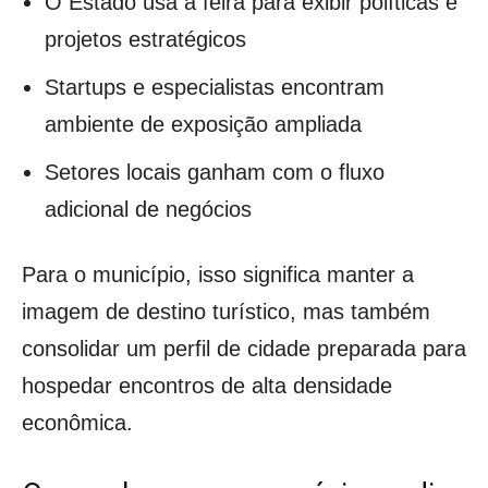
O Estado usa a feira para exibir políticas e
projetos estratégicos
Startups e especialistas encontram
ambiente de exposição ampliada
Setores locais ganham com o fluxo
adicional de negócios
Para o município, isso significa manter a
imagem de destino turístico, mas também
consolidar um perfil de cidade preparada para
hospedar encontros de alta densidade
econômica.