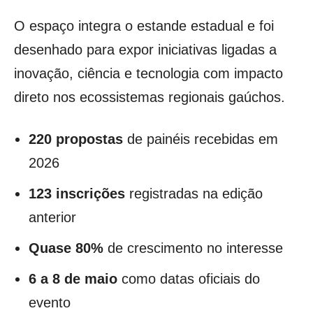
O espaço integra o estande estadual e foi
desenhado para expor iniciativas ligadas a
inovação, ciência e tecnologia com impacto
direto nos ecossistemas regionais gaúchos.
220 propostas
de painéis recebidas em
2026
123 inscrições
registradas na edição
anterior
Quase 80%
de crescimento no interesse
6 a 8 de maio
como datas oficiais do
evento