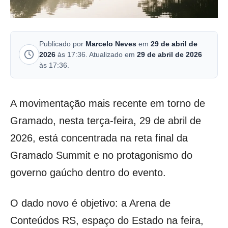
Publicado por
Marcelo Neves
em
29 de abril de
2026
às 17:36. Atualizado em
29 de abril de 2026
às 17:36.
A movimentação mais recente em torno de
Gramado, nesta terça-feira, 29 de abril de
2026, está concentrada na reta final da
Gramado Summit e no protagonismo do
governo gaúcho dentro do evento.
O dado novo é objetivo: a Arena de
Conteúdos RS, espaço do Estado na feira,