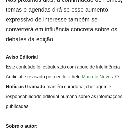
temas e agendas dirá se esse aumento
expressivo de interesse também se
converterá em influência concreta sobre os
debates da edição.
Aviso Editorial
Este conteúdo foi estruturado com apoio de Inteligência
Artificial e revisado pelo editor-chefe
Marcelo Neves
. O
Notícias Gramado
mantém curadoria, checagem e
responsabilidade editorial humana sobre as informações
publicadas.
Sobre o autor: