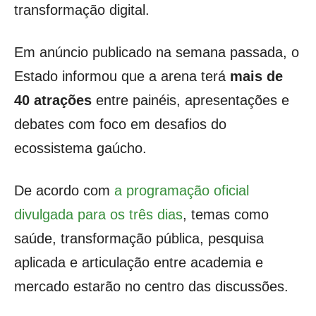
transformação digital.
Em anúncio publicado na semana passada, o
Estado informou que a arena terá
mais de
40 atrações
entre painéis, apresentações e
debates com foco em desafios do
ecossistema gaúcho.
De acordo com
a programação oficial
divulgada para os três dias
, temas como
saúde, transformação pública, pesquisa
aplicada e articulação entre academia e
mercado estarão no centro das discussões.