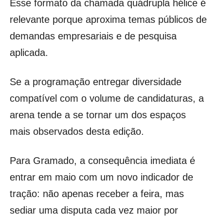
Esse formato da chamada quádrupla hélice é
relevante porque aproxima temas públicos de
demandas empresariais e de pesquisa
aplicada.
Se a programação entregar diversidade
compatível com o volume de candidaturas, a
arena tende a se tornar um dos espaços
mais observados desta edição.
Para Gramado, a consequência imediata é
entrar em maio com um novo indicador de
tração: não apenas receber a feira, mas
sediar uma disputa cada vez maior por