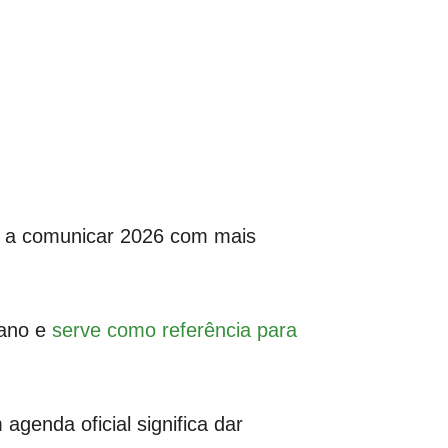
em a comunicar 2026 com mais
 ano e
serve como referência para
agenda oficial significa dar