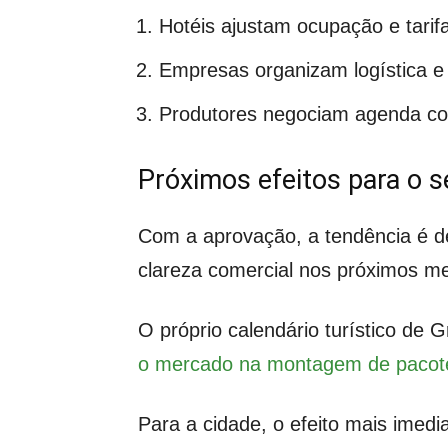
Hotéis ajustam ocupação e tarif
Empresas organizam logística e
Produtores negociam agenda co
Próximos efeitos para o se
Com a aprovação, a tendência é de
clareza comercial nos próximos m
O próprio calendário turístico de 
o mercado na montagem de pacot
Para a cidade, o efeito mais imedi