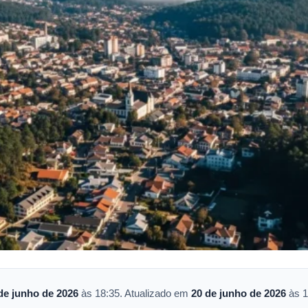
de junho de 2026
às 18:35. Atualizado em
20 de junho de 2026
às 1