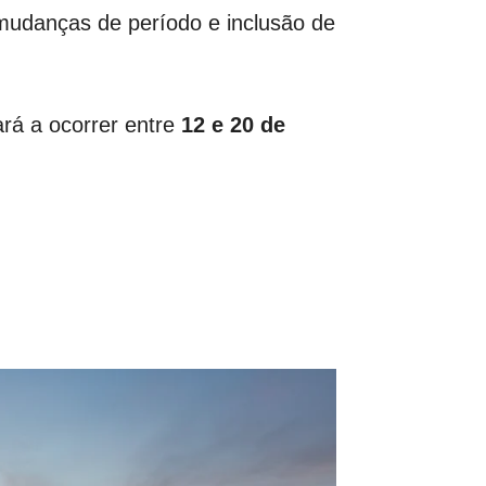
 mudanças de período e inclusão de
rá a ocorrer entre
12 e 20 de