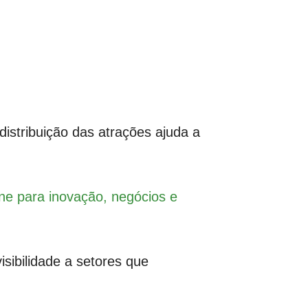
istribuição das atrações ajuda a
ne para inovação, negócios e
visibilidade a setores que