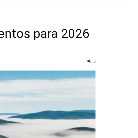
entos para 2026
0