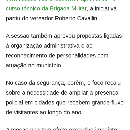
curso técnico da Brigada Militar
, a iniciativa
partiu do vereador Roberto Cavallin.
A sessão também aprovou propostas ligadas
à organização administrativa e ao
reconhecimento de personalidades com
atuação no município.
No caso da segurança, porém, o foco recaiu
sobre a necessidade de ampliar a presença
policial em cidades que recebem grande fluxo
de visitantes ao longo do ano.
A moção não tem efeito executivo imediato,