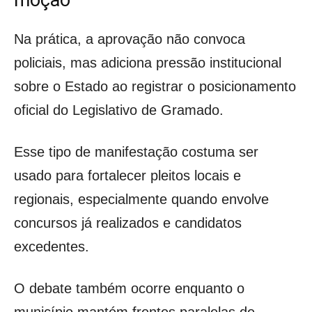
moção
Na prática, a aprovação não convoca
policiais, mas adiciona pressão institucional
sobre o Estado ao registrar o posicionamento
oficial do Legislativo de Gramado.
Esse tipo de manifestação costuma ser
usado para fortalecer pleitos locais e
regionais, especialmente quando envolve
concursos já realizados e candidatos
excedentes.
O debate também ocorre enquanto o