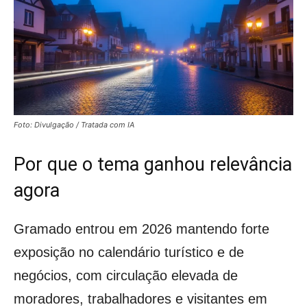
Foto: Divulgação / Tratada com IA
Por que o tema ganhou relevância
agora
Gramado entrou em 2026 mantendo forte
exposição no calendário turístico e de
negócios, com circulação elevada de
moradores, trabalhadores e visitantes em