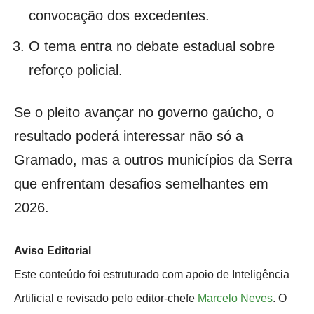
convocação dos excedentes.
O tema entra no debate estadual sobre
reforço policial.
Se o pleito avançar no governo gaúcho, o
resultado poderá interessar não só a
Gramado, mas a outros municípios da Serra
que enfrentam desafios semelhantes em
2026.
Aviso Editorial
Este conteúdo foi estruturado com apoio de Inteligência
Artificial e revisado pelo editor-chefe
Marcelo Neves
. O