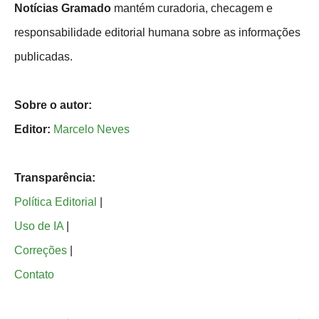
Notícias Gramado
mantém curadoria, checagem e
responsabilidade editorial humana sobre as informações
publicadas.
Sobre o autor:
Editor:
Marcelo Neves
Transparência:
Política Editorial
|
Uso de IA
|
Correções
|
Contato