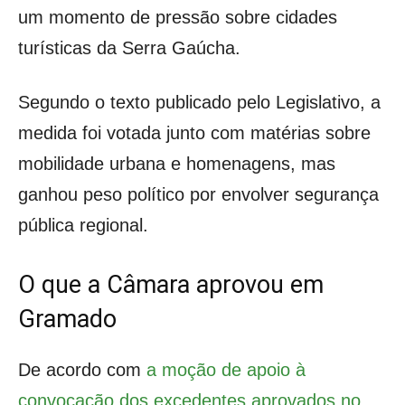
um momento de pressão sobre cidades
turísticas da Serra Gaúcha.
Segundo o texto publicado pelo Legislativo, a
medida foi votada junto com matérias sobre
mobilidade urbana e homenagens, mas
ganhou peso político por envolver segurança
pública regional.
O que a Câmara aprovou em
Gramado
De acordo com
a moção de apoio à
convocação dos excedentes aprovados no