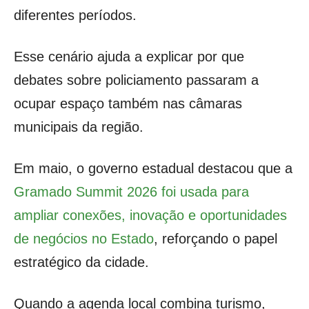
diferentes períodos.
Esse cenário ajuda a explicar por que
debates sobre policiamento passaram a
ocupar espaço também nas câmaras
municipais da região.
Em maio, o governo estadual destacou que a
Gramado Summit 2026 foi usada para
ampliar conexões, inovação e oportunidades
de negócios no Estado
, reforçando o papel
estratégico da cidade.
Quando a agenda local combina turismo,