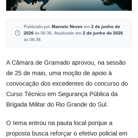
Publicado por
Marcelo Neves
em
2 de junho de
2026
às 06:36. Atualizado em
2 de junho de 2026
às 06:36.
A Câmara de Gramado aprovou, na sessão
de 25 de maio, uma moção de apoio à
convocação dos excedentes do concurso do
Curso Técnico em Segurança Pública da
Brigada Militar do Rio Grande do Sul.
O tema entrou na pauta local porque a
proposta busca reforçar o efetivo policial em