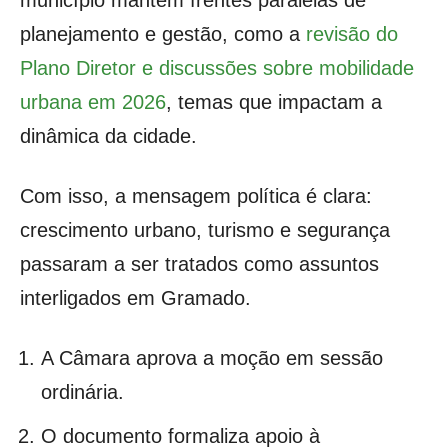
município mantém frentes paralelas de
planejamento e gestão, como a
revisão do
Plano Diretor e discussões sobre mobilidade
urbana em 2026
, temas que impactam a
dinâmica da cidade.
Com isso, a mensagem política é clara:
crescimento urbano, turismo e segurança
passaram a ser tratados como assuntos
interligados em Gramado.
A Câmara aprova a moção em sessão
ordinária.
O documento formaliza apoio à