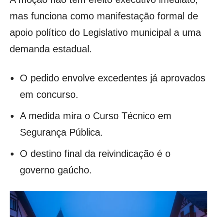
mas funciona como manifestação formal de
apoio político do Legislativo municipal a uma
demanda estadual.
O pedido envolve excedentes já aprovados
em concurso.
A medida mira o Curso Técnico em
Segurança Pública.
O destino final da reivindicação é o
governo gaúcho.