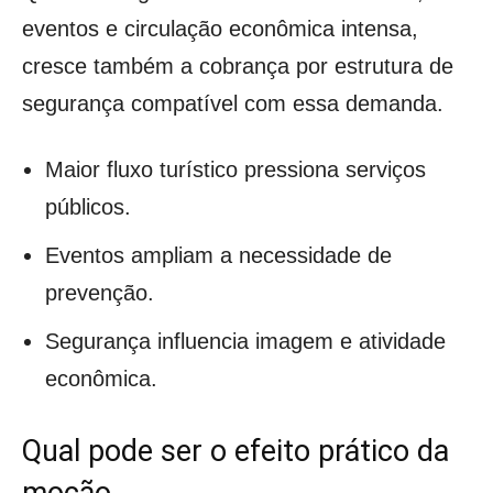
eventos e circulação econômica intensa,
cresce também a cobrança por estrutura de
segurança compatível com essa demanda.
Maior fluxo turístico pressiona serviços
públicos.
Eventos ampliam a necessidade de
prevenção.
Segurança influencia imagem e atividade
econômica.
Qual pode ser o efeito prático da