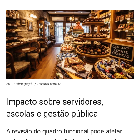
Foto: Divulgação / Tratada com IA
Impacto sobre servidores,
escolas e gestão pública
A revisão do quadro funcional pode afetar