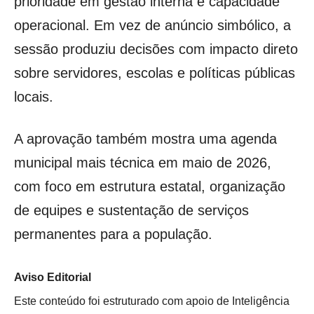
prioridade em gestão interna e capacidade
operacional. Em vez de anúncio simbólico, a
sessão produziu decisões com impacto direto
sobre servidores, escolas e políticas públicas
locais.
A aprovação também mostra uma agenda
municipal mais técnica em maio de 2026,
com foco em estrutura estatal, organização
de equipes e sustentação de serviços
permanentes para a população.
Aviso Editorial
Este conteúdo foi estruturado com apoio de Inteligência