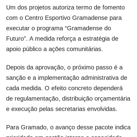
Um dos projetos autoriza termo de fomento
com o Centro Esportivo Gramadense para
executar o programa “Gramadense do
Futuro”. A medida reforça a estratégia de
apoio público a ações comunitárias.
Depois da aprovação, o próximo passo é a
sanção e a implementação administrativa de
cada medida. O efeito concreto dependerá
de regulamentação, distribuição orçamentária
e execução pelas secretarias envolvidas.
Para Gramado, o avanço desse pacote indica