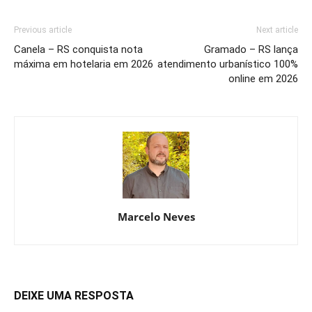
Previous article
Next article
Canela – RS conquista nota
Gramado – RS lança
máxima em hotelaria em 2026
atendimento urbanístico 100%
online em 2026
Marcelo Neves
DEIXE UMA RESPOSTA