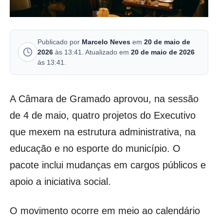
Publicado por
Marcelo Neves
em
20 de maio de
2026
às 13:41. Atualizado em
20 de maio de 2026
às 13:41.
A Câmara de Gramado aprovou, na sessão
de 4 de maio, quatro projetos do Executivo
que mexem na estrutura administrativa, na
educação e no esporte do município. O
pacote inclui mudanças em cargos públicos e
apoio a iniciativa social.
O movimento ocorre em meio ao calendário