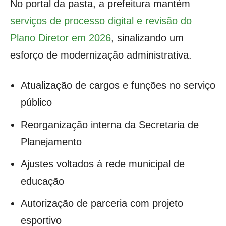
No portal da pasta, a prefeitura mantém
serviços de processo digital e revisão do
Plano Diretor em 2026
, sinalizando um
esforço de modernização administrativa.
Atualização de cargos e funções no serviço
público
Reorganização interna da Secretaria de
Planejamento
Ajustes voltados à rede municipal de
educação
Autorização de parceria com projeto
esportivo