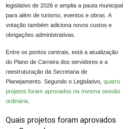
legislativo de 2026 e amplia a pauta municipal
para além de turismo, eventos e obras. A
votação também adiciona novos custos e
obrigações administrativas.
Entre os pontos centrais, está a atualização
do Plano de Carreira dos servidores e a
reestruturação da Secretaria de
Planejamento. Segundo o Legislativo,
quatro
projetos foram aprovados na mesma sessão
ordinária
.
Quais projetos foram aprovados