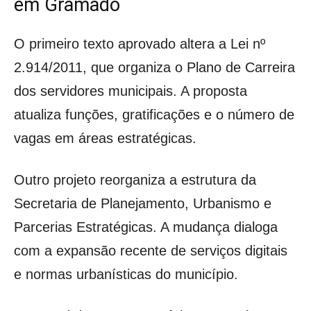
em Gramado
O primeiro texto aprovado altera a Lei nº
2.914/2011, que organiza o Plano de Carreira
dos servidores municipais. A proposta
atualiza funções, gratificações e o número de
vagas em áreas estratégicas.
Outro projeto reorganiza a estrutura da
Secretaria de Planejamento, Urbanismo e
Parcerias Estratégicas. A mudança dialoga
com a expansão recente de serviços digitais
e normas urbanísticas do município.