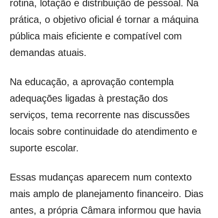
rotina, lotação e distribuição de pessoal. Na
prática, o objetivo oficial é tornar a máquina
pública mais eficiente e compatível com
demandas atuais.
Na educação, a aprovação contempla
adequações ligadas à prestação dos
serviços, tema recorrente nas discussões
locais sobre continuidade do atendimento e
suporte escolar.
Essas mudanças aparecem num contexto
mais amplo de planejamento financeiro. Dias
antes, a própria Câmara informou que havia