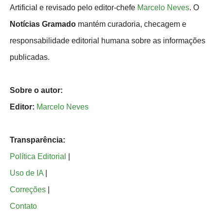
Artificial e revisado pelo editor-chefe
Marcelo Neves
. O
Notícias Gramado
mantém curadoria, checagem e
responsabilidade editorial humana sobre as informações
publicadas.
Sobre o autor:
Editor:
Marcelo Neves
Transparência:
Política Editorial
|
Uso de IA
|
Correções
|
Contato