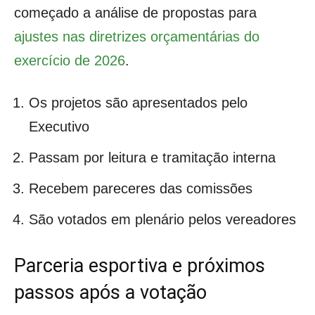
começado a análise de propostas para
ajustes nas diretrizes orçamentárias do
exercício de 2026
.
Os projetos são apresentados pelo
Executivo
Passam por leitura e tramitação interna
Recebem pareceres das comissões
São votados em plenário pelos vereadores
Parceria esportiva e próximos
passos após a votação