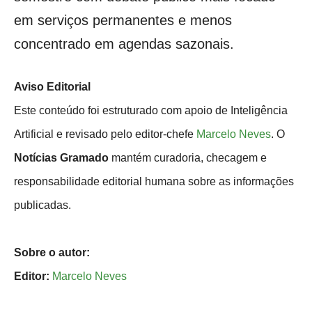
em serviços permanentes e menos
concentrado em agendas sazonais.
Aviso Editorial
Este conteúdo foi estruturado com apoio de Inteligência
Artificial e revisado pelo editor-chefe
Marcelo Neves
. O
Notícias Gramado
mantém curadoria, checagem e
responsabilidade editorial humana sobre as informações
publicadas.
Sobre o autor:
Editor:
Marcelo Neves