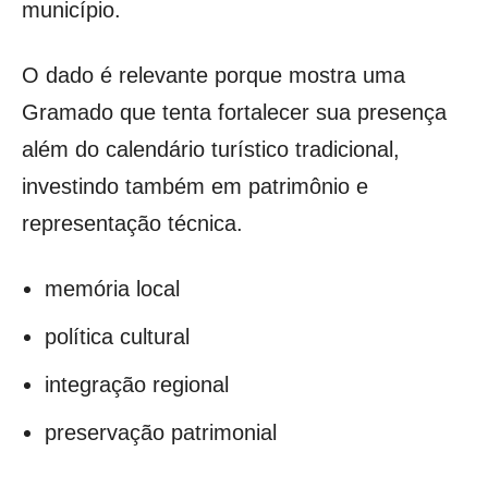
município.
O dado é relevante porque mostra uma
Gramado que tenta fortalecer sua presença
além do calendário turístico tradicional,
investindo também em patrimônio e
representação técnica.
memória local
política cultural
integração regional
preservação patrimonial