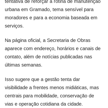
tentativa de reforçar a rotina de manutenção
urbana em Gramado, tema sensível para
moradores e para a economia baseada em
serviços.
Na página oficial, a Secretaria de Obras
aparece com endereço, horários e canais de
contato, além de notícias publicadas nas
últimas semanas.
Isso sugere que a gestão tenta dar
visibilidade a frentes menos midiáticas, mas
centrais para mobilidade, conservação de
vias e operação cotidiana da cidade.