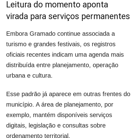
Leitura do momento aponta
virada para serviços permanentes
Embora Gramado continue associada a
turismo e grandes festivais, os registros
oficiais recentes indicam uma agenda mais
distribuída entre planejamento, operação
urbana e cultura.
Esse padrão já aparece em outras frentes do
município. A área de planejamento, por
exemplo, mantém disponíveis serviços
digitais, legislação e consultas sobre
ordenamento territorial.