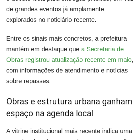
de grandes eventos já amplamente
explorados no noticiário recente.
Entre os sinais mais concretos, a prefeitura
mantém em destaque que
a Secretaria de
Obras registrou atualização recente em maio
,
com informações de atendimento e notícias
sobre repasses.
Obras e estrutura urbana ganham
espaço na agenda local
A vitrine institucional mais recente indica uma