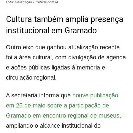
Foto: Divulgação / Tratada com IA
Cultura também amplia presença
institucional em Gramado
Outro eixo que ganhou atualização recente
foi a área cultural, com divulgação de agenda
e ações públicas ligadas à memória e
circulação regional.
A secretaria informa que
houve publicação
em 25 de maio sobre a participação de
Gramado em encontro regional de museus
,
ampliando o alcance institucional do