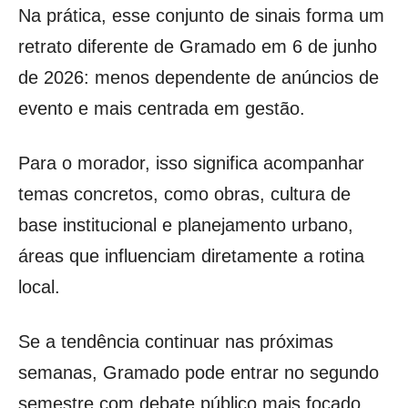
Na prática, esse conjunto de sinais forma um
retrato diferente de Gramado em 6 de junho
de 2026: menos dependente de anúncios de
evento e mais centrada em gestão.
Para o morador, isso significa acompanhar
temas concretos, como obras, cultura de
base institucional e planejamento urbano,
áreas que influenciam diretamente a rotina
local.
Se a tendência continuar nas próximas
semanas, Gramado pode entrar no segundo
semestre com debate público mais focado