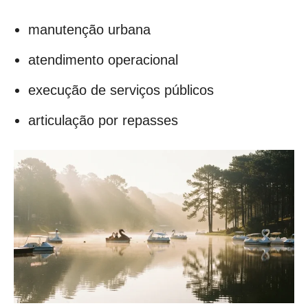
manutenção urbana
atendimento operacional
execução de serviços públicos
articulação por repasses