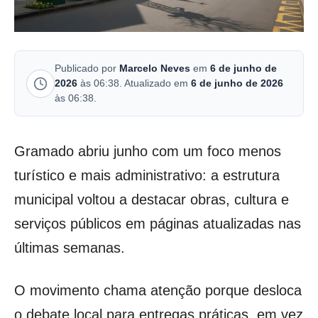
Publicado por
Marcelo Neves
em
6 de junho de
2026
às 06:38. Atualizado em
6 de junho de 2026
às 06:38.
Gramado abriu junho com um foco menos
turístico e mais administrativo: a estrutura
municipal voltou a destacar obras, cultura e
serviços públicos em páginas atualizadas nas
últimas semanas.
O movimento chama atenção porque desloca
o debate local para entregas práticas, em vez