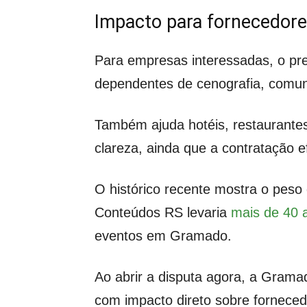
Impacto para fornecedore
Para empresas interessadas, o pre
dependentes de cenografia, comu
Também ajuda hotéis, restaurantes
clareza, ainda que a contratação e
O histórico recente mostra o peso
Conteúdos RS levaria
mais de 40 
eventos em Gramado.
Ao abrir a disputa agora, a Grama
com impacto direto sobre fornecedo