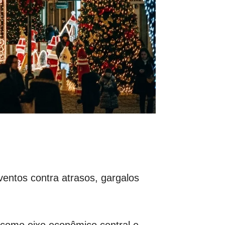
ntos contra atrasos, gargalos