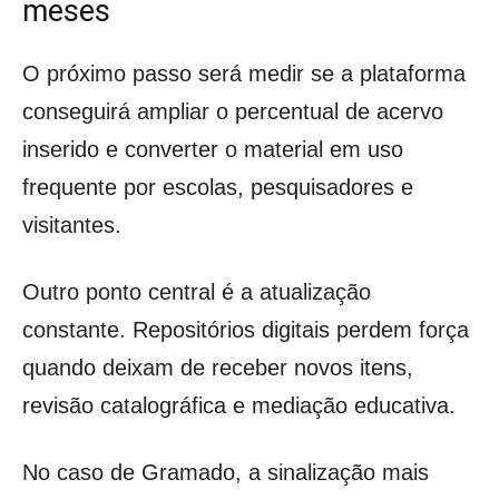
meses
O próximo passo será medir se a plataforma
conseguirá ampliar o percentual de acervo
inserido e converter o material em uso
frequente por escolas, pesquisadores e
visitantes.
Outro ponto central é a atualização
constante. Repositórios digitais perdem força
quando deixam de receber novos itens,
revisão catalográfica e mediação educativa.
No caso de Gramado, a sinalização mais