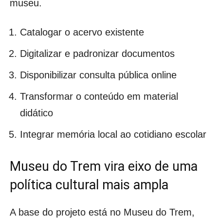
museu.
Catalogar o acervo existente
Digitalizar e padronizar documentos
Disponibilizar consulta pública online
Transformar o conteúdo em material
didático
Integrar memória local ao cotidiano escolar
Museu do Trem vira eixo de uma
política cultural mais ampla
A base do projeto está no Museu do Trem,