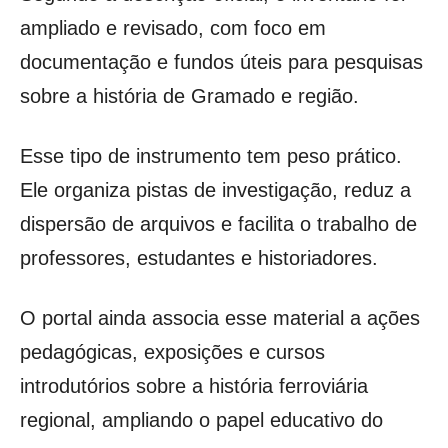
ampliado e revisado, com foco em
documentação e fundos úteis para pesquisas
sobre a história de Gramado e região.
Esse tipo de instrumento tem peso prático.
Ele organiza pistas de investigação, reduz a
dispersão de arquivos e facilita o trabalho de
professores, estudantes e historiadores.
O portal ainda associa esse material a ações
pedagógicas, exposições e cursos
introdutórios sobre a história ferroviária
regional, ampliando o papel educativo do