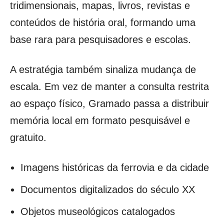
tridimensionais, mapas, livros, revistas e
conteúdos de história oral, formando uma
base rara para pesquisadores e escolas.
A estratégia também sinaliza mudança de
escala. Em vez de manter a consulta restrita
ao espaço físico, Gramado passa a distribuir
memória local em formato pesquisável e
gratuito.
Imagens históricas da ferrovia e da cidade
Documentos digitalizados do século XX
Objetos museológicos catalogados