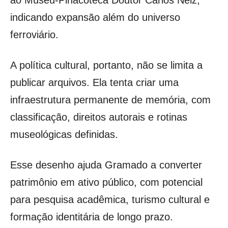
ao Museu-Pinacoteca Doutor Carlos Nelz,
indicando expansão além do universo
ferroviário.
A política cultural, portanto, não se limita a
publicar arquivos. Ela tenta criar uma
infraestrutura permanente de memória, com
classificação, direitos autorais e rotinas
museológicas definidas.
Esse desenho ajuda Gramado a converter
patrimônio em ativo público, com potencial
para pesquisa acadêmica, turismo cultural e
formação identitária de longo prazo.