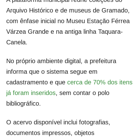
Arquivo Histórico e de museus de Gramado,
com ênfase inicial no Museu Estação Férrea
Várzea Grande e na antiga linha Taquara-
Canela.
No próprio ambiente digital, a prefeitura
informa que o sistema segue em
cadastramento e que
cerca de 70% dos itens
já foram inseridos
, sem contar o polo
bibliográfico.
O acervo disponível inclui fotografias,
documentos impressos, objetos