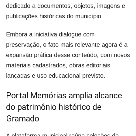
dedicado a documentos, objetos, imagens e
publicações históricas do município.
Embora a iniciativa dialogue com
preservação, o fato mais relevante agora é a
expansão prática desse conteúdo, com novos
materiais cadastrados, obras editoriais
lançadas e uso educacional previsto.
Portal Memórias amplia alcance
do patrimônio histórico de
Gramado
A plataforma municipal reúne coleções do