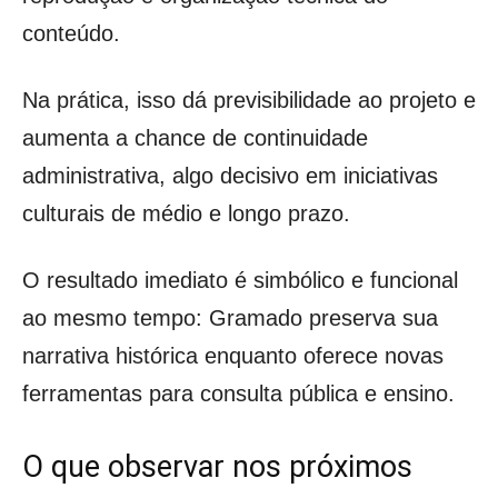
conteúdo.
Na prática, isso dá previsibilidade ao projeto e
aumenta a chance de continuidade
administrativa, algo decisivo em iniciativas
culturais de médio e longo prazo.
O resultado imediato é simbólico e funcional
ao mesmo tempo: Gramado preserva sua
narrativa histórica enquanto oferece novas
ferramentas para consulta pública e ensino.
O que observar nos próximos