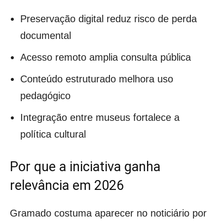
Preservação digital reduz risco de perda
documental
Acesso remoto amplia consulta pública
Conteúdo estruturado melhora uso
pedagógico
Integração entre museus fortalece a
política cultural
Por que a iniciativa ganha
relevância em 2026
Gramado costuma aparecer no noticiário por