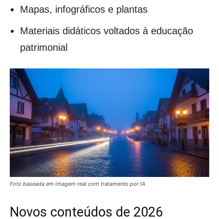
Mapas, infográficos e plantas
Materiais didáticos voltados à educação
patrimonial
Foto baseada em imagem real com tratamento por IA
Novos conteúdos de 2026