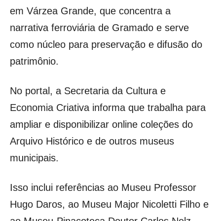
em Várzea Grande, que concentra a
narrativa ferroviária de Gramado e serve
como núcleo para preservação e difusão do
patrimônio.
No portal, a Secretaria da Cultura e
Economia Criativa informa que trabalha para
ampliar e disponibilizar online coleções do
Arquivo Histórico e de outros museus
municipais.
Isso inclui referências ao Museu Professor
Hugo Daros, ao Museu Major Nicoletti Filho e