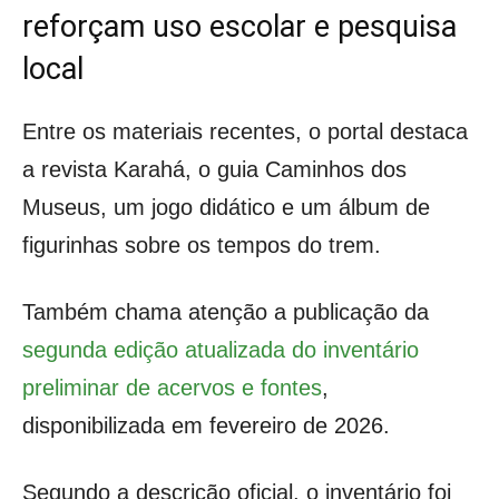
reforçam uso escolar e pesquisa
local
Entre os materiais recentes, o portal destaca
a revista Karahá, o guia Caminhos dos
Museus, um jogo didático e um álbum de
figurinhas sobre os tempos do trem.
Também chama atenção a publicação da
segunda edição atualizada do inventário
preliminar de acervos e fontes
,
disponibilizada em fevereiro de 2026.
Segundo a descrição oficial, o inventário foi