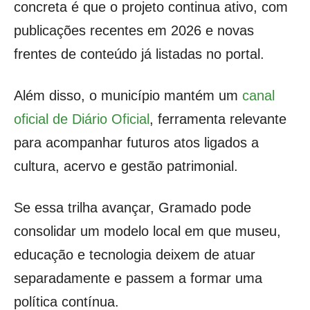
concreta é que o projeto continua ativo, com
publicações recentes em 2026 e novas
frentes de conteúdo já listadas no portal.
Além disso, o município mantém um
canal
oficial de Diário Oficial
, ferramenta relevante
para acompanhar futuros atos ligados a
cultura, acervo e gestão patrimonial.
Se essa trilha avançar, Gramado pode
consolidar um modelo local em que museu,
educação e tecnologia deixem de atuar
separadamente e passem a formar uma
política contínua.