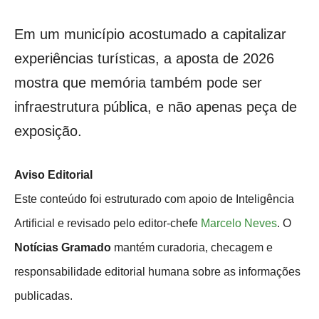
Em um município acostumado a capitalizar
experiências turísticas, a aposta de 2026
mostra que memória também pode ser
infraestrutura pública, e não apenas peça de
exposição.
Aviso Editorial
Este conteúdo foi estruturado com apoio de Inteligência
Artificial e revisado pelo editor-chefe
Marcelo Neves
. O
Notícias Gramado
mantém curadoria, checagem e
responsabilidade editorial humana sobre as informações
publicadas.