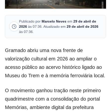
Publicado por
Marcelo Neves
em
29 de abril de
2026
às 07:36. Atualizado em
29 de abril de 2026
às 07:36.
Gramado abriu uma nova frente de
valorização cultural em 2026 ao ampliar o
acesso público ao acervo histórico ligado ao
Museu do Trem e à memória ferroviária local.
O movimento ganhou tração neste primeiro
quadrimestre com a consolidação do portal
Memórias, ambiente digital da prefeitura