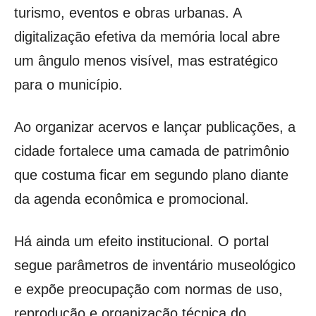
turismo, eventos e obras urbanas. A
digitalização efetiva da memória local abre
um ângulo menos visível, mas estratégico
para o município.
Ao organizar acervos e lançar publicações, a
cidade fortalece uma camada de patrimônio
que costuma ficar em segundo plano diante
da agenda econômica e promocional.
Há ainda um efeito institucional. O portal
segue parâmetros de inventário museológico
e expõe preocupação com normas de uso,
reprodução e organização técnica do