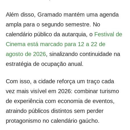
Além disso, Gramado mantém uma agenda
ampla para o segundo semestre. No
calendário público da autarquia, o
Festival de
Cinema está marcado para 12 a 22 de
agosto de 2026
, sinalizando continuidade na
estratégia de ocupação anual.
Com isso, a cidade reforça um traço cada
vez mais visível em 2026: combinar turismo
de experiência com economia de eventos,
atraindo públicos distintos sem perder
protagonismo no calendário gaúcho.