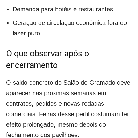
Demanda para hotéis e restaurantes
Geração de circulação econômica fora do
lazer puro
O que observar após o
encerramento
O saldo concreto do Salão de Gramado deve
aparecer nas próximas semanas em
contratos, pedidos e novas rodadas
comerciais. Feiras desse perfil costumam ter
efeito prolongado, mesmo depois do
fechamento dos pavilhões.