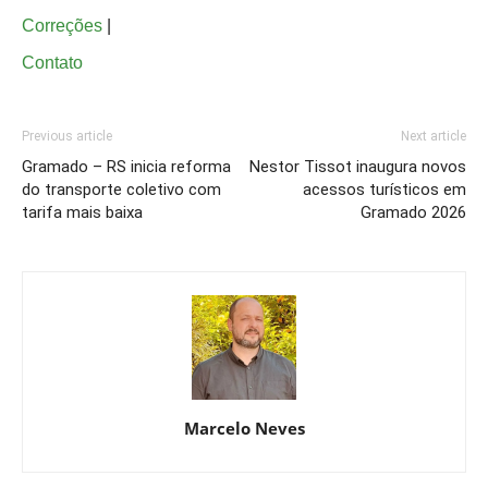
Correções
|
Contato
Previous article
Next article
Gramado – RS inicia reforma
Nestor Tissot inaugura novos
do transporte coletivo com
acessos turísticos em
tarifa mais baixa
Gramado 2026
Marcelo Neves