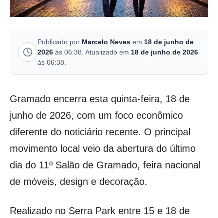
Publicado por
Marcelo Neves
em
18 de junho de
2026
às 06:38. Atualizado em
18 de junho de 2026
às 06:38.
Gramado encerra esta quinta-feira, 18 de
junho de 2026, com um foco econômico
diferente do noticiário recente. O principal
movimento local veio da abertura do último
dia do 11º Salão de Gramado, feira nacional
de móveis, design e decoração.
Realizado no Serra Park entre 15 e 18 de