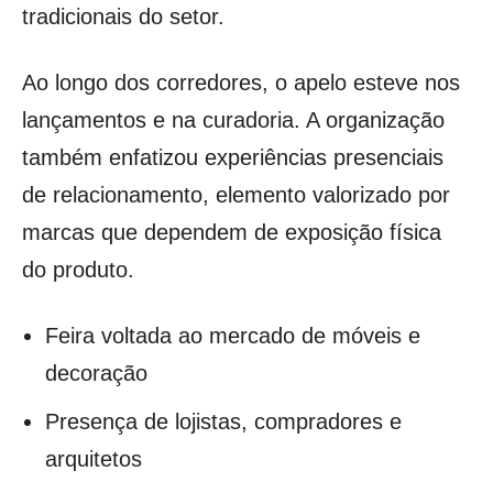
tradicionais do setor.
Ao longo dos corredores, o apelo esteve nos
lançamentos e na curadoria. A organização
também enfatizou experiências presenciais
de relacionamento, elemento valorizado por
marcas que dependem de exposição física
do produto.
Feira voltada ao mercado de móveis e
decoração
Presença de lojistas, compradores e
arquitetos