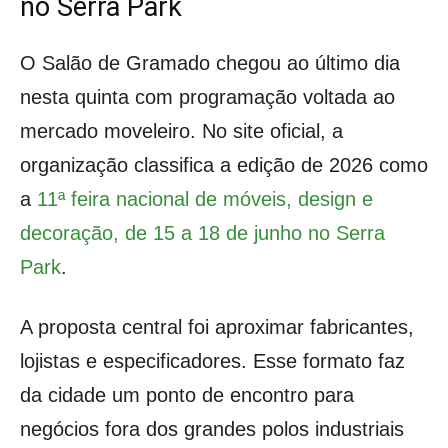
no Serra Park
O Salão de Gramado chegou ao último dia
nesta quinta com programação voltada ao
mercado moveleiro. No site oficial, a
organização classifica a edição de 2026 como
a
11ª feira nacional de móveis, design e
decoração, de 15 a 18 de junho no Serra
Park
.
A proposta central foi aproximar fabricantes,
lojistas e especificadores. Esse formato faz
da cidade um ponto de encontro para
negócios fora dos grandes polos industriais