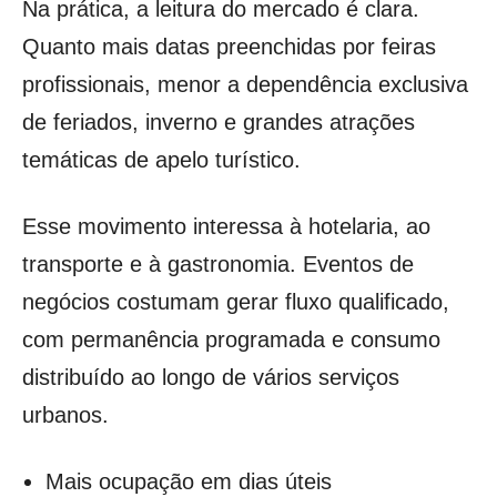
Na prática, a leitura do mercado é clara.
Quanto mais datas preenchidas por feiras
profissionais, menor a dependência exclusiva
de feriados, inverno e grandes atrações
temáticas de apelo turístico.
Esse movimento interessa à hotelaria, ao
transporte e à gastronomia. Eventos de
negócios costumam gerar fluxo qualificado,
com permanência programada e consumo
distribuído ao longo de vários serviços
urbanos.
Mais ocupação em dias úteis