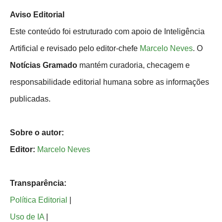
Aviso Editorial
Este conteúdo foi estruturado com apoio de Inteligência
Artificial e revisado pelo editor-chefe
Marcelo Neves
. O
Notícias Gramado
mantém curadoria, checagem e
responsabilidade editorial humana sobre as informações
publicadas.
Sobre o autor:
Editor:
Marcelo Neves
Transparência:
Política Editorial
|
Uso de IA
|