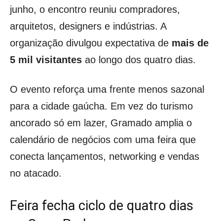
junho, o encontro reuniu compradores,
arquitetos, designers e indústrias. A
organização divulgou expectativa de
mais de
5 mil visitantes
ao longo dos quatro dias.
O evento reforça uma frente menos sazonal
para a cidade gaúcha. Em vez do turismo
ancorado só em lazer, Gramado amplia o
calendário de negócios com uma feira que
conecta lançamentos, networking e vendas
no atacado.
Feira fecha ciclo de quatro dias