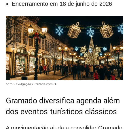
Encerramento em 18 de junho de 2026
Foto: Divulgação / Tratada com IA
Gramado diversifica agenda além
dos eventos turísticos clássicos
A movimentação ajuda a consolidar Gramado