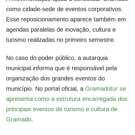
como cidade-sede de eventos corporativos.
Esse reposicionamento aparece também em
agendas paralelas de inovação, cultura e
turismo realizadas no primeiro semestre.
No caso do poder público, a autarquia
municipal informa que é responsável pela
organização dos grandes eventos do
município. No portal oficial, a
Gramadotur se
apresenta como a estrutura encarregada dos
principais eventos de turismo e cultura de
Gramado
.