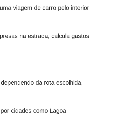
ma viagem de carro pelo interior
presas na estrada, calcula gastos
 dependendo da rota escolhida,
o por cidades como Lagoa