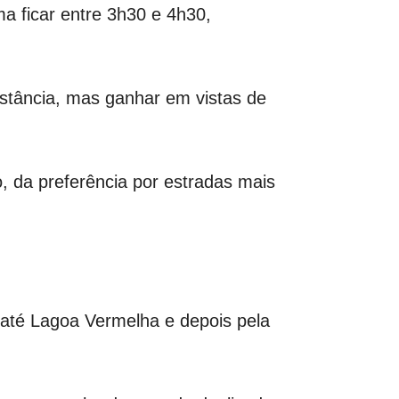
a ficar entre 3h30 e 4h30,
stância, mas ganhar em vistas de
, da preferência por estradas mais
 até Lagoa Vermelha e depois pela