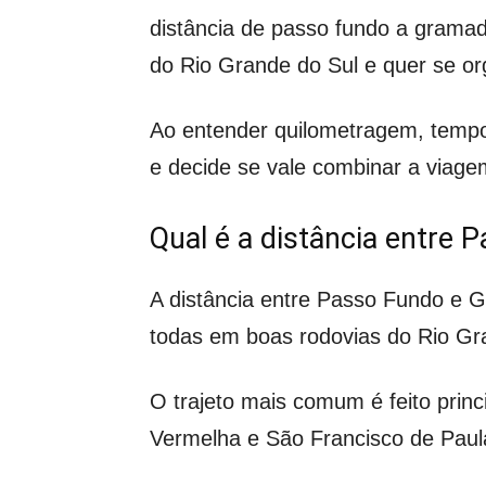
distância de passo fundo a grama
do Rio Grande do Sul e quer se or
Ao entender quilometragem, tempo 
e decide se vale combinar a viagem
Qual é a distância entre
A distância entre Passo Fundo e 
todas em boas rodovias do Rio Gr
O trajeto mais comum é feito pri
Vermelha e São Francisco de Paul