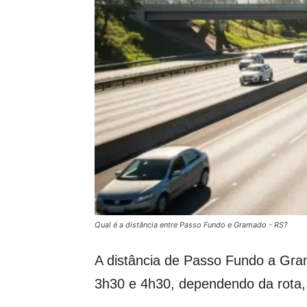
Qual é a distância entre Passo Fundo e Gramado - RS?
A distância de Passo Fundo a Gra
3h30 e 4h30, dependendo da rota, c