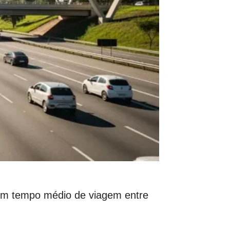
com tempo médio de viagem entre