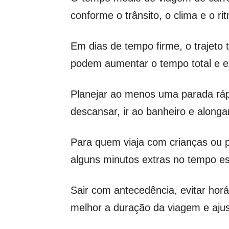
conforme o trânsito, o clima e o r
Em dias de tempo firme, o trajeto 
podem aumentar o tempo total e ex
Planejar ao menos uma parada rápi
descansar, ir ao banheiro e along
Para quem viaja com crianças ou 
alguns minutos extras no tempo e
Sair com antecedência, evitar horá
melhor a duração da viagem e ajus