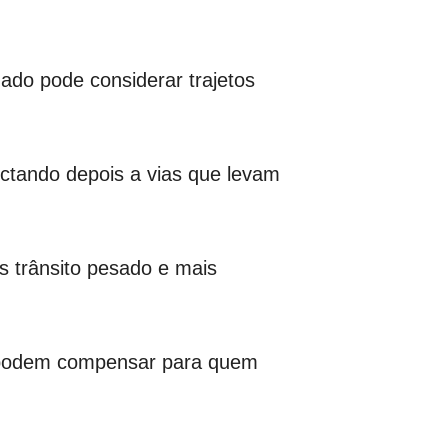
do pode considerar trajetos
ctando depois a vias que levam
s trânsito pesado e mais
 podem compensar para quem