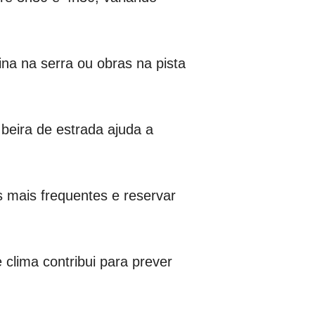
ina na serra ou obras na pista
beira de estrada ajuda a
 mais frequentes e reservar
 clima contribui para prever