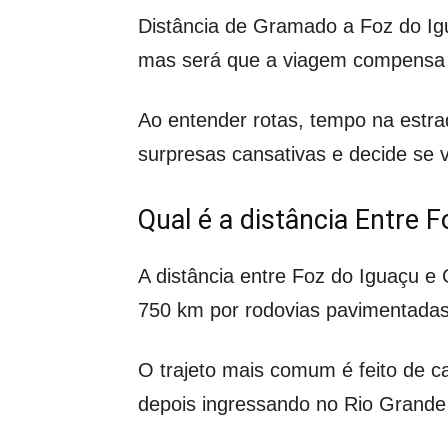
Distância de Gramado a Foz do Ig
mas será que a viagem compens
Ao entender rotas, tempo na estrad
surpresas cansativas e decide se
Qual é a distância Entre 
A distância entre Foz do Iguaçu e
750 km por rodovias pavimentadas
O trajeto mais comum é feito de 
depois ingressando no Rio Grande