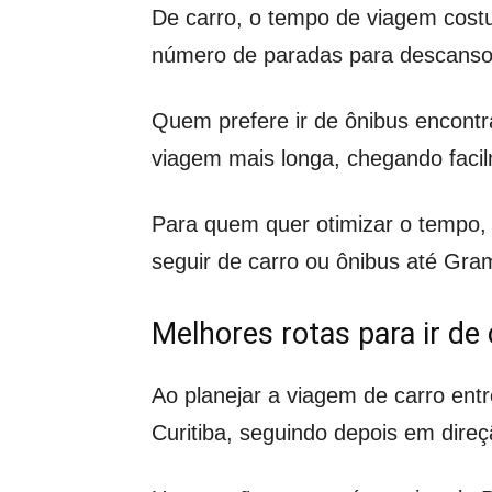
De carro, o tempo de viagem costu
número de paradas para descanso,
Quem prefere ir de ônibus encont
viagem mais longa, chegando facil
Para quem quer otimizar o tempo, 
seguir de carro ou ônibus até Gram
Melhores rotas para ir de 
Ao planejar a viagem de carro en
Curitiba, seguindo depois em dire