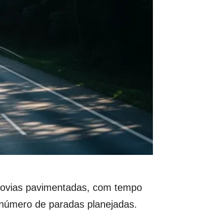
dovias pavimentadas, com tempo
e número de paradas planejadas.