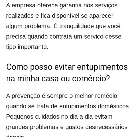
A empresa oferece garantia nos serviços
realizados e fica disponível se aparecer
algum problema. É tranquilidade que você
precisa quando contrata um serviço desse
tipo importante.
Como posso evitar entupimentos
na minha casa ou comércio?
A prevenção é sempre o melhor remédio
quando se trata de entupimentos domésticos.
Pequenos cuidados no dia a dia evitam
grandes problemas e gastos desnecessários