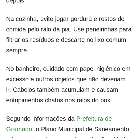
depois.
Na cozinha, evite jogar gordura e restos de
comida pelo ralo da pia. Use peneirinhas para
filtrar os resíduos e descarte no lixo comum
sempre.
No banheiro, cuidado com papel higiênico em
excesso e outros objetos que não deveriam
ir. Cabelos também acumulam e causam
entupimentos chatos nos ralos do box.
Segundo informações da
Prefeitura de
Gramado
, o Plano Municipal de Saneamento