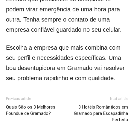
podem virar emergência de uma hora para
outra. Tenha sempre o contato de uma
empresa confiável guardado no seu celular.
Escolha a empresa que mais combina com
seu perfil e necessidades específicas. Uma
boa desentupidora em Gramado vai resolver
seu problema rapidinho e com qualidade.
Previous article
Next article
Quais São os 3 Melhores
3 Hotéis Românticos em
Foundue de Gramado?
Gramado para Escapadinha
Perfeita