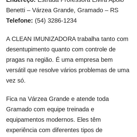
Benetti – Várzea Grande, Gramado – RS
Telefone:
(54) 3286-1234
A CLEAN IMUNIZADORA trabalha tanto com
desentupimento quanto com controle de
pragas na região. É uma empresa bem
versátil que resolve vários problemas de uma
vez só.
Fica na Várzea Grande e atende toda
Gramado com equipe treinada e
equipamentos modernos. Eles têm
experiência com diferentes tipos de