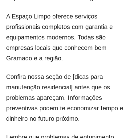
A Espaço Limpo oferece serviços
profissionais completos com garantia e
equipamentos modernos. Todas são
empresas locais que conhecem bem
Gramado e a região.
Confira nossa seção de [dicas para
manutenção residencial] antes que os
problemas apareçam. Informações
preventivas podem te economizar tempo e
dinheiro no futuro próximo.
Lembre que problemas de entupimento