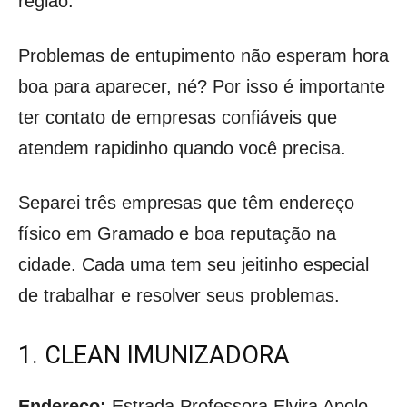
região.
Problemas de entupimento não esperam hora
boa para aparecer, né? Por isso é importante
ter contato de empresas confiáveis que
atendem rapidinho quando você precisa.
Separei três empresas que têm endereço
físico em Gramado e boa reputação na
cidade. Cada uma tem seu jeitinho especial
de trabalhar e resolver seus problemas.
1. CLEAN IMUNIZADORA
Endereço:
Estrada Professora Elvira Apolo