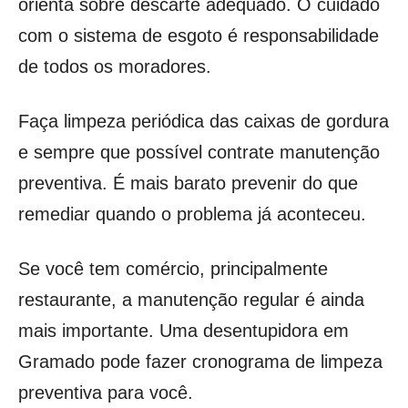
orienta sobre descarte adequado. O cuidado
com o sistema de esgoto é responsabilidade
de todos os moradores.
Faça limpeza periódica das caixas de gordura
e sempre que possível contrate manutenção
preventiva. É mais barato prevenir do que
remediar quando o problema já aconteceu.
Se você tem comércio, principalmente
restaurante, a manutenção regular é ainda
mais importante. Uma desentupidora em
Gramado pode fazer cronograma de limpeza
preventiva para você.