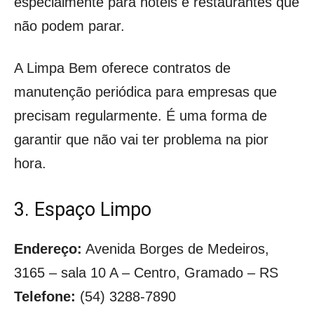
especialmente para hotéis e restaurantes que
não podem parar.
A Limpa Bem oferece contratos de
manutenção periódica para empresas que
precisam regularmente. É uma forma de
garantir que não vai ter problema na pior
hora.
3. Espaço Limpo
Endereço:
Avenida Borges de Medeiros,
3165 – sala 10 A – Centro, Gramado – RS
Telefone:
(54) 3288-7890