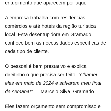
entupimento que aparecem por aqui.
A empresa trabalha com residências,
comércios e até hotéis da região turística
local. Esta desentupidora em Gramado
conhece bem as necessidades específicas de
cada tipo de cliente.
O pessoal é bem prestativo e explica
direitinho o que precisa ser feito.
“Chamei
eles em maio de 2024 e salvaram meu final
de semana!”
— Marcelo Silva, Gramado.
Eles fazem orçamento sem compromisso e