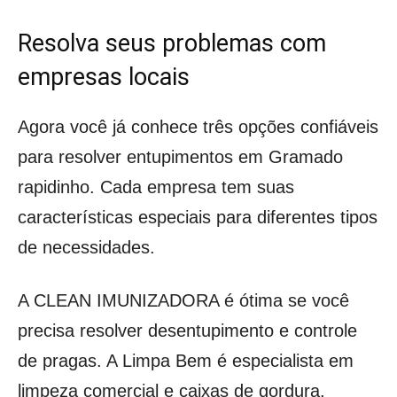
Resolva seus problemas com
empresas locais
Agora você já conhece três opções confiáveis
para resolver entupimentos em Gramado
rapidinho. Cada empresa tem suas
características especiais para diferentes tipos
de necessidades.
A CLEAN IMUNIZADORA é ótima se você
precisa resolver desentupimento e controle
de pragas. A Limpa Bem é especialista em
limpeza comercial e caixas de gordura.