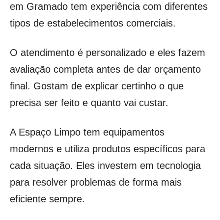
em Gramado tem experiência com diferentes
tipos de estabelecimentos comerciais.
O atendimento é personalizado e eles fazem
avaliação completa antes de dar orçamento
final. Gostam de explicar certinho o que
precisa ser feito e quanto vai custar.
A Espaço Limpo tem equipamentos
modernos e utiliza produtos específicos para
cada situação. Eles investem em tecnologia
para resolver problemas de forma mais
eficiente sempre.