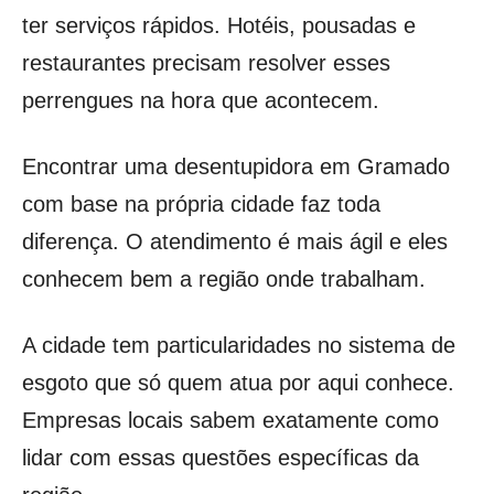
ter serviços rápidos. Hotéis, pousadas e
restaurantes precisam resolver esses
perrengues na hora que acontecem.
Encontrar uma desentupidora em Gramado
com base na própria cidade faz toda
diferença. O atendimento é mais ágil e eles
conhecem bem a região onde trabalham.
A cidade tem particularidades no sistema de
esgoto que só quem atua por aqui conhece.
Empresas locais sabem exatamente como
lidar com essas questões específicas da