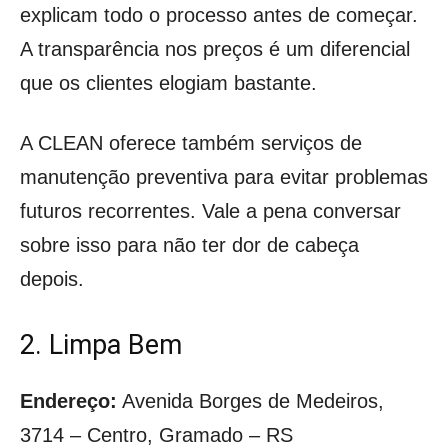
explicam todo o processo antes de começar.
A transparência nos preços é um diferencial
que os clientes elogiam bastante.
A CLEAN oferece também serviços de
manutenção preventiva para evitar problemas
futuros recorrentes. Vale a pena conversar
sobre isso para não ter dor de cabeça
depois.
2. Limpa Bem
Endereço:
Avenida Borges de Medeiros,
3714 – Centro, Gramado – RS