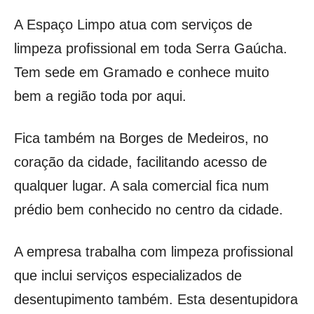
A Espaço Limpo atua com serviços de
limpeza profissional em toda Serra Gaúcha.
Tem sede em Gramado e conhece muito
bem a região toda por aqui.
Fica também na Borges de Medeiros, no
coração da cidade, facilitando acesso de
qualquer lugar. A sala comercial fica num
prédio bem conhecido no centro da cidade.
A empresa trabalha com limpeza profissional
que inclui serviços especializados de
desentupimento também. Esta desentupidora