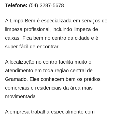
Telefone:
(54) 3287-5678
A Limpa Bem é especializada em serviços de
limpeza profissional, incluindo limpeza de
caixas. Fica bem no centro da cidade e é
super fácil de encontrar.
A localização no centro facilita muito o
atendimento em toda região central de
Gramado. Eles conhecem bem os prédios
comerciais e residenciais da área mais
movimentada.
A empresa trabalha especialmente com