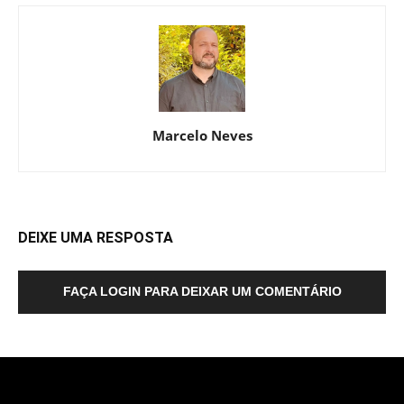
Marcelo Neves
DEIXE UMA RESPOSTA
FAÇA LOGIN PARA DEIXAR UM COMENTÁRIO