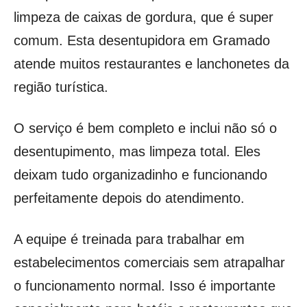
limpeza de caixas de gordura, que é super
comum. Esta desentupidora em Gramado
atende muitos restaurantes e lanchonetes da
região turística.
O serviço é bem completo e inclui não só o
desentupimento, mas limpeza total. Eles
deixam tudo organizadinho e funcionando
perfeitamente depois do atendimento.
A equipe é treinada para trabalhar em
estabelecimentos comerciais sem atrapalhar
o funcionamento normal. Isso é importante