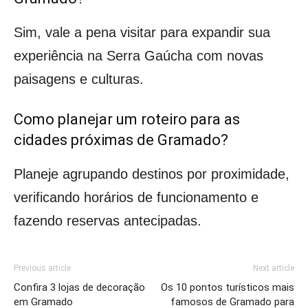
Sim, vale a pena visitar para expandir sua
experiência na Serra Gaúcha com novas
paisagens e culturas.
Como planejar um roteiro para as
cidades próximas de Gramado?
Planeje agrupando destinos por proximidade,
verificando horários de funcionamento e
fazendo reservas antecipadas.
Previous article
Next article
Confira 3 lojas de decoração
Os 10 pontos turísticos mais
em Gramado
famosos de Gramado para