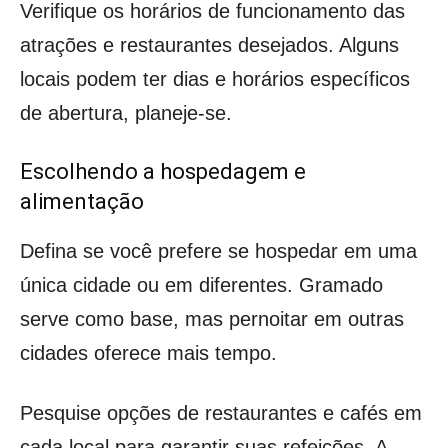
Verifique os horários de funcionamento das
atrações e restaurantes desejados. Alguns
locais podem ter dias e horários específicos
de abertura, planeje-se.
Escolhendo a hospedagem e
alimentação
Defina se você prefere se hospedar em uma
única cidade ou em diferentes. Gramado
serve como base, mas pernoitar em outras
cidades oferece mais tempo.
Pesquise opções de restaurantes e cafés em
cada local para garantir suas refeições. A