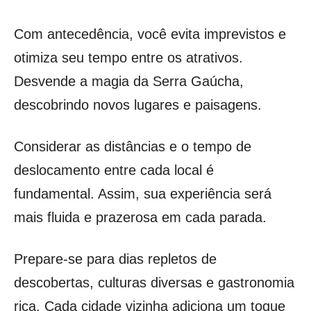
Com antecedência, você evita imprevistos e
otimiza seu tempo entre os atrativos.
Desvende a magia da Serra Gaúcha,
descobrindo novos lugares e paisagens.
Considerar as distâncias e o tempo de
deslocamento entre cada local é
fundamental. Assim, sua experiência será
mais fluida e prazerosa em cada parada.
Prepare-se para dias repletos de
descobertas, culturas diversas e gastronomia
rica. Cada cidade vizinha adiciona um toque