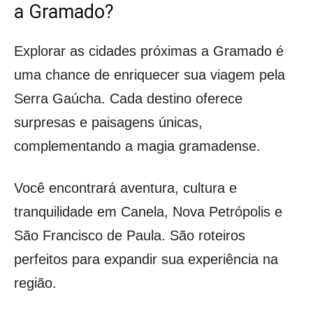
a Gramado?
Explorar as cidades próximas a Gramado é
uma chance de enriquecer sua viagem pela
Serra Gaúcha. Cada destino oferece
surpresas e paisagens únicas,
complementando a magia gramadense.
Você encontrará aventura, cultura e
tranquilidade em Canela, Nova Petrópolis e
São Francisco de Paula. São roteiros
perfeitos para expandir sua experiência na
região.