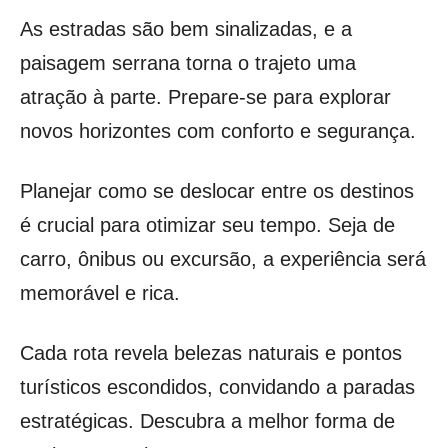
As estradas são bem sinalizadas, e a
paisagem serrana torna o trajeto uma
atração à parte. Prepare-se para explorar
novos horizontes com conforto e segurança.
Planejar como se deslocar entre os destinos
é crucial para otimizar seu tempo. Seja de
carro, ônibus ou excursão, a experiência será
memorável e rica.
Cada rota revela belezas naturais e pontos
turísticos escondidos, convidando a paradas
estratégicas. Descubra a melhor forma de