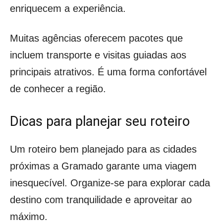
enriquecem a experiência.
Muitas agências oferecem pacotes que
incluem transporte e visitas guiadas aos
principais atrativos. É uma forma confortável
de conhecer a região.
Dicas para planejar seu roteiro
Um roteiro bem planejado para as cidades
próximas a Gramado garante uma viagem
inesquecível. Organize-se para explorar cada
destino com tranquilidade e aproveitar ao
máximo.