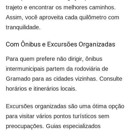
trajeto e encontrar os melhores caminhos.
Assim, você aproveita cada quilômetro com
tranquilidade.
Com Ônibus e Excursões Organizadas
Para quem prefere não dirigir, ônibus
intermunicipais partem da rodoviária de
Gramado para as cidades vizinhas. Consulte
horários e itinerários locais.
Excursões organizadas são uma ótima opção
para visitar vários pontos turísticos sem
preocupações. Guias especializados