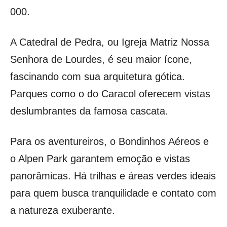
000.
A Catedral de Pedra, ou Igreja Matriz Nossa
Senhora de Lourdes, é seu maior ícone,
fascinando com sua arquitetura gótica.
Parques como o do Caracol oferecem vistas
deslumbrantes da famosa cascata.
Para os aventureiros, o Bondinhos Aéreos e
o Alpen Park garantem emoção e vistas
panorâmicas. Há trilhas e áreas verdes ideais
para quem busca tranquilidade e contato com
a natureza exuberante.