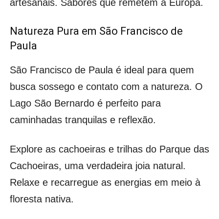
artesanais. Sabores que remetem à Europa.
Natureza Pura em São Francisco de
Paula
São Francisco de Paula é ideal para quem
busca sossego e contato com a natureza. O
Lago São Bernardo é perfeito para
caminhadas tranquilas e reflexão.
Explore as cachoeiras e trilhas do Parque das
Cachoeiras, uma verdadeira joia natural.
Relaxe e recarregue as energias em meio à
floresta nativa.