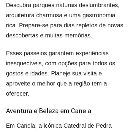
Descubra parques naturais deslumbrantes,
arquitetura charmosa e uma gastronomia
rica. Prepare-se para dias repletos de novas
descobertas e muitas memórias.
Esses passeios garantem experiências
inesquecíveis, com opções para todos os
gostos e idades. Planeje sua visita e
aproveite o melhor que a região tem a
oferecer.
Aventura e Beleza em Canela
Em Canela, a icônica Catedral de Pedra