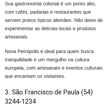
Sua gastronomia colonial é um ponto alto,
com cafés, padarias e restaurantes que
servem pratos típicos alemães. Não deixe de
experimentar as delícias locais e produtos
artesanais.
Nova Petrópolis é ideal para quem busca
tranquilidade e um mergulho na cultura
europeia, com artesanato e eventos culturais
que encantam os visitantes.
3. São Francisco de Paula (54)
3244-1234