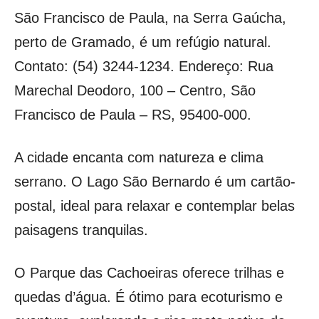
São Francisco de Paula, na Serra Gaúcha,
perto de Gramado, é um refúgio natural.
Contato: (54) 3244-1234. Endereço: Rua
Marechal Deodoro, 100 – Centro, São
Francisco de Paula – RS, 95400-000.
A cidade encanta com natureza e clima
serrano. O Lago São Bernardo é um cartão-
postal, ideal para relaxar e contemplar belas
paisagens tranquilas.
O Parque das Cachoeiras oferece trilhas e
quedas d’água. É ótimo para ecoturismo e