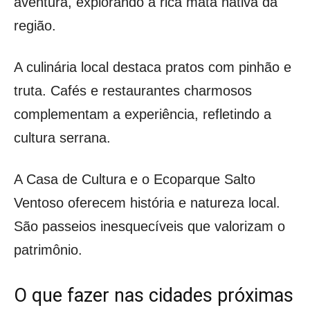
aventura, explorando a rica mata nativa da
região.
A culinária local destaca pratos com pinhão e
truta. Cafés e restaurantes charmosos
complementam a experiência, refletindo a
cultura serrana.
A Casa de Cultura e o Ecoparque Salto
Ventoso oferecem história e natureza local.
São passeios inesquecíveis que valorizam o
patrimônio.
O que fazer nas cidades próximas