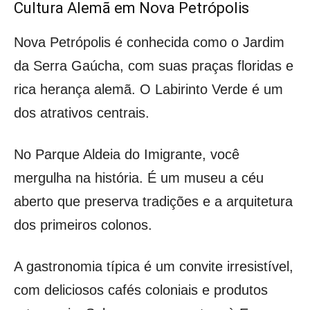
Cultura Alemã em Nova Petrópolis
Nova Petrópolis é conhecida como o Jardim
da Serra Gaúcha, com suas praças floridas e
rica herança alemã. O Labirinto Verde é um
dos atrativos centrais.
No Parque Aldeia do Imigrante, você
mergulha na história. É um museu a céu
aberto que preserva tradições e a arquitetura
dos primeiros colonos.
A gastronomia típica é um convite irresistível,
com deliciosos cafés coloniais e produtos