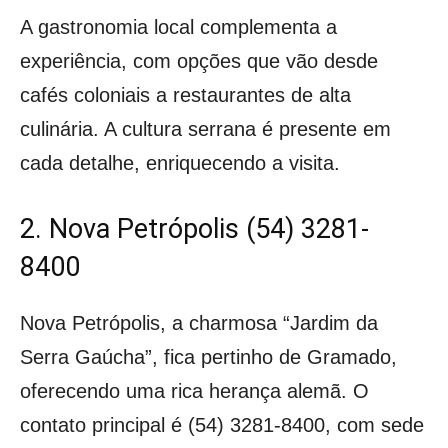
A gastronomia local complementa a
experiência, com opções que vão desde
cafés coloniais a restaurantes de alta
culinária. A cultura serrana é presente em
cada detalhe, enriquecendo a visita.
2. Nova Petrópolis (54) 3281-
8400
Nova Petrópolis, a charmosa “Jardim da
Serra Gaúcha”, fica pertinho de Gramado,
oferecendo uma rica herança alemã. O
contato principal é (54) 3281-8400, com sede