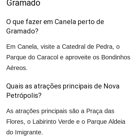
Gramado
O que fazer em Canela perto de
Gramado?
Em Canela, visite a Catedral de Pedra, o
Parque do Caracol e aproveite os Bondinhos
Aéreos.
Quais as atrações principais de Nova
Petrópolis?
As atrações principais são a Praça das
Flores, o Labirinto Verde e o Parque Aldeia
do Imigrante.