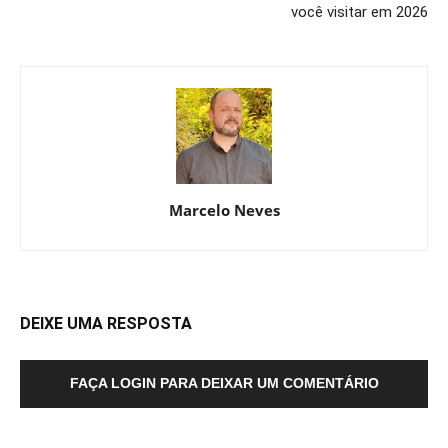
você visitar em 2026
Marcelo Neves
DEIXE UMA RESPOSTA
FAÇA LOGIN PARA DEIXAR UM COMENTÁRIO