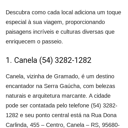
Descubra como cada local adiciona um toque
especial à sua viagem, proporcionando
paisagens incríveis e culturas diversas que
enriquecem o passeio.
1. Canela (54) 3282-1282
Canela, vizinha de Gramado, é um destino
encantador na Serra Gaúcha, com belezas
naturais e arquitetura marcante. A cidade
pode ser contatada pelo telefone (54) 3282-
1282 e seu ponto central está na Rua Dona
Carlinda, 455 – Centro, Canela – RS, 95680-