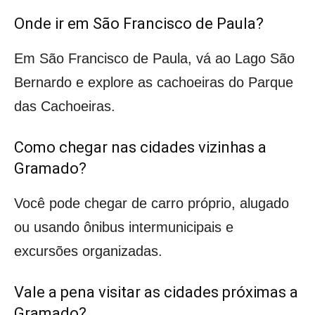
Onde ir em São Francisco de Paula?
Em São Francisco de Paula, vá ao Lago São
Bernardo e explore as cachoeiras do Parque
das Cachoeiras.
Como chegar nas cidades vizinhas a
Gramado?
Você pode chegar de carro próprio, alugado
ou usando ônibus intermunicipais e
excursões organizadas.
Vale a pena visitar as cidades próximas a
Gramado?