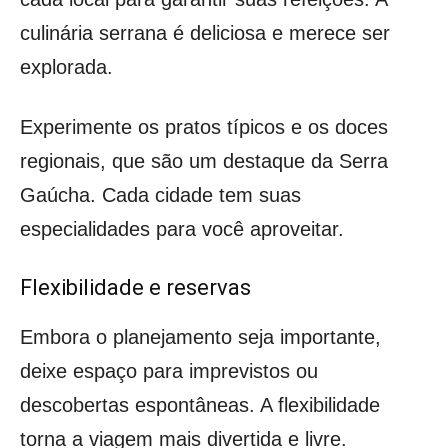
culinária serrana é deliciosa e merece ser
explorada.
Experimente os pratos típicos e os doces
regionais, que são um destaque da Serra
Gaúcha. Cada cidade tem suas
especialidades para você aproveitar.
Flexibilidade e reservas
Embora o planejamento seja importante,
deixe espaço para imprevistos ou
descobertas espontâneas. A flexibilidade
torna a viagem mais divertida e livre.