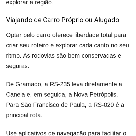
explorar a região.
Viajando de Carro Próprio ou Alugado
Optar pelo carro oferece liberdade total para
criar seu roteiro e explorar cada canto no seu
ritmo. As rodovias são bem conservadas e
seguras.
De Gramado, a RS-235 leva diretamente a
Canela e, em seguida, a Nova Petrópolis.
Para São Francisco de Paula, a RS-020 é a
principal rota.
Use aplicativos de navegação para facilitar o