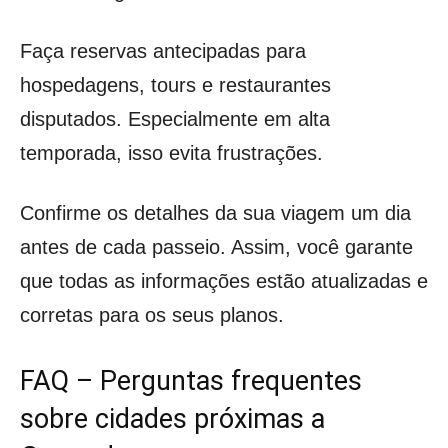
Faça reservas antecipadas para
hospedagens, tours e restaurantes
disputados. Especialmente em alta
temporada, isso evita frustrações.
Confirme os detalhes da sua viagem um dia
antes de cada passeio. Assim, você garante
que todas as informações estão atualizadas e
corretas para os seus planos.
FAQ – Perguntas frequentes
sobre cidades próximas a