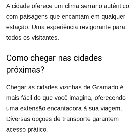
A cidade oferece um clima serrano autêntico,
com paisagens que encantam em qualquer
estação. Uma experiência revigorante para
todos os visitantes.
Como chegar nas cidades
próximas?
Chegar às cidades vizinhas de Gramado é
mais fácil do que você imagina, oferecendo
uma extensão encantadora à sua viagem.
Diversas opções de transporte garantem
acesso prático.