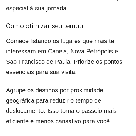
especial à sua jornada.
Como otimizar seu tempo
Comece listando os lugares que mais te
interessam em Canela, Nova Petrópolis e
São Francisco de Paula. Priorize os pontos
essenciais para sua visita.
Agrupe os destinos por proximidade
geográfica para reduzir o tempo de
deslocamento. Isso torna o passeio mais
eficiente e menos cansativo para você.