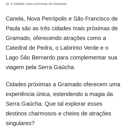
As 3 cidades mais próximas de Gramado
Canela, Nova Petrópolis e São Francisco de
Paula são as três cidades mais próximas de
Gramado, oferecendo atrações como a
Catedral de Pedra, o Labirinto Verde e o
Lago São Bernardo para complementar sua
viagem pela Serra Gaúcha.
Cidades próximas a Gramado oferecem uma
experiência única, estendendo a magia da
Serra Gaúcha. Que tal explorar esses
destinos charmosos e cheios de atrações
singulares?