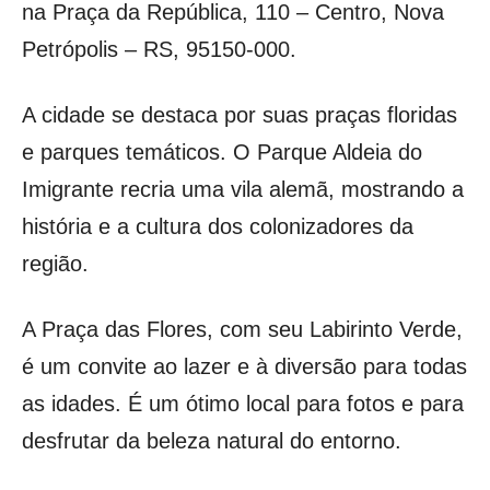
na Praça da República, 110 – Centro, Nova
Petrópolis – RS, 95150-000.
A cidade se destaca por suas praças floridas
e parques temáticos. O Parque Aldeia do
Imigrante recria uma vila alemã, mostrando a
história e a cultura dos colonizadores da
região.
A Praça das Flores, com seu Labirinto Verde,
é um convite ao lazer e à diversão para todas
as idades. É um ótimo local para fotos e para
desfrutar da beleza natural do entorno.