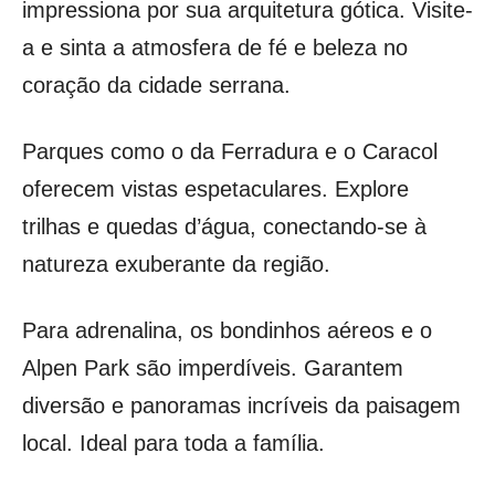
impressiona por sua arquitetura gótica. Visite-
a e sinta a atmosfera de fé e beleza no
coração da cidade serrana.
Parques como o da Ferradura e o Caracol
oferecem vistas espetaculares. Explore
trilhas e quedas d’água, conectando-se à
natureza exuberante da região.
Para adrenalina, os bondinhos aéreos e o
Alpen Park são imperdíveis. Garantem
diversão e panoramas incríveis da paisagem
local. Ideal para toda a família.