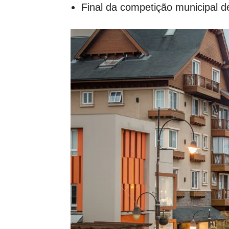
Final da competição municipal d