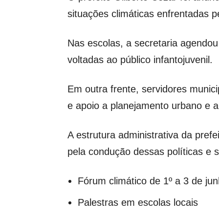
situações climáticas enfrentadas p
Nas escolas, a secretaria agendou 
voltadas ao público infantojuvenil.
Em outra frente, servidores munic
e apoio a planejamento urbano e a
A estrutura administrativa da pre
pela condução dessas políticas e s
Fórum climático de 1º a 3 de ju
Palestras em escolas locais