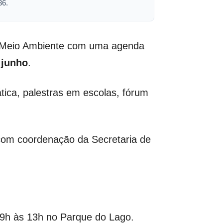
36.
o Meio Ambiente com uma agenda
 junho
.
tica, palestras em escolas, fórum
om coordenação da Secretaria de
 9h às 13h no Parque do Lago.