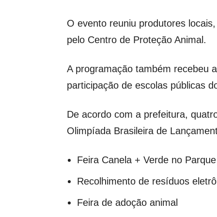
O evento reuniu produtores locais
pelo Centro de Proteção Animal.
A programação também recebeu a 
participação de escolas públicas d
De acordo com a prefeitura, quatro
Olimpíada Brasileira de Lançamen
Feira Canela + Verde no Parque
Recolhimento de resíduos eletrô
Feira de adoção animal