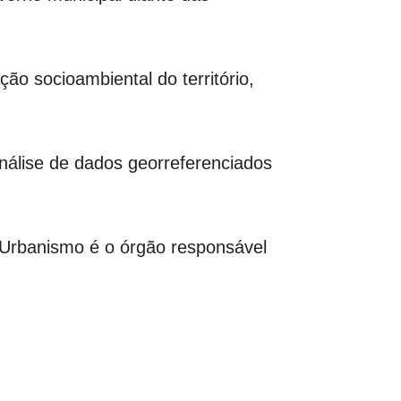
ão socioambiental do território,
nálise de dados georreferenciados
e Urbanismo é o órgão responsável