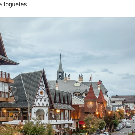
e foguetes